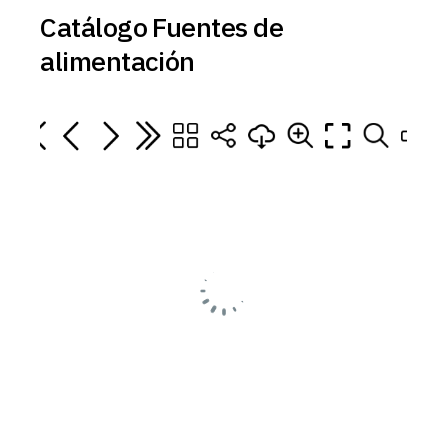
Catálogo Fuentes de
alimentación