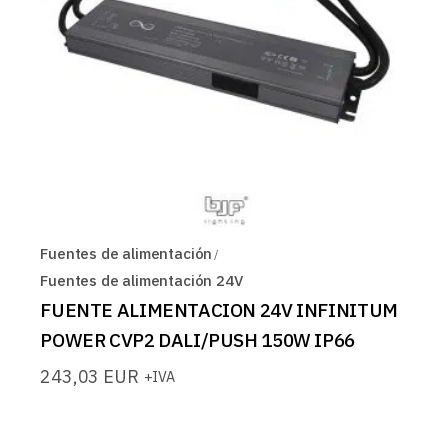
Fuentes de alimentación
Fuentes de alimentación 24V
FUENTE ALIMENTACION 24V INFINITUM
POWER CVP2 DALI/PUSH 150W IP66
243,03
EUR
+IVA