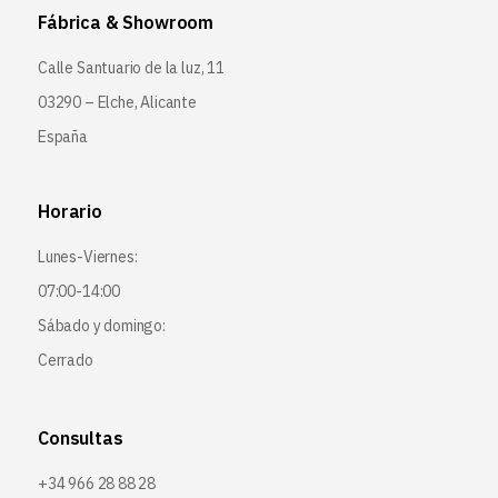
Fábrica & Showroom
Calle Santuario de la luz, 11
03290 – Elche, Alicante
España
Horario
Lunes-Viernes:
07:00-14:00
Sábado y domingo:
Cerrado
Consultas
+34 966 28 88 28