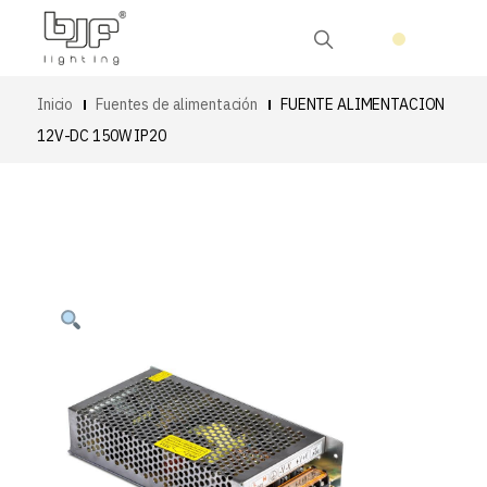
Inicio
Fuentes de alimentación
FUENTE ALIMENTACION
12V-DC 150W IP20