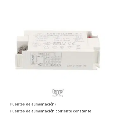
Fuentes de alimentación
Fuentes de alimentación corriente constante