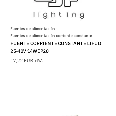
Fuentes de alimentación
Fuentes de alimentación corriente constante
FUENTE CORRIENTE CONSTANTE LIFUD
25-40V 14W IP20
17,22
EUR
+IVA