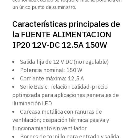
un único punto de suministro.
Características principales de
la FUENTE ALIMENTACION
IP20 12V-DC 12.5A 150W
Salida fija de 12 V DC (no regulable)
Potencia nominal: 150 W
Corriente máxima: 12,5 A
Serie Basic: relación calidad-precio
optimizada para aplicaciones generales de
iluminación LED
Carcasa metálica con ranuras de
ventilación; disipación térmica pasiva y
funcionamiento sin ventilador
Bornes de tornillo para entrada y salida