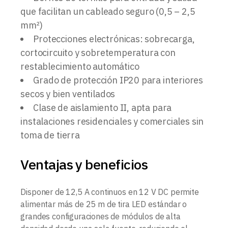
que facilitan un cableado seguro (0,5 – 2,5
mm²)
Protecciones electrónicas: sobrecarga,
cortocircuito y sobretemperatura con
restablecimiento automático
Grado de protección IP20 para interiores
secos y bien ventilados
Clase de aislamiento II, apta para
instalaciones residenciales y comerciales sin
toma de tierra
Ventajas y beneficios
Disponer de 12,5 A continuos en 12 V DC permite
alimentar más de 25 m de tira LED estándar o
grandes configuraciones de módulos de alta