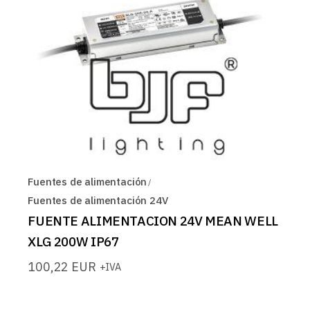
Fuentes de alimentación
Fuentes de alimentación 24V
FUENTE ALIMENTACION 24V MEAN WELL
XLG 200W IP67
100,22
EUR
+IVA