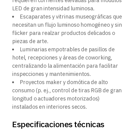
requieren corrientes elevadas para módulos
LED de gran intensidad luminosa.
Escaparates y vitrinas museográficas que
necesitan un flujo luminoso homogéneo y sin
flicker para realzar productos delicados o
piezas de arte.
Luminarias empotrables de pasillos de
hotel, recepciones y áreas de coworking,
centralizando la alimentación para facilitar
inspecciones y mantenimientos.
Proyectos maker y domótica de alto
consumo (p. ej., control de tiras RGB de gran
longitud o actuadores motorizados)
instalados en interiores secos.
Especificaciones técnicas