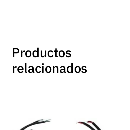
Productos
relacionados