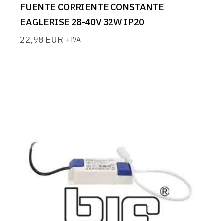
FUENTE CORRIENTE CONSTANTE
EAGLERISE 28-40V 32W IP20
22,98
EUR
+IVA