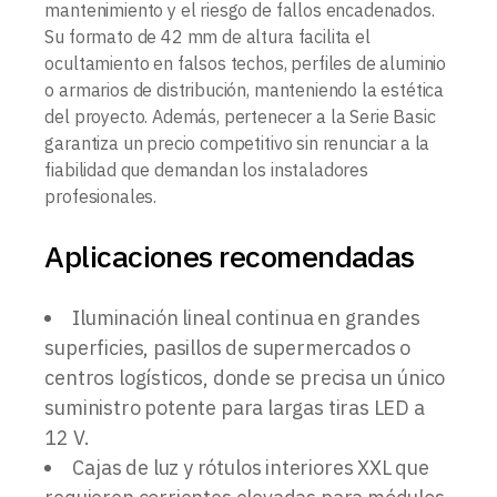
mantenimiento y el riesgo de fallos encadenados.
Su formato de 42 mm de altura facilita el
ocultamiento en falsos techos, perfiles de aluminio
o armarios de distribución, manteniendo la estética
del proyecto. Además, pertenecer a la Serie Basic
garantiza un precio competitivo sin renunciar a la
fiabilidad que demandan los instaladores
profesionales.
Aplicaciones recomendadas
Iluminación lineal continua en grandes
superficies, pasillos de supermercados o
centros logísticos, donde se precisa un único
suministro potente para largas tiras LED a
12 V.
Cajas de luz y rótulos interiores XXL que