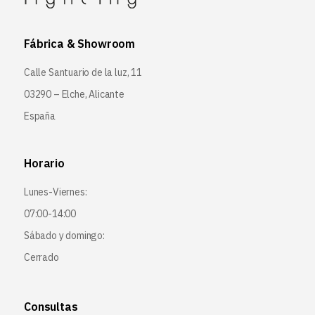
Fábrica & Showroom
Calle Santuario de la luz, 11
03290 – Elche, Alicante
España
Horario
Lunes-Viernes:
07:00-14:00
Sábado y domingo:
Cerrado
Consultas