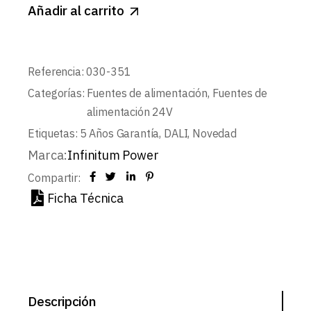
Añadir al carrito
Referencia:
030-351
Categorías:
Fuentes de alimentación
,
Fuentes de
alimentación 24V
Etiquetas:
5 Años Garantía
,
DALI
,
Novedad
Marca:
Infinitum Power
Compartir:
Ficha Técnica
Descripción