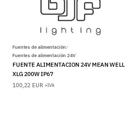
Fuentes de alimentación
Fuentes de alimentación 24V
FUENTE ALIMENTACION 24V MEAN WELL
XLG 200W IP67
100,22
EUR
+IVA