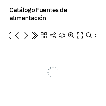
Catálogo Fuentes de
alimentación