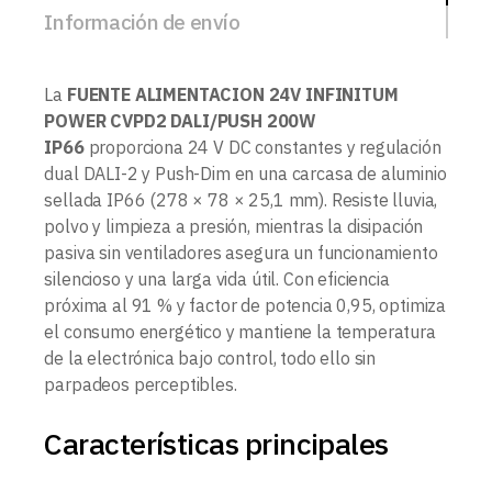
Información de envío
La
FUENTE ALIMENTACION 24V INFINITUM
POWER CVPD2 DALI/PUSH 200W
IP66
proporciona 24 V DC constantes y regulación
dual DALI-2 y Push-Dim en una carcasa de aluminio
sellada IP66 (278 × 78 × 25,1 mm). Resiste lluvia,
polvo y limpieza a presión, mientras la disipación
pasiva sin ventiladores asegura un funcionamiento
silencioso y una larga vida útil. Con eficiencia
próxima al 91 % y factor de potencia 0,95, optimiza
el consumo energético y mantiene la temperatura
de la electrónica bajo control, todo ello sin
parpadeos perceptibles.
Características principales