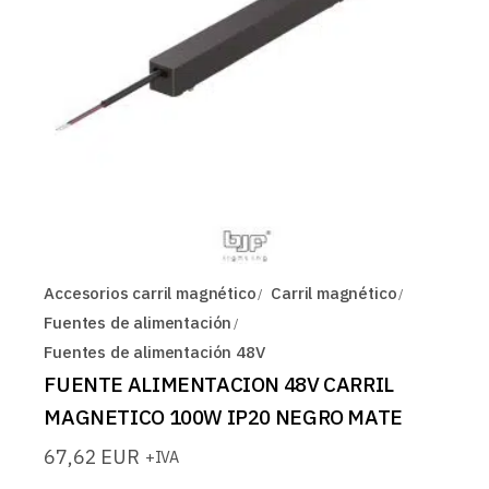
Accesorios carril magnético
Carril magnético
Fuentes de alimentación
Fuentes de alimentación 48V
FUENTE ALIMENTACION 48V CARRIL
MAGNETICO 100W IP20 NEGRO MATE
67,62
EUR
+IVA