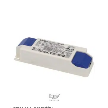
Fuentes de alimentación