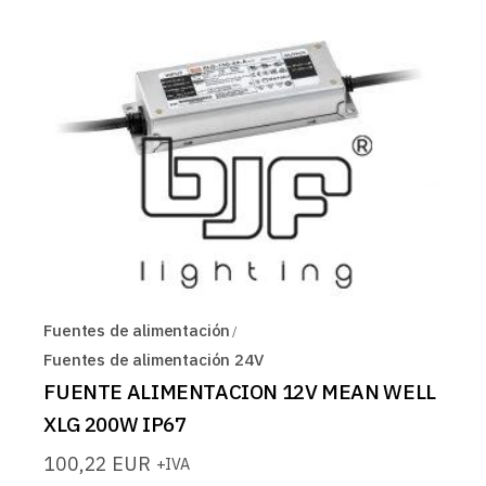
Fuentes de alimentación
Fuentes de alimentación 24V
FUENTE ALIMENTACION 12V MEAN WELL
XLG 200W IP67
100,22
EUR
+IVA