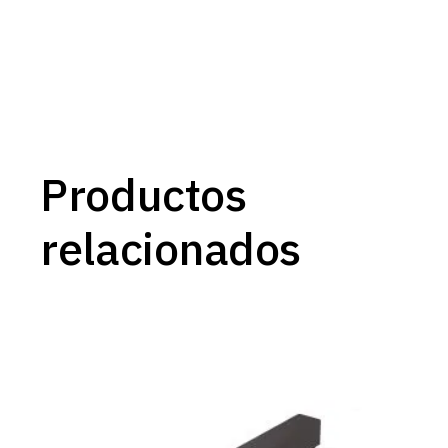
Productos
relacionados