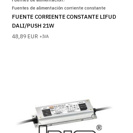
Fuentes de alimentación corriente constante
FUENTE CORRIENTE CONSTANTE LIFUD
DALI/PUSH 21W
48,89
EUR
+IVA