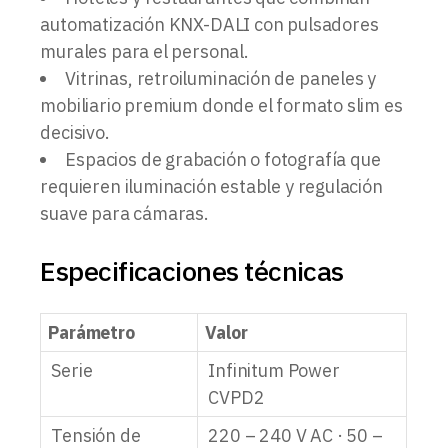
automatización KNX-DALI con pulsadores
murales para el personal.
Vitrinas, retroiluminación de paneles y
mobiliario premium donde el formato slim es
decisivo.
Espacios de grabación o fotografía que
requieren iluminación estable y regulación
suave para cámaras.
Especificaciones técnicas
Parámetro
Valor
Serie
Infinitum Power
CVPD2
Tensión de
220 – 240 V AC · 50 –