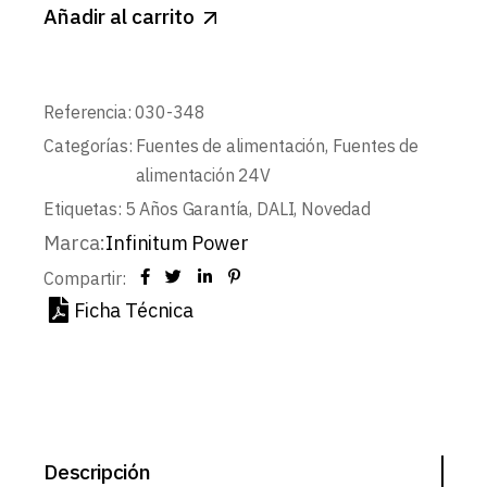
Añadir al carrito
Referencia:
030-348
Categorías:
Fuentes de alimentación
,
Fuentes de
alimentación 24V
Etiquetas:
5 Años Garantía
,
DALI
,
Novedad
Marca:
Infinitum Power
Compartir:
Ficha Técnica
Descripción