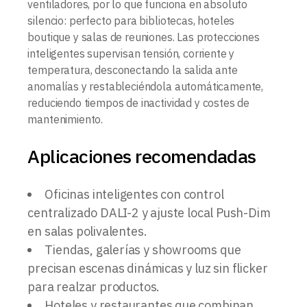
ventiladores, por lo que funciona en absoluto
silencio: perfecto para bibliotecas, hoteles
boutique y salas de reuniones. Las protecciones
inteligentes supervisan tensión, corriente y
temperatura, desconectando la salida ante
anomalías y restableciéndola automáticamente,
reduciendo tiempos de inactividad y costes de
mantenimiento.
Aplicaciones recomendadas
Oficinas inteligentes con control
centralizado DALI-2 y ajuste local Push-Dim
en salas polivalentes.
Tiendas, galerías y showrooms que
precisan escenas dinámicas y luz sin flicker
para realzar productos.
Hoteles y restaurantes que combinan