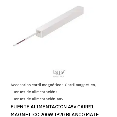
Accesorios carril magnético
Carril magnético
Fuentes de alimentación
Fuentes de alimentación 48V
FUENTE ALIMENTACION 48V CARRIL
MAGNETICO 200W IP20 BLANCO MATE