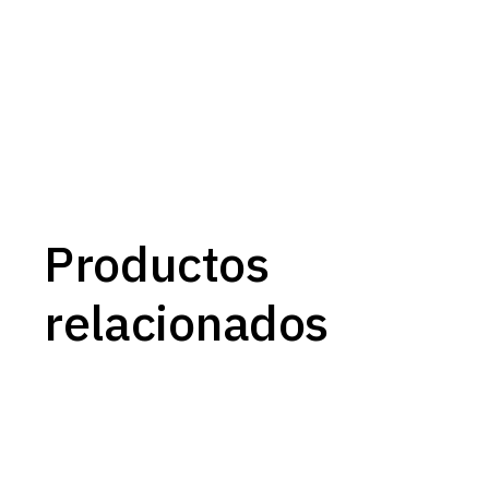
Productos
relacionados