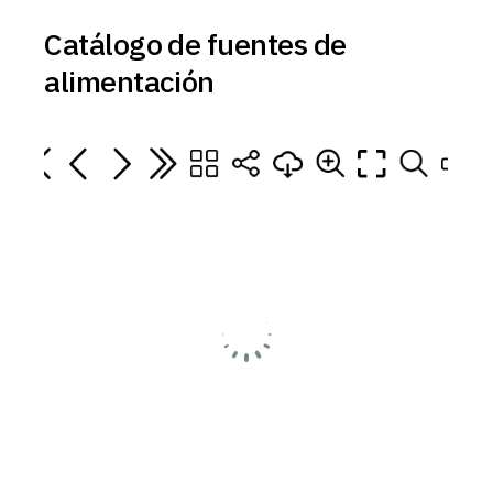
Catálogo de fuentes de
alimentación