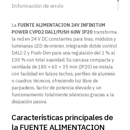
Información de envío
La
FUENTE ALIMENTACION 24V INFINITUM
POWER CVPD2 DALI/PUSH 60W IP20
transforma
la red en 24 V DC constantes para tiras, módulos y
luminarias LED de interior, integrando doble control
DALI-2 y Push-Dim para una regulación del 1 % al
100 % con total suavidad. Su carcasa compacta y
ventilada de 180 × 60 × 35 mm (IP20) se instala
con facilidad en falsos techos, perfiles de aluminio
o cuadros técnicos, ofreciendo luz libre de
parpadeos, factor de potencia elevado y un
funcionamiento totalmente silencioso gracias a la
disipación pasiva.
Características principales de
la FUENTE ALIMENTACION