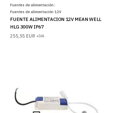
Fuentes de alimentación
Fuentes de alimentación 12V
FUENTE ALIMENTACION 12V MEAN WELL
HLG 300W IP67
255,55
EUR
+IVA