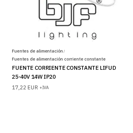
Fuentes de alimentación
Fuentes de alimentación corriente constante
FUENTE CORRIENTE CONSTANTE LIFUD
25-40V 14W IP20
17,22
EUR
+IVA