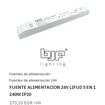
Fuentes de alimentación
Fuentes de alimentación 24V
FUENTE ALIMENTACION 24V LIFUD 5 EN 1
240W IP20
173,33
EUR
+IVA