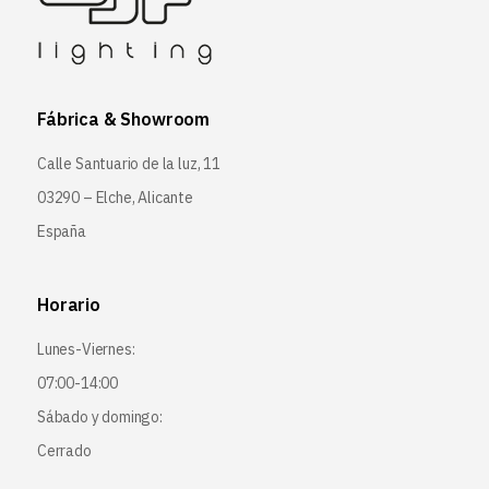
Fábrica & Showroom
Calle Santuario de la luz, 11
03290 – Elche, Alicante
España
Horario
Lunes-Viernes:
07:00-14:00
Sábado y domingo:
Cerrado