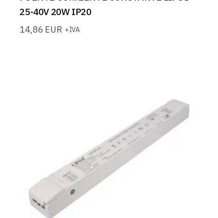
25-40V 20W IP20
14,86
EUR
+IVA