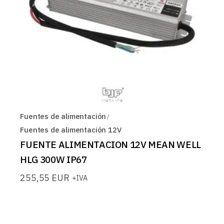
Fuentes de alimentación
Fuentes de alimentación 12V
FUENTE ALIMENTACION 12V MEAN WELL
HLG 300W IP67
255,55
EUR
+IVA