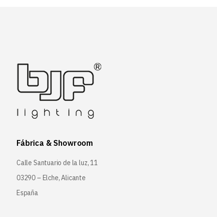
Fábrica & Showroom
Calle Santuario de la luz, 11
03290 – Elche, Alicante
España