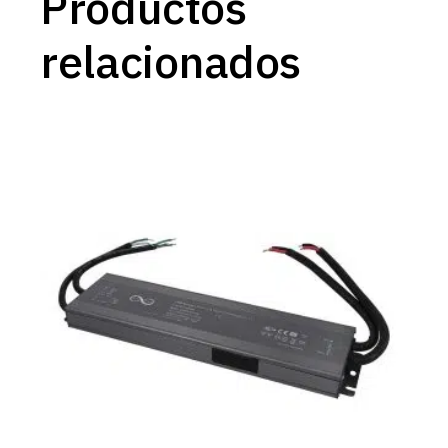
Productos
relacionados