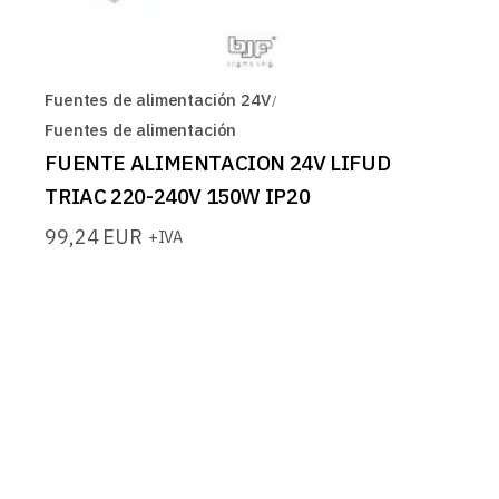
Fuentes de alimentación 24V
Fuentes de alimentación
FUENTE ALIMENTACION 24V LIFUD
TRIAC 220-240V 150W IP20
99,24
EUR
+IVA