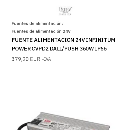
Fuentes de alimentación
Fuentes de alimentación 24V
FUENTE ALIMENTACION 24V INFINITUM
POWER CVPD2 DALI/PUSH 360W IP66
379,20
EUR
+IVA