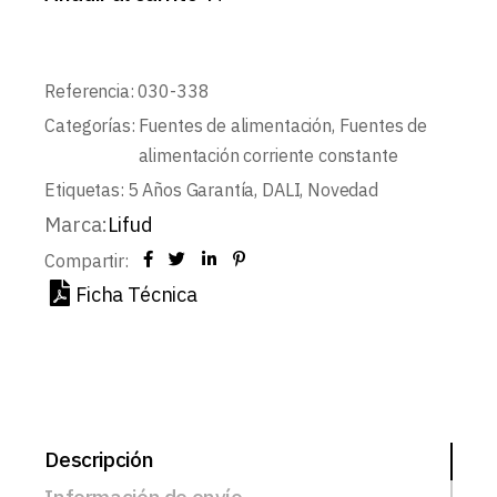
Referencia:
030-338
Categorías:
Fuentes de alimentación
,
Fuentes de
alimentación corriente constante
Etiquetas:
5 Años Garantía
,
DALI
,
Novedad
Marca:
Lifud
Compartir:
Ficha Técnica
Descripción
Información de envío