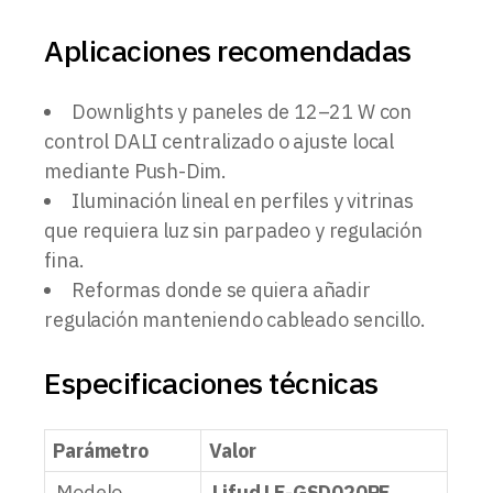
Aplicaciones recomendadas
Downlights y paneles de 12–21 W con
control DALI centralizado o ajuste local
mediante Push-Dim.
Iluminación lineal en perfiles y vitrinas
que requiera luz sin parpadeo y regulación
fina.
Reformas donde se quiera añadir
regulación manteniendo cableado sencillo.
Especificaciones técnicas
Parámetro
Valor
Modelo
Lifud LF-GSD020PF