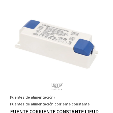
Fuentes de alimentación
Fuentes de alimentación corriente constante
FUENTE CORRIENTE CONSTANTE LIFUD