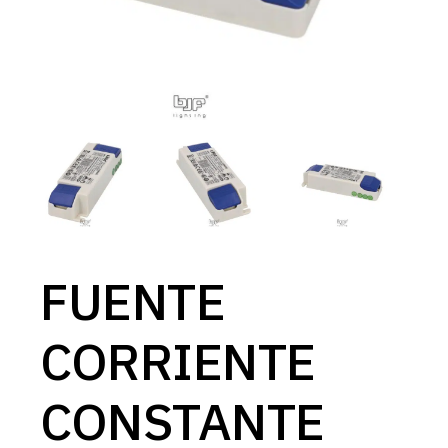
FUENTE
CORRIENTE
CONSTANTE