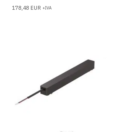
178,48
EUR
+IVA