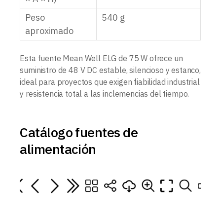
Peso
540 g
aproximado
Esta fuente Mean Well ELG de 75 W ofrece un
suministro de 48 V DC estable, silencioso y estanco,
ideal para proyectos que exigen fiabilidad industrial
y resistencia total a las inclemencias del tiempo.
Catálogo fuentes de
alimentación