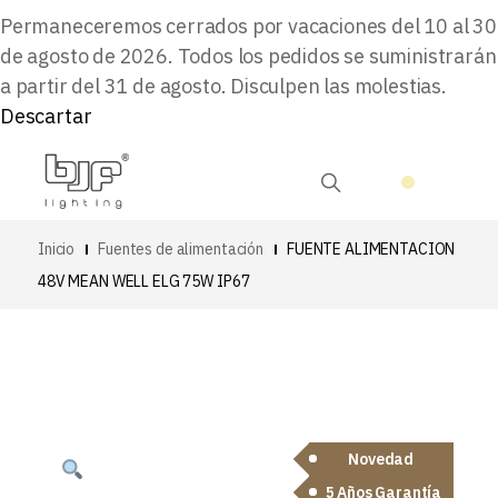
Permaneceremos cerrados por vacaciones del 10 al 30
de agosto de 2026. Todos los pedidos se suministrarán
a partir del 31 de agosto. Disculpen las molestias.
Descartar
Inicio
Fuentes de alimentación
FUENTE ALIMENTACION
48V MEAN WELL ELG 75W IP67
Novedad
5 Años Garantía