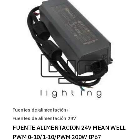
Fuentes de alimentación
Fuentes de alimentación 24V
FUENTE ALIMENTACION 24V MEAN WELL
PWM 0-10/1-10/PWM 200W IP67