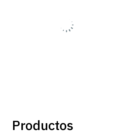
Productos