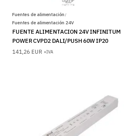
Fuentes de alimentación
Fuentes de alimentación 24V
FUENTE ALIMENTACION 24V INFINITUM
POWER CVPD2 DALI/PUSH 60W IP20
141,26
EUR
+IVA