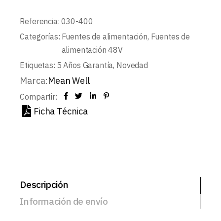
Referencia:
030-400
Categorías:
Fuentes de alimentación
,
Fuentes de
alimentación 48V
Etiquetas:
5 Años Garantía
,
Novedad
Marca:
Mean Well
Compartir:
Ficha Técnica
Descripción
Información de envío