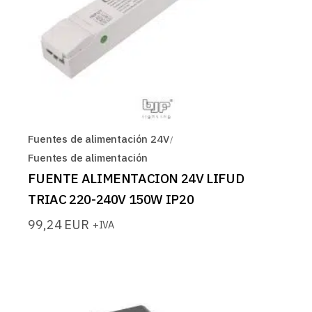
Fuentes de alimentación 24V
Fuentes de alimentación
FUENTE ALIMENTACION 24V LIFUD
TRIAC 220-240V 150W IP20
99,24
EUR
+IVA