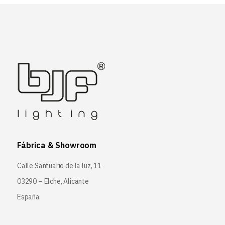
Fábrica & Showroom
Calle Santuario de la luz, 11
03290 – Elche, Alicante
España