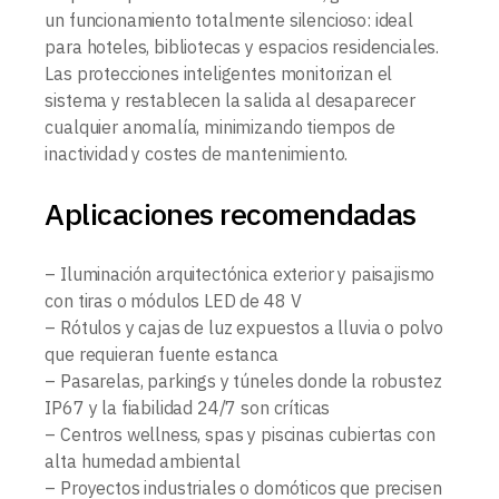
un funcionamiento totalmente silencioso: ideal
para hoteles, bibliotecas y espacios residenciales.
Las protecciones inteligentes monitorizan el
sistema y restablecen la salida al desaparecer
cualquier anomalía, minimizando tiempos de
inactividad y costes de mantenimiento.
Aplicaciones recomendadas
– Iluminación arquitectónica exterior y paisajismo
con tiras o módulos LED de 48 V
– Rótulos y cajas de luz expuestos a lluvia o polvo
que requieran fuente estanca
– Pasarelas, parkings y túneles donde la robustez
IP67 y la fiabilidad 24/7 son críticas
– Centros wellness, spas y piscinas cubiertas con
alta humedad ambiental
– Proyectos industriales o domóticos que precisen