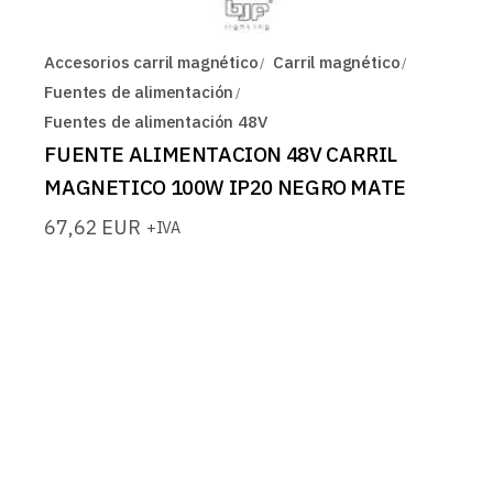
Accesorios carril magnético
Carril magnético
Fuentes de alimentación
Fuentes de alimentación 48V
FUENTE ALIMENTACION 48V CARRIL
MAGNETICO 100W IP20 NEGRO MATE
67,62
EUR
+IVA