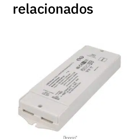
relacionados