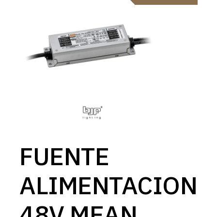
FUENTE
ALIMENTACION
48V MEAN