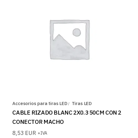
Accesorios para tiras LED
Tiras LED
CABLE RIZADO BLANC 2X0.3 50CM CON 2
CONECTOR MACHO
8,53
EUR
+IVA