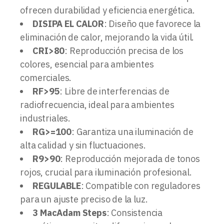
ofrecen durabilidad y eficiencia energética.
DISIPA EL CALOR
: Diseño que favorece la
eliminación de calor, mejorando la vida útil.
CRI>80
: Reproducción precisa de los
colores, esencial para ambientes
comerciales.
RF>95
: Libre de interferencias de
radiofrecuencia, ideal para ambientes
industriales.
RG>=100
: Garantiza una iluminación de
alta calidad y sin fluctuaciones.
R9>90
: Reproducción mejorada de tonos
rojos, crucial para iluminación profesional.
REGULABLE
: Compatible con reguladores
para un ajuste preciso de la luz.
3 MacAdam Steps
: Consistencia