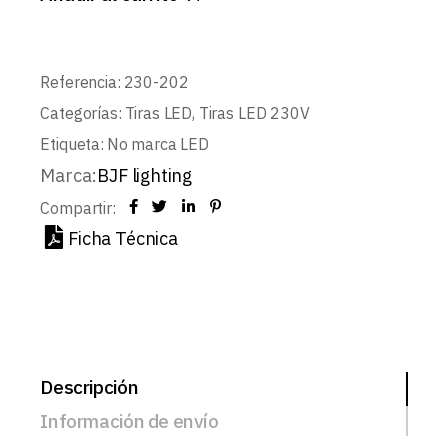
Referencia:
230-202
Categorías:
Tiras LED
,
Tiras LED 230V
Etiqueta:
No marca LED
Marca:
BJF lighting
Compartir:
Ficha Técnica
Descripción
Información de envío