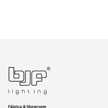
Fábrica & Showroom