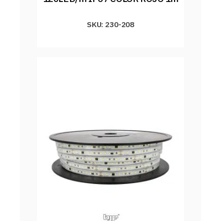
SKU: 230-208