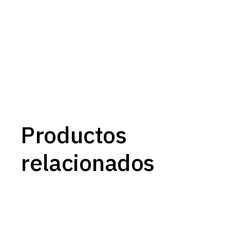
Productos
relacionados