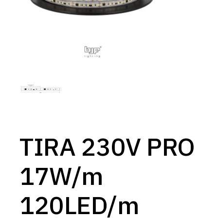
TIRA 230V PRO
17W/m
120LED/m