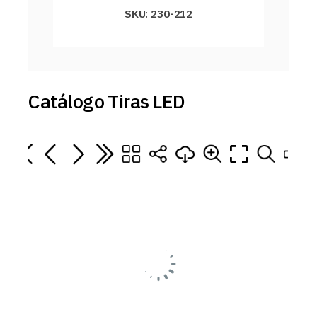
SKU: 230-212
Catálogo Tiras LED