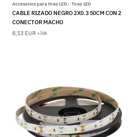
Accesorios para tiras LED
Tiras LED
CABLE RIZADO NEGRO 2X0.3 50CM CON 2
CONECTOR MACHO
8,53
EUR
+IVA