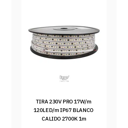
TIRA 230V PRO 17W/m 
120LED/m IP67 BLANCO 
CALIDO 2700K 1m