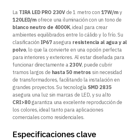
La
TIRA LED PRO 230V
de 1 metro con
17W/m
y
120LED/m
ofrece una iluminación con un tono de
blanco neutro de 4000K
, ideal para crear
ambientes equilibrados entre lo cálido y lo frío. Su
clasificación
IP67
asegura
resistencia al agua y al
polvo
, lo que la convierte en una opción perfecta
para interiores y exteriores. Al estar diseñada para
funcionar directamente a
230V
, puede cubrir
tramos largos de
hasta 50 metros
sin necesidad
de transformadores, facilitando la instalación en
grandes proyectos. Su tecnología
SMD 2835
asegura una luz sin marcas de LED, y su alto
CRI>80
garantiza una excelente reproducción de
los colores, ideal tanto para aplicaciones
comerciales como residenciales.
Especificaciones clave