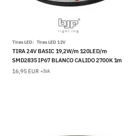
Tiras LED
Tiras LED 12V
TIRA 24V BASIC 19,2W/m 120LED/m
SMD2835 IP67 BLANCO CALIDO 2700K 1m
16,95
EUR
+IVA