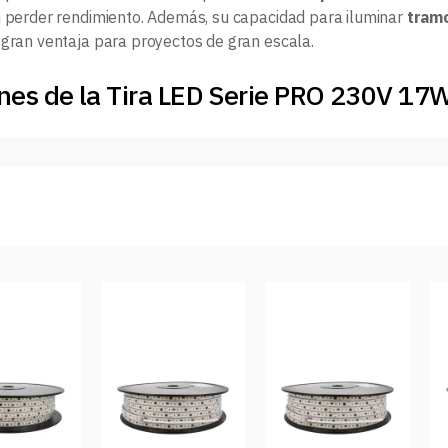
n perder rendimiento. Además, su capacidad para iluminar
tram
 gran ventaja para proyectos de gran escala.
nes de la Tira LED Serie PRO 230V 17