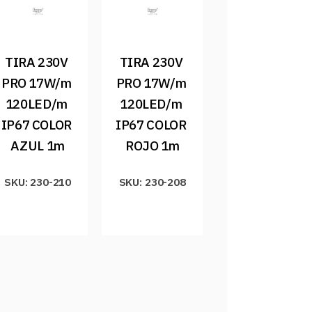
TIRA 230V 
TIRA 230V 
PRO 17W/m 
PRO 17W/m 
120LED/m 
120LED/m 
IP67 COLOR 
IP67 COLOR 
AZUL 1m
ROJO 1m
SKU: 230-210
SKU: 230-208