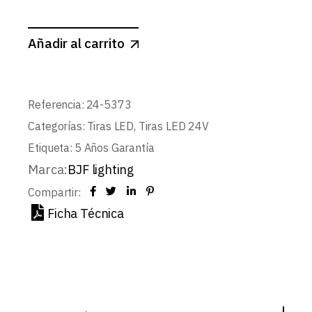
Añadir al carrito
Referencia:
24-5373
Categorías:
Tiras LED
,
Tiras LED 24V
Etiqueta:
5 Años Garantía
Marca:
BJF lighting
Compartir:
Ficha Técnica