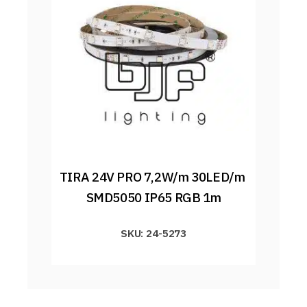
TIRA 24V PRO 7,2W/m 30LED/m 
SMD5050 IP65 RGB 1m
SKU: 24-5273