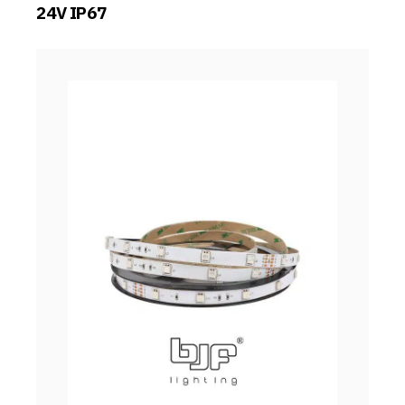
24V IP67