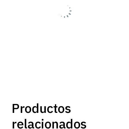
Productos
relacionados