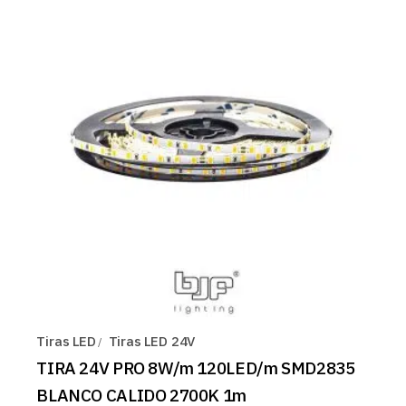
Tiras LED
Tiras LED 24V
TIRA 24V PRO 8W/m 120LED/m SMD2835
BLANCO CALIDO 2700K 1m