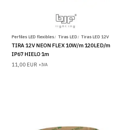
Perfiles LED flexibles
Tiras LED
Tiras LED 12V
TIRA 12V NEON FLEX 10W/m 120LED/m
IP67 HIELO 1m
11,00
EUR
+IVA