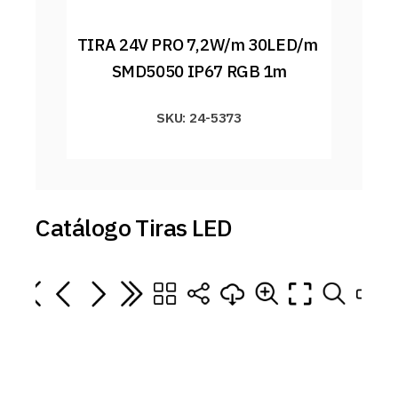
TIRA 24V PRO 7,2W/m 30LED/m 
SMD5050 IP67 RGB 1m
SKU: 24-5373
Catálogo Tiras LED