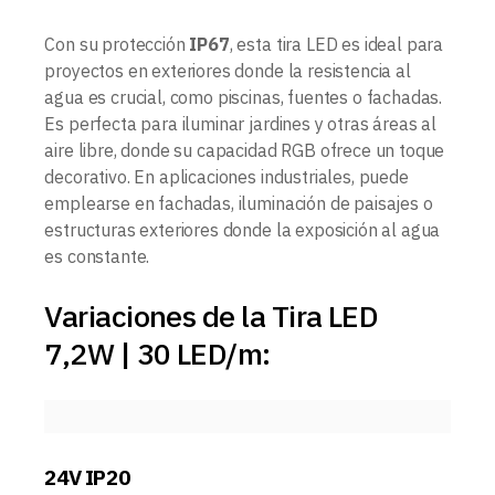
Con su protección
IP67
, esta tira LED es ideal para
proyectos en exteriores donde la resistencia al
agua es crucial, como piscinas, fuentes o fachadas.
Es perfecta para iluminar jardines y otras áreas al
aire libre, donde su capacidad RGB ofrece un toque
decorativo. En aplicaciones industriales, puede
emplearse en fachadas, iluminación de paisajes o
estructuras exteriores donde la exposición al agua
es constante.
Variaciones de la Tira LED
7,2W | 30 LED/m:
24V IP20