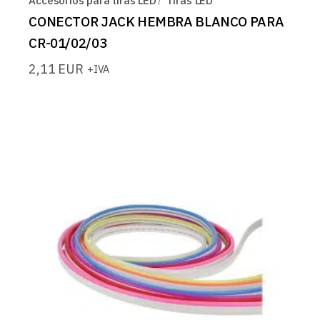
Accesorios para tiras LED
Tiras LED
CONECTOR JACK HEMBRA BLANCO PARA
CR-01/02/03
2,11
EUR
+IVA