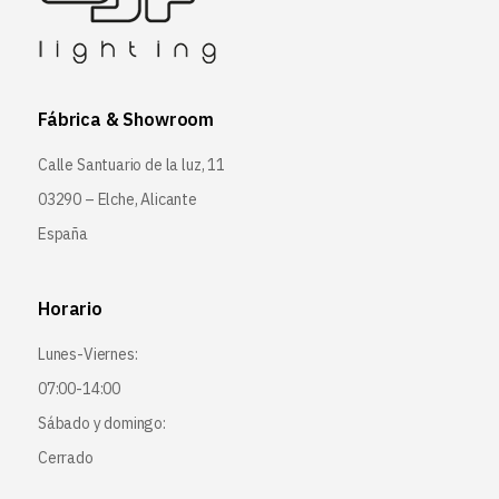
Fábrica & Showroom
Calle Santuario de la luz, 11
03290 – Elche, Alicante
España
Horario
Lunes-Viernes:
07:00-14:00
Sábado y domingo:
Cerrado