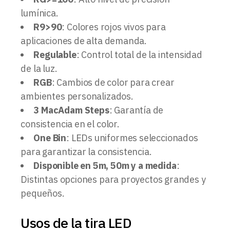
lumínica.
R9>90
: Colores rojos vivos para
aplicaciones de alta demanda.
Regulable
: Control total de la intensidad
de la luz.
RGB
: Cambios de color para crear
ambientes personalizados.
3 MacAdam Steps
: Garantía de
consistencia en el color.
One Bin
: LEDs uniformes seleccionados
para garantizar la consistencia.
Disponible en 5m, 50m y a medida
:
Distintas opciones para proyectos grandes y
pequeños.
Usos de la tira LED