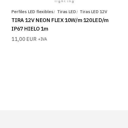
Perfiles LED flexibles
Tiras LED
Tiras LED 12V
TIRA 12V NEON FLEX 10W/m 120LED/m
IP67 HIELO 1m
11,00
EUR
+IVA