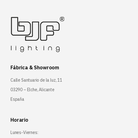
Fábrica & Showroom
Calle Santuario de la luz, 11
03290 – Elche, Alicante
España
Horario
Lunes-Viernes: