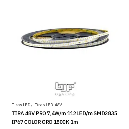
Tiras LED
Tiras LED 48V
TIRA 48V PRO 7,4W/m 112LED/m SMD2835
IP67 COLOR ORO 1800K 1m