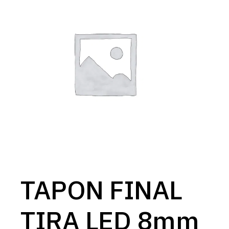
TAPON FINAL
TIRA LED 8mm