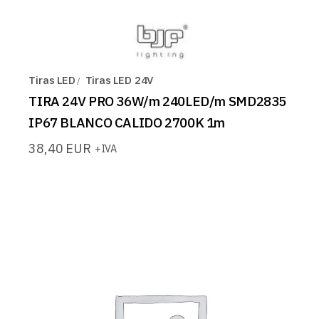
Tiras LED
Tiras LED 24V
TIRA 24V PRO 36W/m 240LED/m SMD2835
IP67 BLANCO CALIDO 2700K 1m
38,40
EUR
+IVA