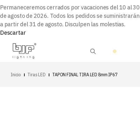
Permaneceremos cerrados por vacaciones del 10 al 30
de agosto de 2026. Todos los pedidos se suministrarán
a partir del 31 de agosto. Disculpen las molestias.
Descartar
Inicio
Tiras LED
TAPON FINAL TIRA LED 8mm IP67