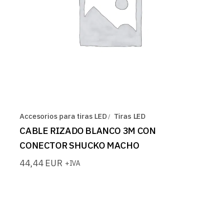
Accesorios para tiras LED
Tiras LED
CABLE RIZADO BLANCO 3M CON
CONECTOR SHUCKO MACHO
44,44
EUR
+IVA