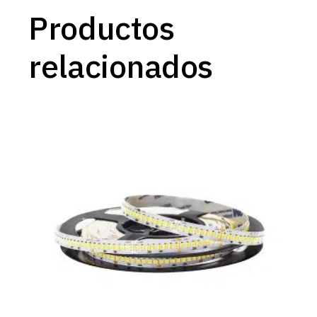
Productos
relacionados