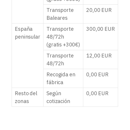
Transporte
20,00
EUR
Baleares
España
Transporte
300,00
EUR
peninsular
48/72h
(gratis +300€)
Transporte
12,00
EUR
48/72h
Recogida en
0,00
EUR
fábrica
Resto del
Según
0,00
EUR
zonas
cotización