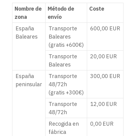
Nombre de
Método de
Coste
zona
envío
España
Transporte
600,00
EUR
Baleares
Baleares
(gratis +600€)
Transporte
20,00
EUR
Baleares
España
Transporte
300,00
EUR
peninsular
48/72h
(gratis +300€)
Transporte
12,00
EUR
48/72h
Recogida en
0,00
EUR
fábrica