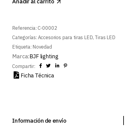
Añadir al carrito
Referencia:
C-00002
Categorías:
Accesorios para tiras LED
,
Tiras LED
Etiqueta:
Novedad
Marca:
BJF lighting
Compartir:
Ficha Técnica
Información de envío