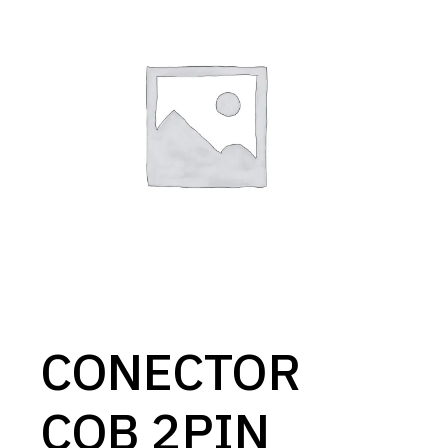
CONECTOR
COB 2PIN