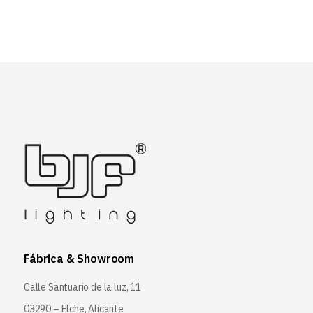
Fábrica & Showroom
Calle Santuario de la luz, 11
03290 – Elche, Alicante