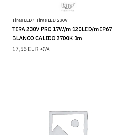
Tiras LED
Tiras LED 230V
TIRA 230V PRO 17W/m 120LED/m IP67
BLANCO CALIDO 2700K 1m
17,55
EUR
+IVA