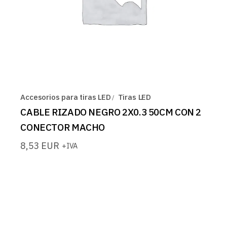
Accesorios para tiras LED
Tiras LED
CABLE RIZADO NEGRO 2X0.3 50CM CON 2
CONECTOR MACHO
8,53
EUR
+IVA