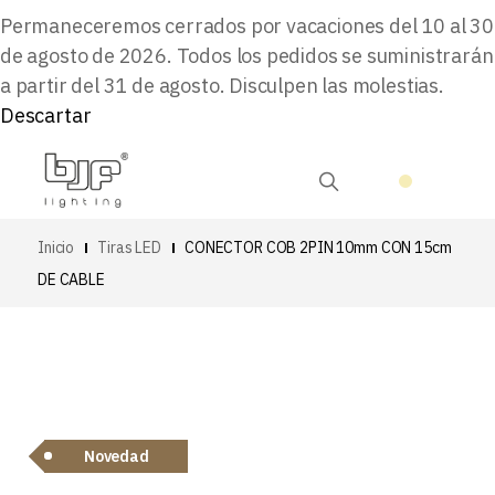
Permaneceremos cerrados por vacaciones del 10 al 30
de agosto de 2026. Todos los pedidos se suministrarán
a partir del 31 de agosto. Disculpen las molestias.
Descartar
Inicio
Tiras LED
CONECTOR COB 2PIN 10mm CON 15cm
DE CABLE
Novedad