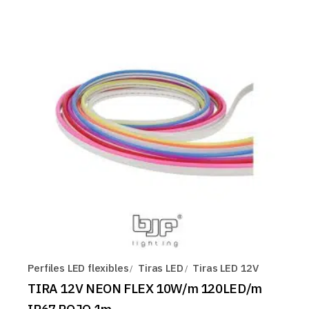
Perfiles LED flexibles
Tiras LED
Tiras LED 12V
TIRA 12V NEON FLEX 10W/m 120LED/m