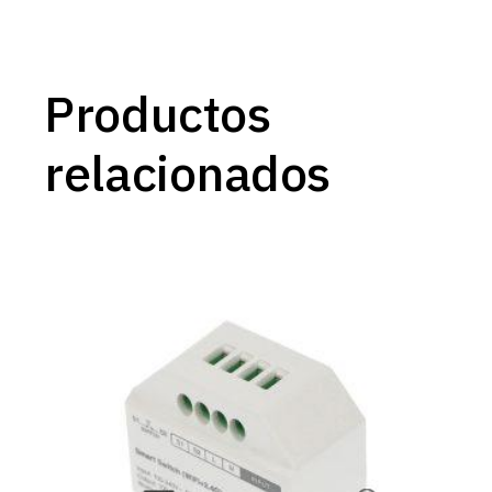
Productos
relacionados