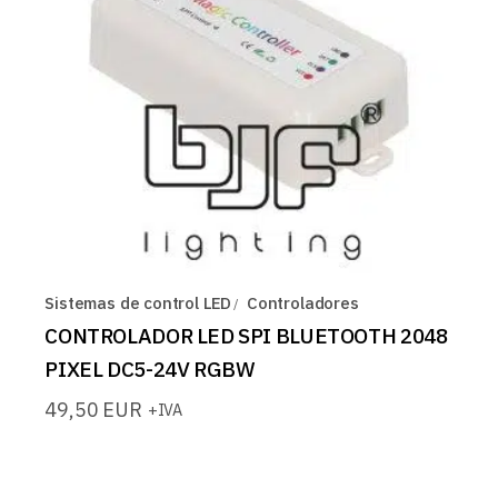
Sistemas de control LED
Controladores
CONTROLADOR LED SPI BLUETOOTH 2048
PIXEL DC5-24V RGBW
49,50
EUR
+IVA