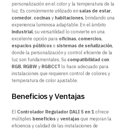
personalización en el color y la temperatura de la
luz. Es comúnmente utilizado en
salas de estar
,
comedor
,
cocinas
y
habitaciones
, brindando una
experiencia luminosa adaptable. En el ámbito
industrial
, su versatilidad lo convierte en una
excelente opción para
oficinas
,
comercios
,
espacios públicos
o
sistemas de señalización
,
donde la personalización y control eficiente de la
luz son fundamentales. Su
compatibilidad con
RGB
,
RGBW
y
RGBCCT
lo hace adecuado para
instalaciones que requieren control de colores y
temperatura de color ajustable.
Beneficios y Ventajas
El
Controlador Regulador DALI 5 en 1
ofrece
múltiples
beneficios
y
ventajas
que mejoran la
eficiencia y calidad de las instalaciones de