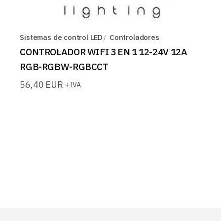
Sistemas de control LED
Controladores
CONTROLADOR WIFI 3 EN 1 12-24V 12A
RGB-RGBW-RGBCCT
56,40
EUR
+IVA