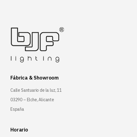
Fábrica & Showroom
Calle Santuario de la luz, 11
03290 – Elche, Alicante
España
Horario