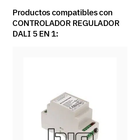
Productos compatibles con
CONTROLADOR REGULADOR
DALI 5 EN 1: