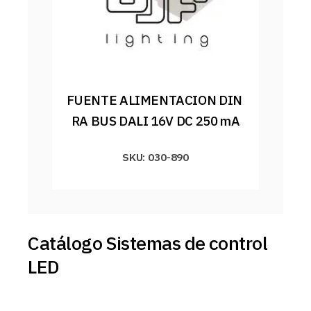
FUENTE ALIMENTACION DIN 
RA BUS DALI 16V DC 250 mA
SKU: 030-890
Catálogo Sistemas de control
LED