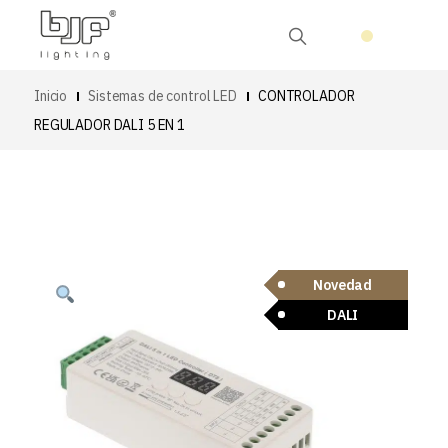
Inicio
Sistemas de control LED
CONTROLADOR
REGULADOR DALI 5 EN 1
Novedad
DALI