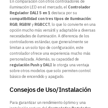
En comparación con otros controladores de
iluminación LED en el mercado, el
Controlador
Regulador DALI 5 en 1
destaca por su
compatibilidad con tres tipos de iluminación
:
RGB
,
RGBW
y
RGBCCT
, lo que lo convierte en una
opción mucho más versátil y adaptable a diversas
necesidades de iluminación. A diferencia de los
controladores estándar, que generalmente se
limitan a un solo tipo de configuración, este
controlador ofrece una experiencia mucho más
personalizada. Además, su capacidad de
regulación Push y DALI
le otorga una ventaja
sobre otros modelos que solo permiten control
básico de encendido y apagado.
Consejos de Uso/Instalación
Para garantizar un rendimiento óptimo y una