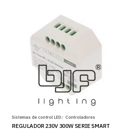
Sistemas de control LED
Controladores
REGULADOR 230V 300W SERIE SMART