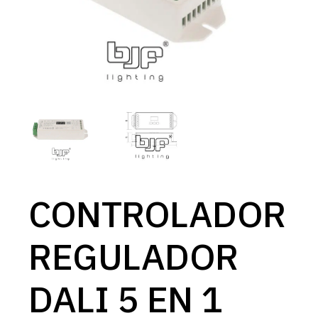
CONTROLADOR
REGULADOR
DALI 5 EN 1