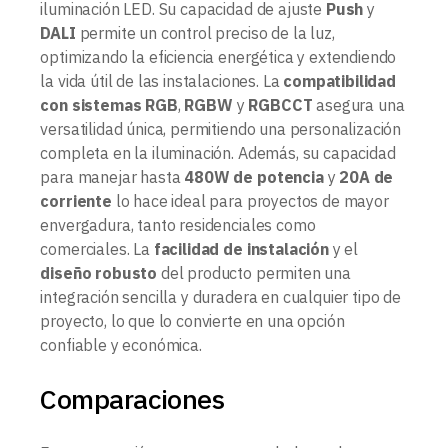
iluminación LED. Su capacidad de ajuste
Push
y
DALI
permite un control preciso de la luz,
optimizando la eficiencia energética y extendiendo
la vida útil de las instalaciones. La
compatibilidad
con sistemas RGB
,
RGBW
y
RGBCCT
asegura una
versatilidad única, permitiendo una personalización
completa en la iluminación. Además, su capacidad
para manejar hasta
480W de potencia
y
20A de
corriente
lo hace ideal para proyectos de mayor
envergadura, tanto residenciales como
comerciales. La
facilidad de instalación
y el
diseño robusto
del producto permiten una
integración sencilla y duradera en cualquier tipo de
proyecto, lo que lo convierte en una opción
confiable y económica.
Comparaciones