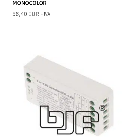
MONOCOLOR
58,40
EUR
+IVA