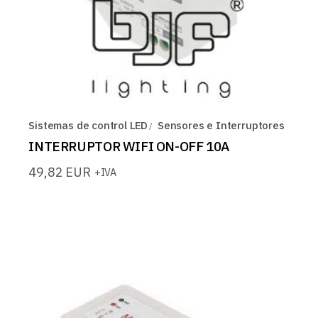
Sistemas de control LED
Sensores e Interruptores
INTERRUPTOR WIFI ON-OFF 10A
49,82
EUR
+IVA