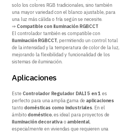
solo los colores RGB tradicionales, sino también
una mayor variedad con el blanco ajustable, para
una luz más cálida o fría según se necesite.
⇒
Compatible con iluminación RGBCCT
El controlador también es compatible con
iluminación RGBCCT
, permitiendo un control total
de la intensidad y la temperatura de color de la luz,
mejorando la flexibilidad y funcionalidad de los
sistemas de iluminación.
Aplicaciones
Este
Controlador Regulador DALI 5 en 1
es
perfecto para una amplia gama de
aplicaciones
tanto
domésticas como industriales
. En el
ámbito
doméstico
, es ideal para proyectos de
iluminación decorativa
o
ambiental
,
especialmente en viviendas que requieren una