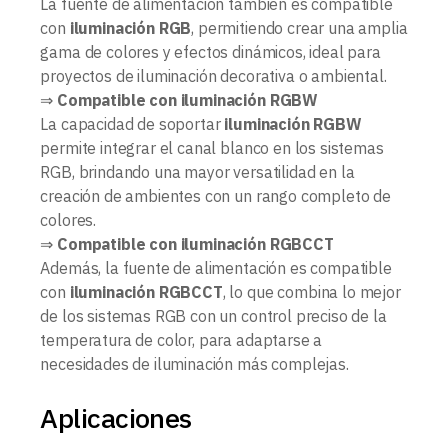
La fuente de alimentación también es compatible
con
iluminación RGB
, permitiendo crear una amplia
gama de colores y efectos dinámicos, ideal para
proyectos de iluminación decorativa o ambiental.
⇒
Compatible con iluminación RGBW
La capacidad de soportar
iluminación RGBW
permite integrar el canal blanco en los sistemas
RGB, brindando una mayor versatilidad en la
creación de ambientes con un rango completo de
colores.
⇒
Compatible con iluminación RGBCCT
Además, la fuente de alimentación es compatible
con
iluminación RGBCCT
, lo que combina lo mejor
de los sistemas RGB con un control preciso de la
temperatura de color, para adaptarse a
necesidades de iluminación más complejas.
Aplicaciones