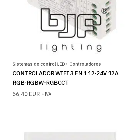
Sistemas de control LED
Controladores
CONTROLADOR WIFI 3 EN 1 12-24V 12A
RGB-RGBW-RGBCCT
56,40
EUR
+IVA