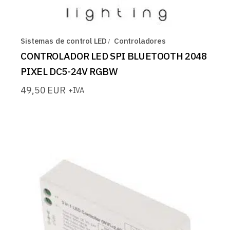
Sistemas de control LED
Controladores
CONTROLADOR LED SPI BLUETOOTH 2048
PIXEL DC5-24V RGBW
49,50
EUR
+IVA