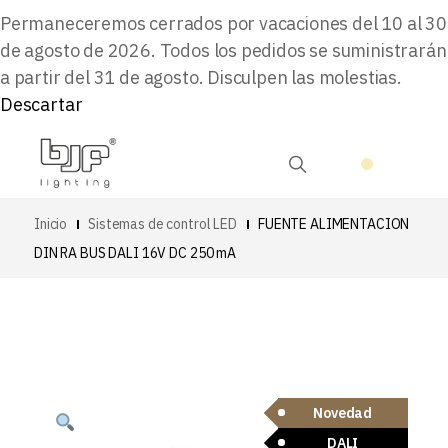
Permaneceremos cerrados por vacaciones del 10 al 30
de agosto de 2026. Todos los pedidos se suministrarán
a partir del 31 de agosto. Disculpen las molestias.
Descartar
Inicio
Sistemas de control LED
FUENTE ALIMENTACION
DIN RA BUS DALI 16V DC 250 mA
Novedad
DALI