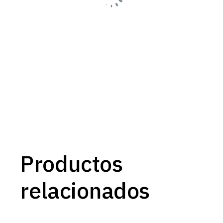
Productos
relacionados