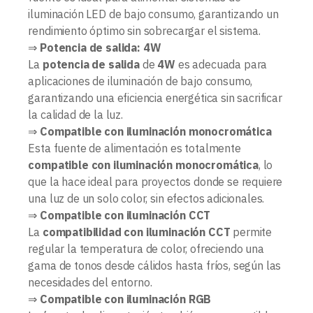
iluminación LED de bajo consumo, garantizando un
rendimiento óptimo sin sobrecargar el sistema.
⇒
Potencia de salida: 4W
La
potencia de salida
de
4W
es adecuada para
aplicaciones de iluminación de bajo consumo,
garantizando una eficiencia energética sin sacrificar
la calidad de la luz.
⇒
Compatible con iluminación monocromática
Esta fuente de alimentación es totalmente
compatible con iluminación monocromática
, lo
que la hace ideal para proyectos donde se requiere
una luz de un solo color, sin efectos adicionales.
⇒
Compatible con iluminación CCT
La
compatibilidad con iluminación CCT
permite
regular la temperatura de color, ofreciendo una
gama de tonos desde cálidos hasta fríos, según las
necesidades del entorno.
⇒
Compatible con iluminación RGB