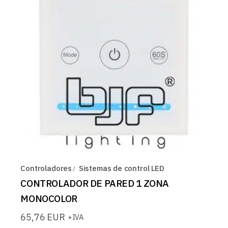
Controladores
Sistemas de control LED
CONTROLADOR DE PARED 1 ZONA
MONOCOLOR
65,76
EUR
+IVA