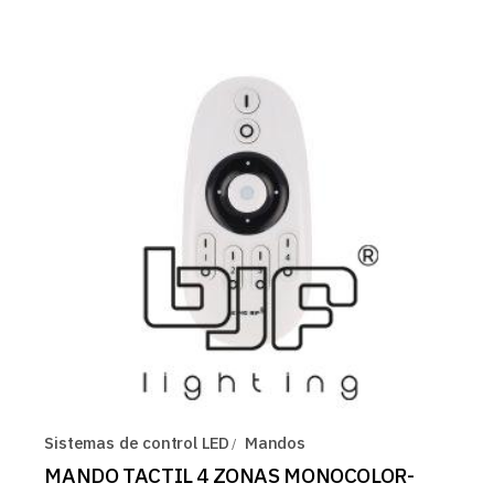
Sistemas de control LED
Mandos
MANDO TACTIL 4 ZONAS MONOCOLOR-