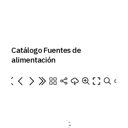
Catálogo Fuentes de
alimentación