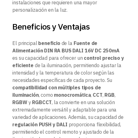
instalaciones que requieren una mayor
personalización en la luz.
Beneficios y Ventajas
El principal
beneficio
de la
Fuente de
Alimentación DIN RA BUS DALI 16V DC 250mA
es su capacidad para ofrecer un
control preciso y
eficiente
de la iluminación, permitiendo ajustar la
intensidad y la temperatura de color según las
necesidades específicas de cada proyecto. Su
compatibilidad con múltiples tipos de
iluminación
, como
monocromática
,
CCT
,
RGB
,
RGBW
y
RGBCCT
, la convierte en una solución
extremadamente versátil y adaptable para una
variedad de aplicaciones. Además, su capacidad de
regulación PUSH y DALI
proporciona flexibilidad,
permitiendo el control remoto y ajustado de la