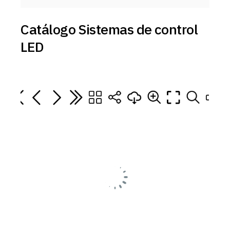
Catálogo Sistemas de control
LED