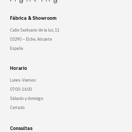
Fábrica & Showroom
Calle Santuario de la luz, 11
03290 – Elche, Alicante
España
Horario
Lunes-Viernes:
07:00-14:00
Sábado y domingo:
Cerrado
Consultas