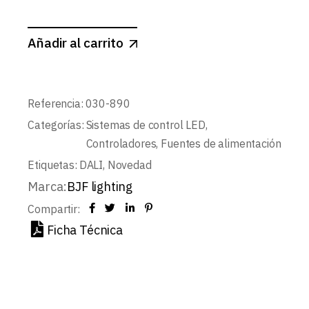
Añadir al carrito
Referencia:
030-890
Categorías:
Sistemas de control LED
,
Controladores
,
Fuentes de alimentación
Etiquetas:
DALI
,
Novedad
Marca:
BJF lighting
Compartir:
Ficha Técnica