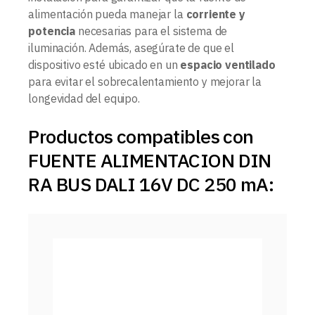
alimentación pueda manejar la
corriente y
potencia
necesarias para el sistema de
iluminación. Además, asegúrate de que el
dispositivo esté ubicado en un
espacio ventilado
para evitar el sobrecalentamiento y mejorar la
longevidad del equipo.
Productos compatibles con
FUENTE ALIMENTACION DIN
RA BUS DALI 16V DC 250 mA: