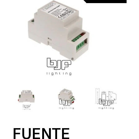
FUENTE