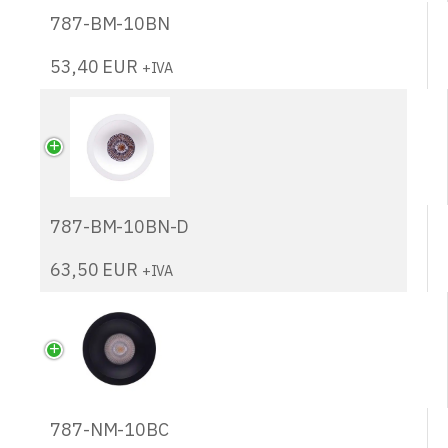
787-BM-10BN
53,40
EUR
+IVA
787-BM-10BN-D
63,50
EUR
+IVA
787-NM-10BC