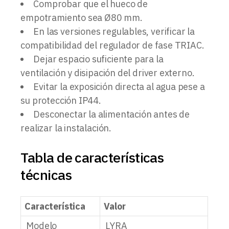
Comprobar que el hueco de
empotramiento sea Ø80 mm.
En las versiones regulables, verificar la
compatibilidad del regulador de fase TRIAC.
Dejar espacio suficiente para la
ventilación y disipación del driver externo.
Evitar la exposición directa al agua pese a
su protección IP44.
Desconectar la alimentación antes de
realizar la instalación.
Tabla de características
técnicas
Característica
Valor
Modelo
LYRA