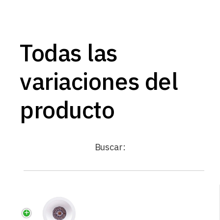
Todas las
variaciones del
producto
Buscar: