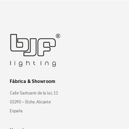
Fábrica & Showroom
Calle Santuario de la luz, 11
03290 – Elche, Alicante
España