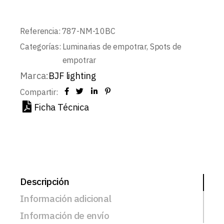
Referencia:
787-NM-10BC
Categorías:
Luminarias de empotrar
,
Spots de
empotrar
Marca:
BJF lighting
Compartir:
Ficha Técnica
Descripción
Información adicional
Información de envío