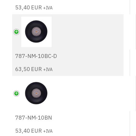
53,40
EUR
+IVA
787-NM-10BC-D
63,50
EUR
+IVA
787-NM-10BN
53,40
EUR
+IVA