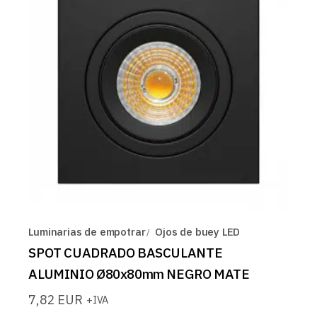
Luminarias de empotrar
Ojos de buey LED
SPOT CUADRADO BASCULANTE
ALUMINIO Ø80x80mm NEGRO MATE
7,82
EUR
+IVA