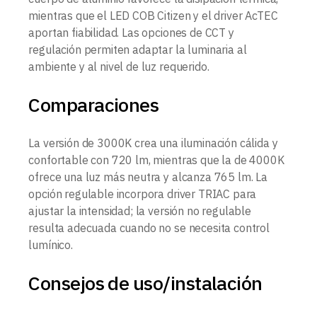
mientras que el LED COB Citizen y el driver AcTEC
aportan fiabilidad. Las opciones de CCT y
regulación permiten adaptar la luminaria al
ambiente y al nivel de luz requerido.
Comparaciones
La versión de 3000K crea una iluminación cálida y
confortable con 720 lm, mientras que la de 4000K
ofrece una luz más neutra y alcanza 765 lm. La
opción regulable incorpora driver TRIAC para
ajustar la intensidad; la versión no regulable
resulta adecuada cuando no se necesita control
lumínico.
Consejos de uso/instalación