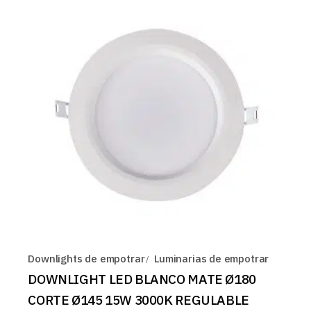
Downlights de empotrar
Luminarias de empotrar
DOWNLIGHT LED BLANCO MATE Ø180
CORTE Ø145 15W 3000K REGULABLE