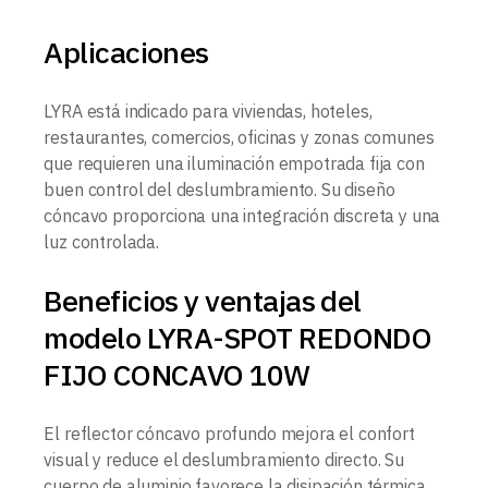
Aplicaciones
LYRA está indicado para viviendas, hoteles,
restaurantes, comercios, oficinas y zonas comunes
que requieren una iluminación empotrada fija con
buen control del deslumbramiento. Su diseño
cóncavo proporciona una integración discreta y una
luz controlada.
Beneficios y ventajas del
modelo LYRA-SPOT REDONDO
FIJO CONCAVO 10W
El reflector cóncavo profundo mejora el confort
visual y reduce el deslumbramiento directo. Su
cuerpo de aluminio favorece la disipación térmica,