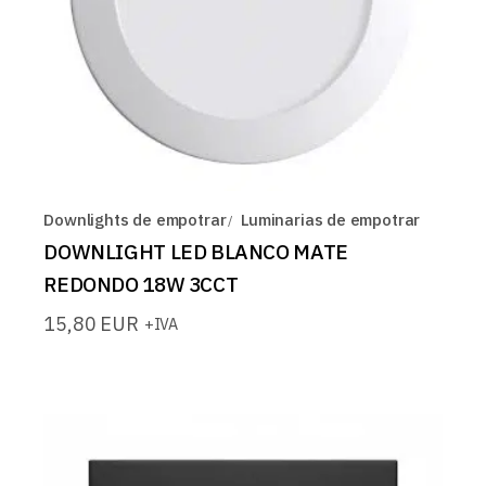
Downlights de empotrar
Luminarias de empotrar
DOWNLIGHT LED BLANCO MATE
REDONDO 18W 3CCT
15,80
EUR
+IVA