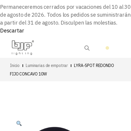
Permaneceremos cerrados por vacaciones del 10 al 30
de agosto de 2026. Todos los pedidos se suministrarán
a partir del 31 de agosto. Disculpen las molestias.
Descartar
Inicio
Luminarias de empotrar
LYRA-SPOT REDONDO
FIJO CONCAVO 10W