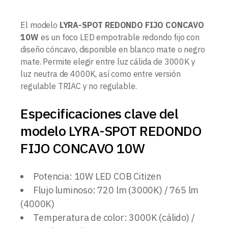
El modelo
LYRA-SPOT REDONDO FIJO CONCAVO
10W
es un foco LED empotrable redondo fijo con
diseño cóncavo, disponible en blanco mate o negro
mate. Permite elegir entre luz cálida de 3000K y
luz neutra de 4000K, así como entre versión
regulable TRIAC y no regulable.
Especificaciones clave del
modelo LYRA-SPOT REDONDO
FIJO CONCAVO 10W
Potencia: 10W LED COB Citizen
Flujo luminoso: 720 lm (3000K) / 765 lm
(4000K)
Temperatura de color: 3000K (cálido) /