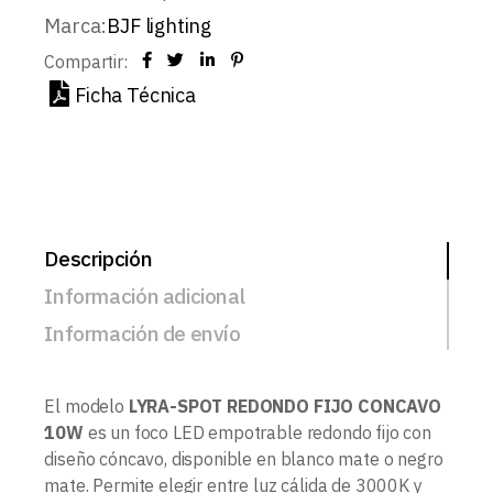
Marca:
BJF lighting
Compartir:
Ficha Técnica
Descripción
Información adicional
Información de envío
El modelo
LYRA-SPOT REDONDO FIJO CONCAVO
10W
es un foco LED empotrable redondo fijo con
diseño cóncavo, disponible en blanco mate o negro
mate. Permite elegir entre luz cálida de 3000K y