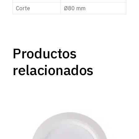
Corte
Ø80 mm
Productos
relacionados