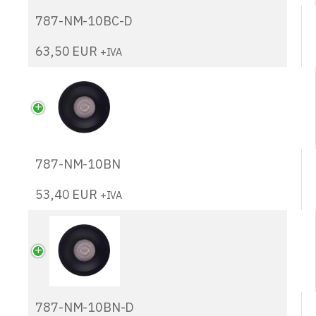
787-NM-10BC-D
63,50
EUR
+IVA
787-NM-10BN
53,40
EUR
+IVA
787-NM-10BN-D