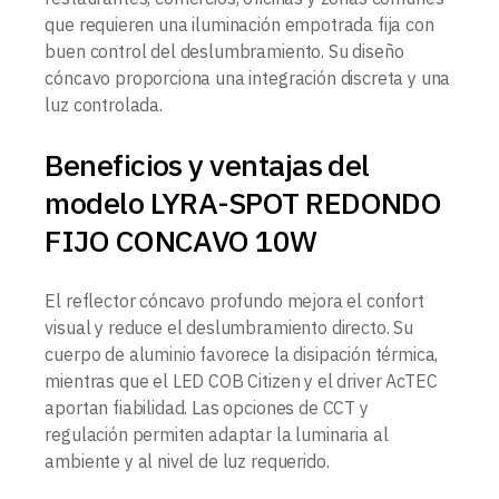
que requieren una iluminación empotrada fija con
buen control del deslumbramiento. Su diseño
cóncavo proporciona una integración discreta y una
luz controlada.
Beneficios y ventajas del
modelo LYRA-SPOT REDONDO
FIJO CONCAVO 10W
El reflector cóncavo profundo mejora el confort
visual y reduce el deslumbramiento directo. Su
cuerpo de aluminio favorece la disipación térmica,
mientras que el LED COB Citizen y el driver AcTEC
aportan fiabilidad. Las opciones de CCT y
regulación permiten adaptar la luminaria al
ambiente y al nivel de luz requerido.