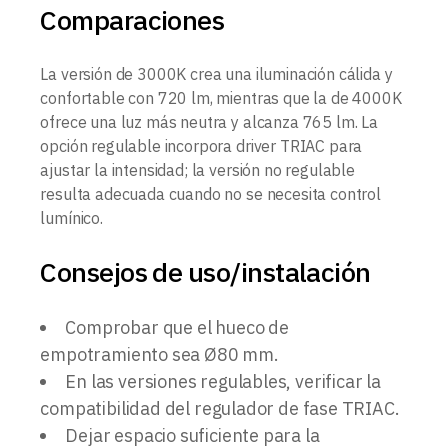
Comparaciones
La versión de 3000K crea una iluminación cálida y
confortable con 720 lm, mientras que la de 4000K
ofrece una luz más neutra y alcanza 765 lm. La
opción regulable incorpora driver TRIAC para
ajustar la intensidad; la versión no regulable
resulta adecuada cuando no se necesita control
lumínico.
Consejos de uso/instalación
Comprobar que el hueco de
empotramiento sea Ø80 mm.
En las versiones regulables, verificar la
compatibilidad del regulador de fase TRIAC.
Dejar espacio suficiente para la