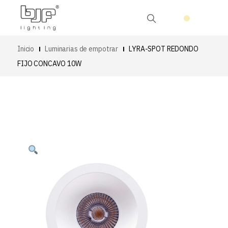
Inicio
Luminarias de empotrar
LYRA-SPOT REDONDO
FIJO CONCAVO 10W