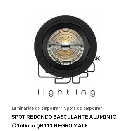
Luminarias de empotrar
Spots de empotrar
SPOT REDONDO BASCULANTE ALUMINIO
∅160mm QR111 NEGRO MATE