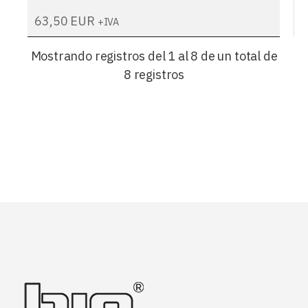
63,50
EUR
+IVA
Mostrando registros del 1 al 8 de un total de
8 registros