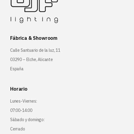
Fábrica & Showroom
Calle Santuario de la luz, 11
03290 – Elche, Alicante
España
Horario
Lunes-Viernes:
07:00-14:00
Sábado y domingo:
Cerrado