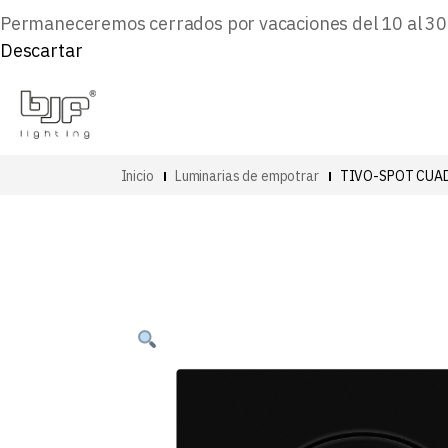
Permaneceremos cerrados por vacaciones del 10 al 30 d
Descartar
Inicio
Luminarias de empotrar
TIVO-SPOT CUA