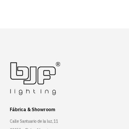
Fábrica & Showroom
Calle Santuario de la luz, 11