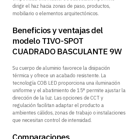
dirigir el haz hacia zonas de paso, productos,
mobiliario o elementos arquitectónicos.
Beneficios y ventajas del
modelo TIVO-SPOT
CUADRADO BASCULANTE 9W
Su cuerpo de aluminio favorece la disipación
térmica y ofrece un acabado resistente. La
tecnología COB LED proporciona una iluminación
uniforme y el abatimiento de 15° permite ajustar la
dirección de la luz. Las opciones de CCT y
regulación facilitan adaptar el producto a
ambientes cálidos, zonas de trabajo o instalaciones
que necesitan control de intensidad.
Comparaciones