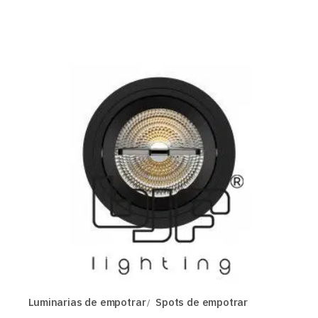
Luminarias de empotrar
Spots de empotrar