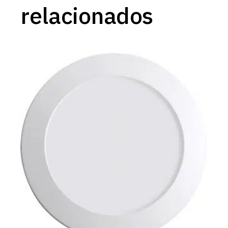
relacionados