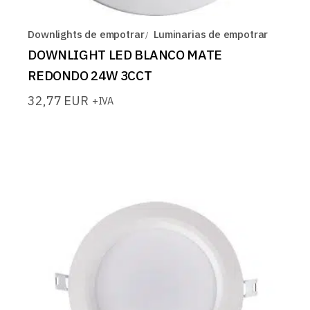
Downlights de empotrar
Luminarias de empotrar
DOWNLIGHT LED BLANCO MATE
REDONDO 24W 3CCT
32,77
EUR
+IVA