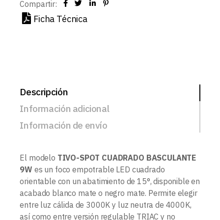
Compartir:
Ficha Técnica
Descripción
Información adicional
Información de envío
El modelo
TIVO-SPOT CUADRADO BASCULANTE
9W
es un foco empotrable LED cuadrado
orientable con un abatimiento de 15°, disponible en
acabado blanco mate o negro mate. Permite elegir
entre luz cálida de 3000K y luz neutra de 4000K,
así como entre versión regulable TRIAC y no