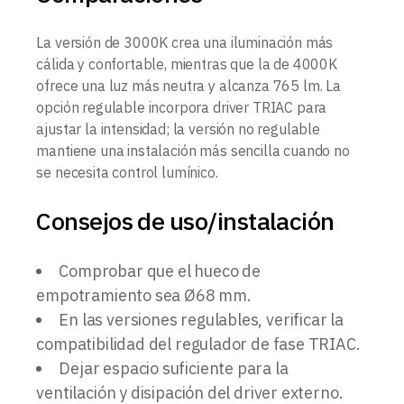
La versión de 3000K crea una iluminación más
cálida y confortable, mientras que la de 4000K
ofrece una luz más neutra y alcanza 765 lm. La
opción regulable incorpora driver TRIAC para
ajustar la intensidad; la versión no regulable
mantiene una instalación más sencilla cuando no
se necesita control lumínico.
Consejos de uso/instalación
Comprobar que el hueco de
empotramiento sea Ø68 mm.
En las versiones regulables, verificar la
compatibilidad del regulador de fase TRIAC.
Dejar espacio suficiente para la
ventilación y disipación del driver externo.