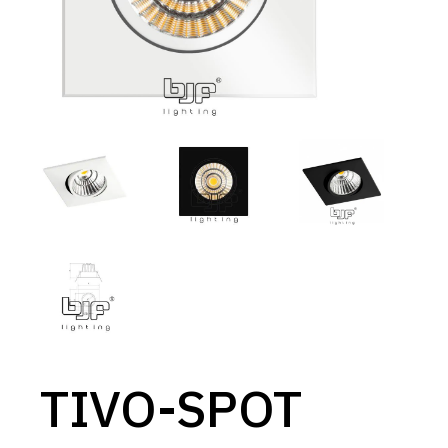
TIVO-SPOT