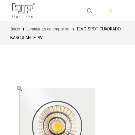
Inicio
Luminarias de empotrar
TIVO-SPOT CUADRADO
BASCULANTE 9W