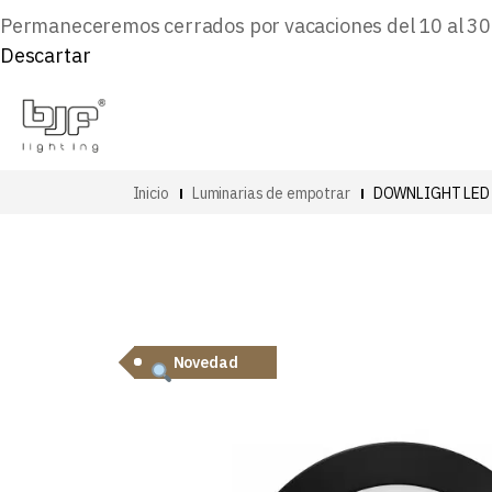
Permaneceremos cerrados por vacaciones del 10 al 30 d
Descartar
Inicio
Luminarias de empotrar
DOWNLIGHT LED
Novedad