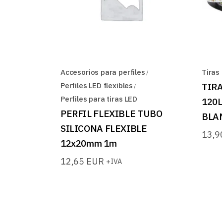
Accesorios para perfiles
Tiras
Perfiles LED flexibles
TIRA
Perfiles para tiras LED
120
PERFIL FLEXIBLE TUBO
BLA
SILICONA FLEXIBLE
13,
12x20mm 1m
12,65
EUR
+IVA