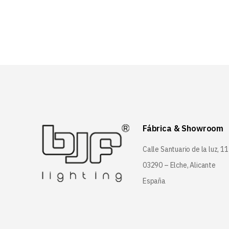
Fábrica & Showroom
Calle Santuario de la luz, 11
03290 – Elche, Alicante
España