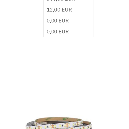
12,00
EUR
0,00
EUR
0,00
EUR