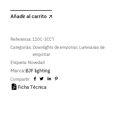
Añadir al carrito
Referencia:
120C-3CCT
Categorías:
Downlights de empotrar
,
Luminarias de
empotrar
Etiqueta:
Novedad
Marca:
BJF lighting
Compartir:
Ficha Técnica