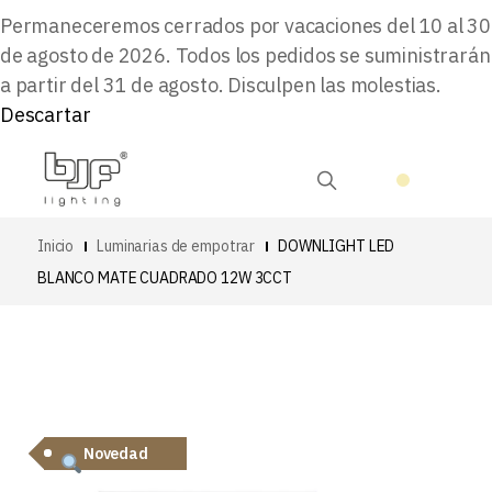
Permaneceremos cerrados por vacaciones del 10 al 30
de agosto de 2026. Todos los pedidos se suministrarán
a partir del 31 de agosto. Disculpen las molestias.
Descartar
Inicio
Luminarias de empotrar
DOWNLIGHT LED
BLANCO MATE CUADRADO 12W 3CCT
Novedad