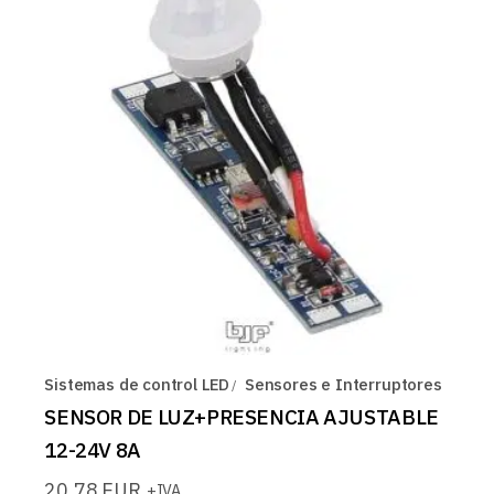
Sistemas de control LED
Sensores e Interruptores
SENSOR DE LUZ+PRESENCIA AJUSTABLE
12-24V 8A
20,78
EUR
+IVA