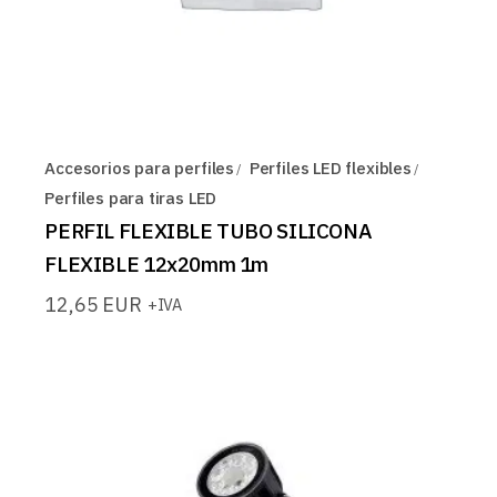
Accesorios para perfiles
Perfiles LED flexibles
Perfiles para tiras LED
PERFIL FLEXIBLE TUBO SILICONA
FLEXIBLE 12x20mm 1m
12,65
EUR
+IVA