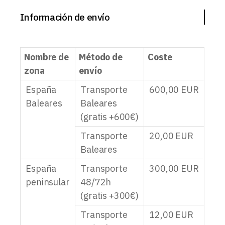
Información de envío
Nombre de
Método de
Coste
zona
envío
España
Transporte
600,00
EUR
Baleares
Baleares
(gratis +600€)
Transporte
20,00
EUR
Baleares
España
Transporte
300,00
EUR
peninsular
48/72h
(gratis +300€)
Transporte
12,00
EUR