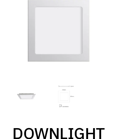
DOWNLIGHT