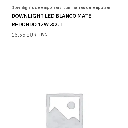
Downlights de empotrar
Luminarias de empotrar
DOWNLIGHT LED BLANCO MATE
REDONDO 12W 3CCT
15,55
EUR
+IVA