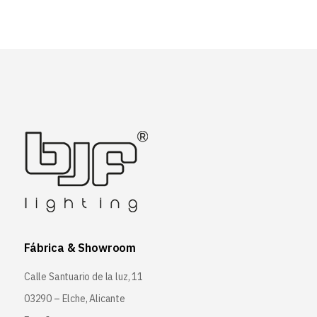
Fábrica & Showroom
Calle Santuario de la luz, 11
03290 – Elche, Alicante