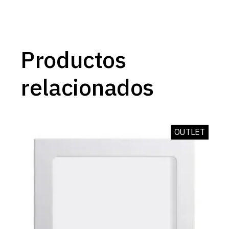
Productos
relacionados
OUTLET