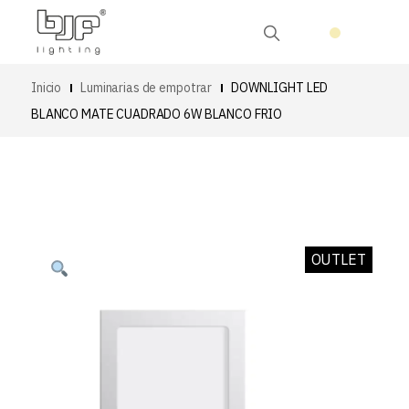
Inicio
Luminarias de empotrar
DOWNLIGHT LED
BLANCO MATE CUADRADO 6W BLANCO FRIO
OUTLET