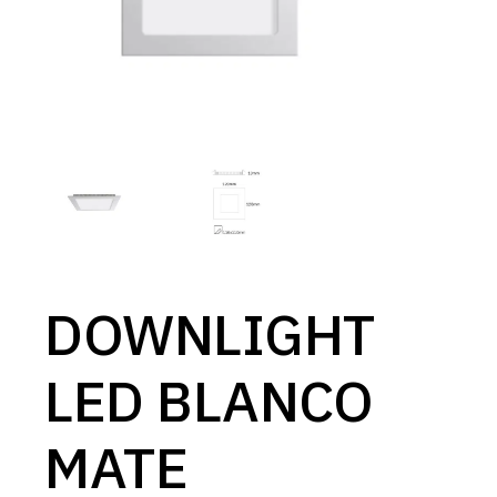
DOWNLIGHT
LED BLANCO
MATE