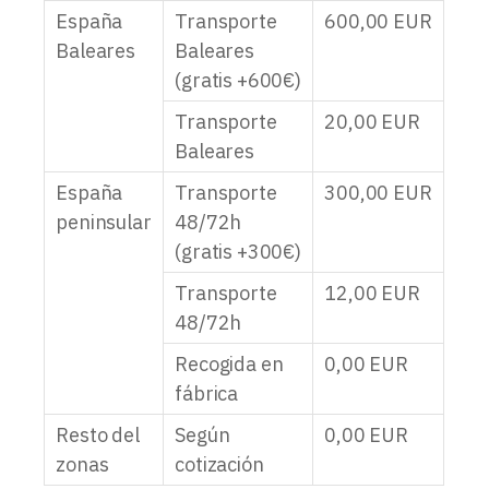
España
Transporte
600,00
EUR
Baleares
Baleares
(gratis +600€)
Transporte
20,00
EUR
Baleares
España
Transporte
300,00
EUR
peninsular
48/72h
(gratis +300€)
Transporte
12,00
EUR
48/72h
Recogida en
0,00
EUR
fábrica
Resto del
Según
0,00
EUR
zonas
cotización