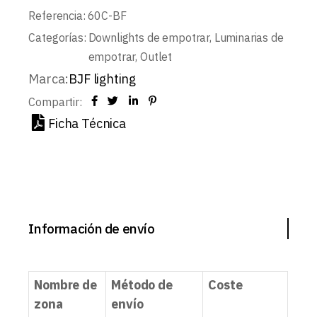
Referencia:
60C-BF
Categorías:
Downlights de empotrar
,
Luminarias de
empotrar
,
Outlet
Marca:
BJF lighting
Compartir:
Ficha Técnica
Información de envío
Nombre de
Método de
Coste
zona
envío