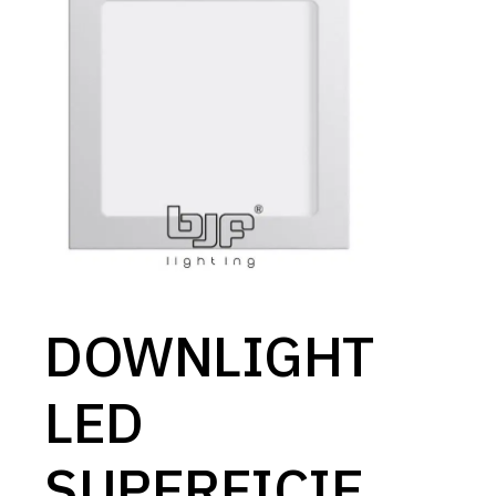
DOWNLIGHT
LED
SUPERFICIE