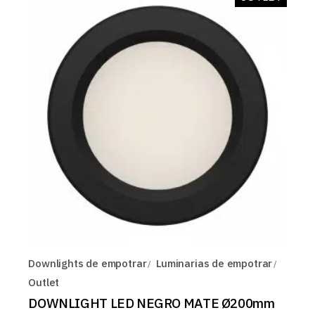
Downlights de empotrar
Luminarias de empotrar
Outlet
DOWNLIGHT LED NEGRO MATE Ø200mm