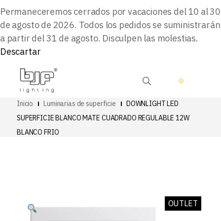
Permaneceremos cerrados por vacaciones del 10 al 30
de agosto de 2026. Todos los pedidos se suministrarán
a partir del 31 de agosto. Disculpen las molestias.
Descartar
Inicio
Luminarias de superficie
DOWNLIGHT LED
SUPERFICIE BLANCO MATE CUADRADO REGULABLE 12W
BLANCO FRIO
OUTLET