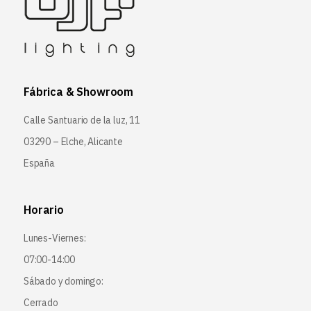
Fábrica & Showroom
Calle Santuario de la luz, 11
03290 – Elche, Alicante
España
Horario
Lunes-Viernes:
07:00-14:00
Sábado y domingo:
Cerrado