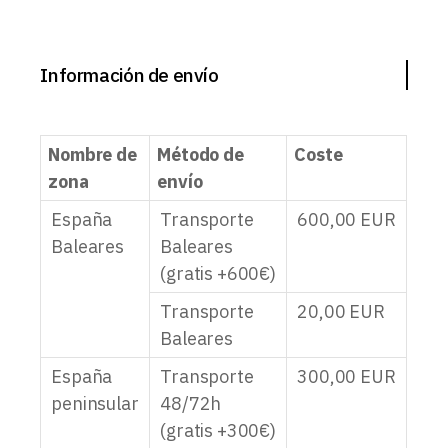
Información de envío
Nombre de
Método de
Coste
zona
envío
España
Transporte
600,00
EUR
Baleares
Baleares
(gratis +600€)
Transporte
20,00
EUR
Baleares
España
Transporte
300,00
EUR
peninsular
48/72h
(gratis +300€)