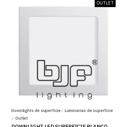
OUTLET
Downlights de superficie
Luminarias de superficie
Outlet
DOWNLIGHT LED SUPERFICIE BLANCO