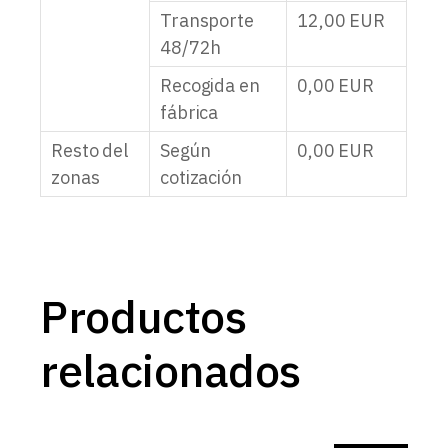
Transporte
12,00
EUR
48/72h
Recogida en
0,00
EUR
fábrica
Resto del
Según
0,00
EUR
zonas
cotización
Productos
relacionados