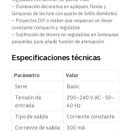
– Iluminación decorativa en apliques, flexos y
lámparas de lectura con ajuste de brillo doméstico
– Proyectos DIY o maker que requieran un driver
constante compacto y regulable
– Sustitución de drivers no regulables en luminarias
pequeñas para añadir función de atenuación
Especificaciones técnicas
Parámetro
Valor
Serie
Basic
Tensión de
200–240 V AC · 50–
entrada
60 Hz
Tipo de salida
Corriente constante
Corriente de salida
300 mA