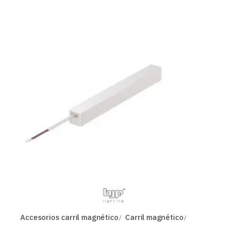
Accesorios carril magnético
Carril magnético