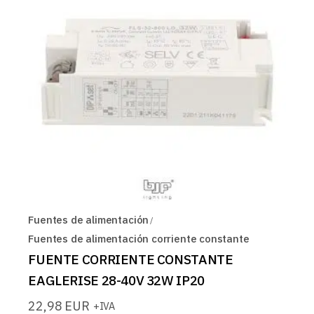
Fuentes de alimentación
Fuentes de alimentación corriente constante
FUENTE CORRIENTE CONSTANTE
EAGLERISE 28-40V 32W IP20
22,98
EUR
+IVA