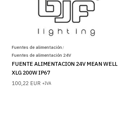
Fuentes de alimentación
Fuentes de alimentación 24V
FUENTE ALIMENTACION 24V MEAN WELL
XLG 200W IP67
100,22
EUR
+IVA