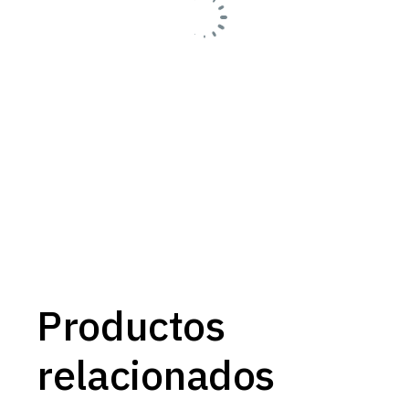
Productos
relacionados