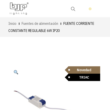
Inicio
Fuentes de alimentación
FUENTE CORRIENTE
CONSTANTE REGULABLE 6W IP20
Novedad
TRIAC