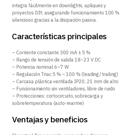
integra fácilmente en downlights, apliques y
proyectos DIY, asegurando funcionamiento 100 %
silencioso gracias a la disipación pasiva.
Características principales
– Corriente constante 300 mA ± 5 %
– Rango de tensión de salida 18–23 V DC
– Potencia nominal 6–7 W
– Regulación Triac 5 % – 100 % (leading / trailing)
– Carcasa plástica ventilada IP20, 21 mm de alto
– Funcionamiento sin ventiladores, libre de ruido
– Protecciones: cortocircuito, sobrecarga y
sobretemperatura (auto-rearme)
Ventajas y beneficios