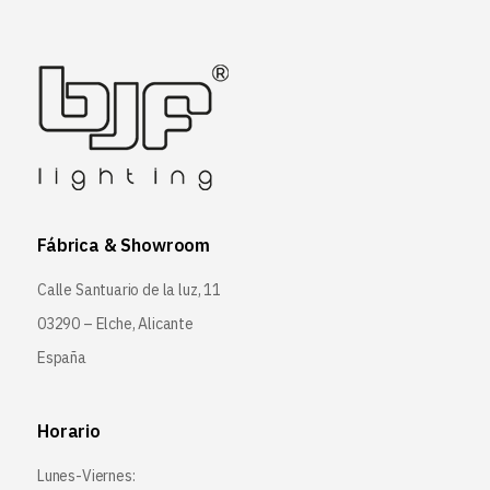
Fábrica & Showroom
Calle Santuario de la luz, 11
03290 – Elche, Alicante
España
Horario
Lunes-Viernes: