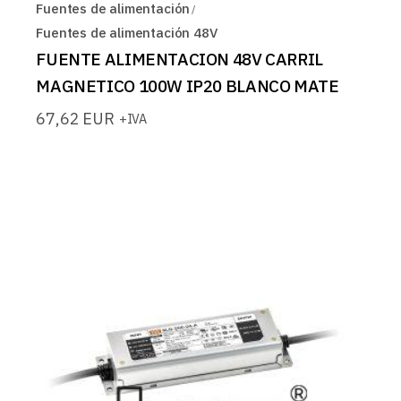
Fuentes de alimentación
Fuentes de alimentación 48V
FUENTE ALIMENTACION 48V CARRIL
MAGNETICO 100W IP20 BLANCO MATE
67,62
EUR
+IVA