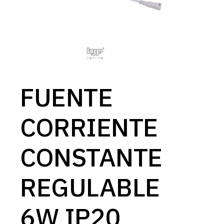
FUENTE
CORRIENTE
CONSTANTE
REGULABLE
6W IP20