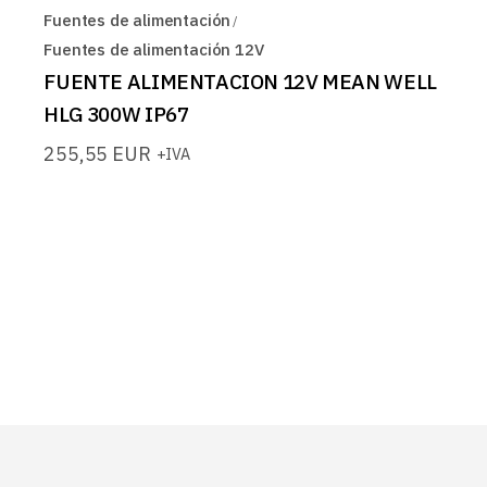
Fuentes de alimentación
Fuentes de alimentación 12V
FUENTE ALIMENTACION 12V MEAN WELL
HLG 300W IP67
255,55
EUR
+IVA