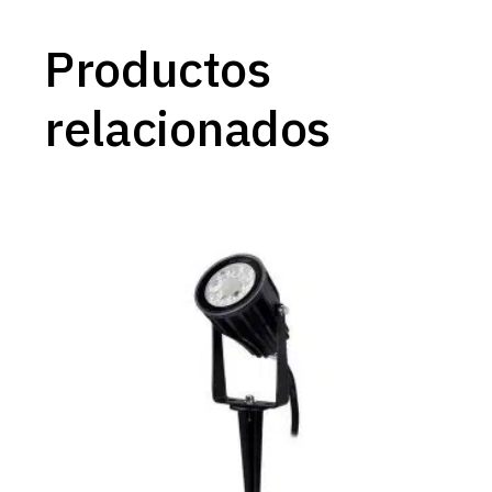
Productos
relacionados