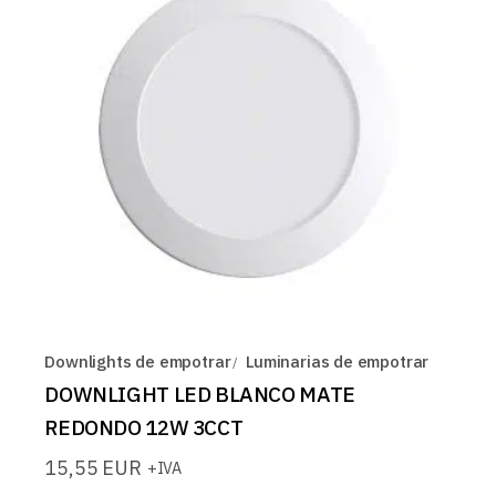
Downlights de empotrar
Luminarias de empotrar
DOWNLIGHT LED BLANCO MATE
REDONDO 12W 3CCT
15,55
EUR
+IVA