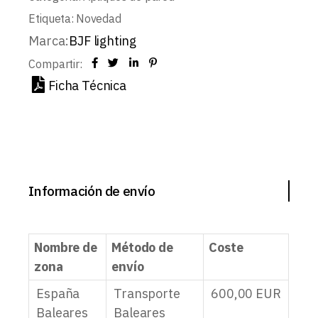
Etiqueta:
Novedad
Marca:
BJF lighting
Compartir:
Ficha Técnica
Información de envío
Nombre de
Método de
Coste
zona
envío
España
Transporte
600,00
EUR
Baleares
Baleares