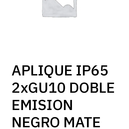
APLIQUE IP65
2xGU10 DOBLE
EMISION
NEGRO MATE