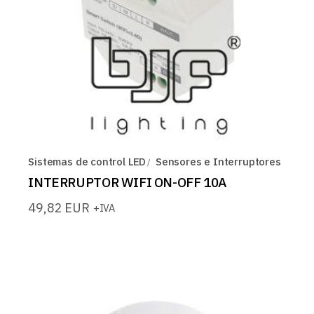
Sistemas de control LED
Sensores e Interruptores
INTERRUPTOR WIFI ON-OFF 10A
49,82
EUR
+IVA