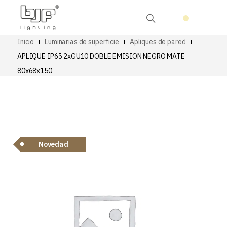
Inicio
Luminarias de superficie
Apliques de pared
APLIQUE IP65 2xGU10 DOBLE EMISION NEGRO MATE
80x68x150
Novedad