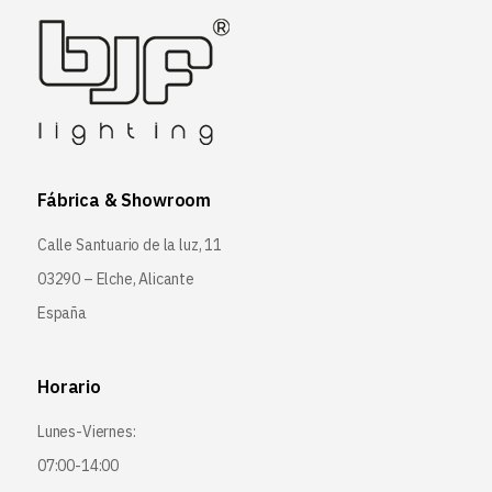
Fábrica & Showroom
Calle Santuario de la luz, 11
03290 – Elche, Alicante
España
Horario
Lunes-Viernes:
07:00-14:00