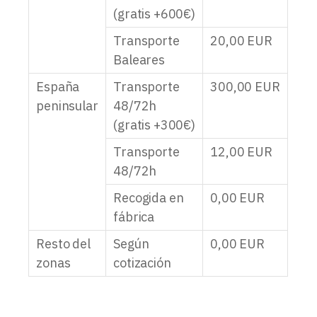
(gratis +600€)
Transporte
20,00
EUR
Baleares
España
Transporte
300,00
EUR
peninsular
48/72h
(gratis +300€)
Transporte
12,00
EUR
48/72h
Recogida en
0,00
EUR
fábrica
Resto del
Según
0,00
EUR
zonas
cotización