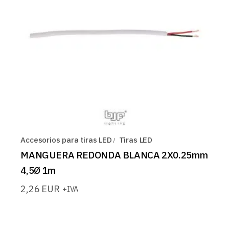
Accesorios para tiras LED
Tiras LED
MANGUERA REDONDA BLANCA 2X0.25mm
4,5Ø 1m
2,26
EUR
+IVA