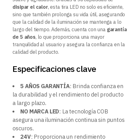
disipar el calor
, esta tira LED no solo es eficiente,
sino que también prolonga su vida útil, asegurando
que la calidad de la iluminación se mantenga a lo
largo del tiempo. Además, cuenta con una
garantía
de 5 años
, lo que proporciona una mayor
tranquilidad al usuario y asegura la confianza en la
calidad del producto.
Especificaciones clave
5 AÑOS GARANTÍA
: Brinda confianza en
la durabilidad y el rendimiento del producto
a largo plazo.
NO MARCA LED
: La tecnología COB
asegura una iluminación continua sin puntos
oscuros.
24V
: Proporciona un rendimiento