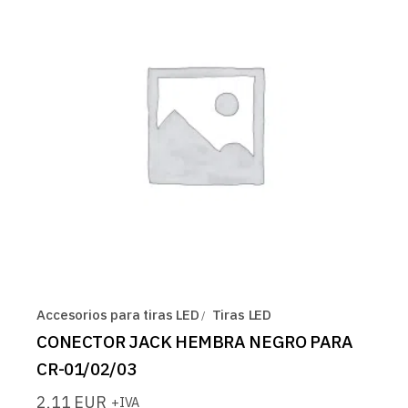
Accesorios para tiras LED
Tiras LED
CONECTOR JACK HEMBRA NEGRO PARA
CR-01/02/03
2,11
EUR
+IVA