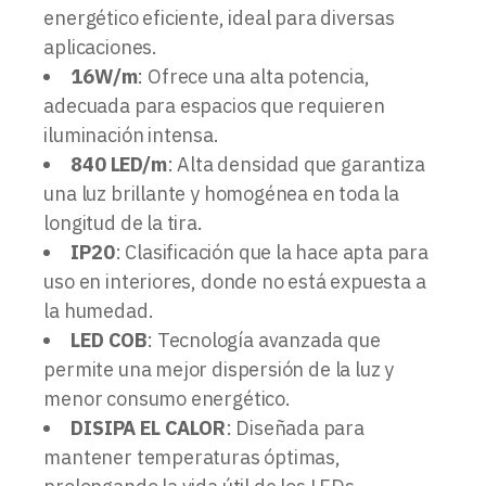
energético eficiente, ideal para diversas
aplicaciones.
16W/m
: Ofrece una alta potencia,
adecuada para espacios que requieren
iluminación intensa.
840 LED/m
: Alta densidad que garantiza
una luz brillante y homogénea en toda la
longitud de la tira.
IP20
: Clasificación que la hace apta para
uso en interiores, donde no está expuesta a
la humedad.
LED COB
: Tecnología avanzada que
permite una mejor dispersión de la luz y
menor consumo energético.
DISIPA EL CALOR
: Diseñada para
mantener temperaturas óptimas,