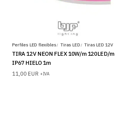
Perfiles LED flexibles
Tiras LED
Tiras LED 12V
TIRA 12V NEON FLEX 10W/m 120LED/m
IP67 HIELO 1m
11,00
EUR
+IVA