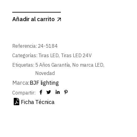
Añadir al carrito
Referencia:
24-5184
Categorías:
Tiras LED
,
Tiras LED 24V
Etiquetas:
5 Años Garantía
,
No marca LED
,
Novedad
Marca:
BJF lighting
Compartir:
Ficha Técnica