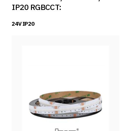
IP20 RGBCCT:
24V IP20