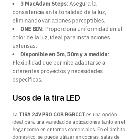
3 MacAdam Steps
: Asegura la
consistencia en la tonalidad de la luz,
eliminando variaciones perceptibles.
ONE BIN
: Proporciona uniformidad en el
color de la luz, ideal para instalaciones
extensas.
Disponible en 5m, 50m y a medida
:
Flexibilidad que permite adaptarse a
diferentes proyectos y necesidades
específicas.
Usos de la tira LED
La
TIRA 24V PRO COB RGBCCT
es una opción
ideal para una variedad de aplicaciones tanto en el
hogar como en entornos comerciales. En el ámbito
doméstico, se puede utilizar en cocinas, salas de