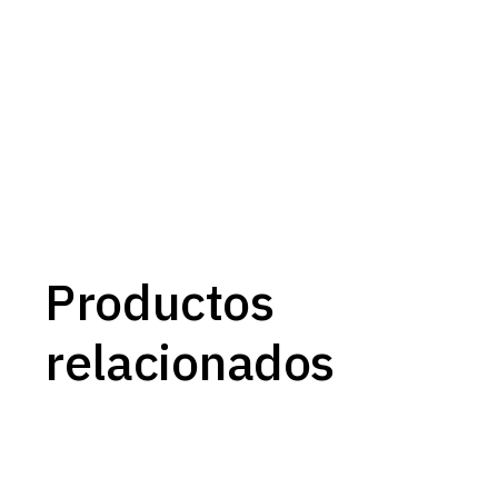
Productos
relacionados