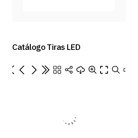
Catálogo Tiras LED