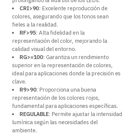
prolongando la vida útil de los LEDs.
CRI>90
: Excelente reproducción de
colores, asegurando que los tonos sean
fieles a la realidad.
RF>95
: Alta fidelidad en la
representación del color, mejorando la
calidad visual del entorno.
RG>=100
: Garantiza un rendimiento
superior en la representación de colores,
ideal para aplicaciones donde la precisión es
clave.
R9>90
: Proporciona una buena
representación de los colores rojos,
fundamental para aplicaciones específicas.
REGULABLE
: Permite ajustar la intensidad
lumínica según las necesidades del
ambiente.