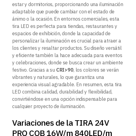
estar y dormitorios, proporcionando una iluminación
adaptable que puede cambiar con el estado de
ánimo o la ocasión. En entornos comerciales, esta
tira LED es perfecta para tiendas, restaurantes y
espacios de exhibición, donde la capacidad de
personalizar la iluminación es crucial para atraer a
los clientes y resaltar productos. Su diseño versátil
y eficiente también la hace adecuada para eventos
y celebraciones, donde se busca crear un ambiente
festivo. Gracias a su
CRI>90
, los colores se verán
vibrantes y naturales, lo que garantiza una
experiencia visual agradable. En resumen, esta tira
LED combina calidad, durabilidad y flexibilidad,
convirtiéndose en una opción indispensable para
cualquier proyecto de iluminación.
Variaciones de la TIRA 24V
PRO COB 16W/m 840LED/m