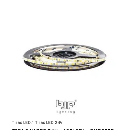
Tiras LED
Tiras LED 24V