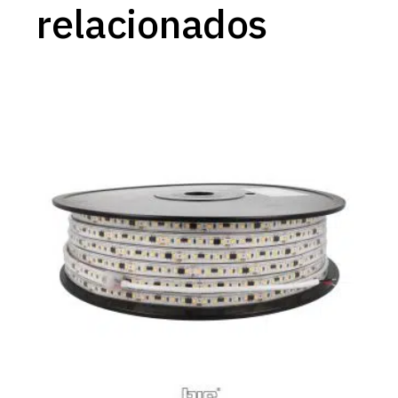
relacionados