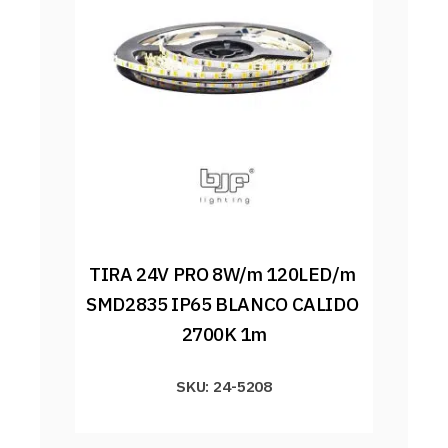
TIRA 24V PRO 8W/m 120LED/m 
SMD2835 IP65 BLANCO CALIDO 
2700K 1m
SKU: 24-5208