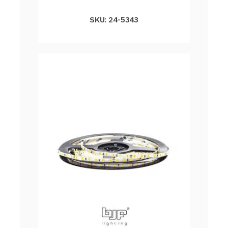
SKU: 24-5343