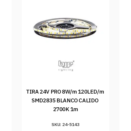
TIRA 24V PRO 8W/m 120LED/m 
SMD2835 BLANCO CALIDO 
2700K 1m
SKU: 24-5143