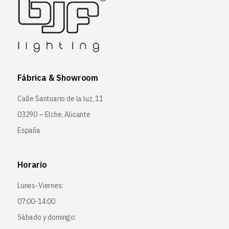
Fábrica & Showroom
Calle Santuario de la luz, 11
03290 – Elche, Alicante
España
Horario
Lunes-Viernes:
07:00-14:00
Sábado y domingo: