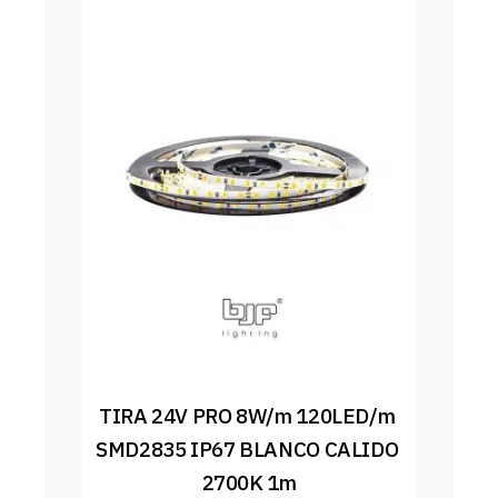
TIRA 24V PRO 8W/m 120LED/m 
SMD2835 IP67 BLANCO CALIDO 
2700K 1m