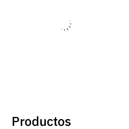
Productos