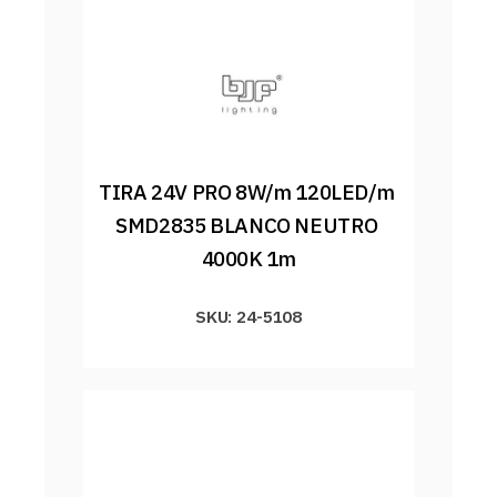
TIRA 24V PRO 8W/m 120LED/m 
SMD2835 BLANCO NEUTRO 
4000K 1m
SKU: 24-5108