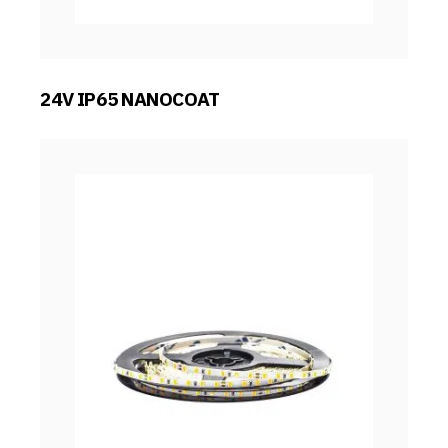
24V IP65 NANOCOAT