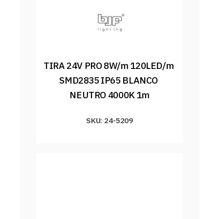
TIRA 24V PRO 8W/m 120LED/m 
SMD2835 IP65 BLANCO 
NEUTRO 4000K 1m
SKU: 24-5209