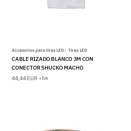
Accesorios para tiras LED
Tiras LED
CABLE RIZADO BLANCO 3M CON
CONECTOR SHUCKO MACHO
44,44
EUR
+IVA