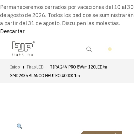
Permaneceremos cerrados por vacaciones del 10 al 30
de agosto de 2026. Todos los pedidos se suministrarán
a partir del 31 de agosto. Disculpen las molestias.
Descartar
Inicio
Tiras LED
TIRA 24V PRO 8W/m 120LED/m
SMD2835 BLANCO NEUTRO 4000K 1m