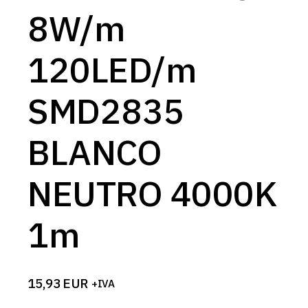
8W/m
120LED/m
SMD2835
BLANCO
NEUTRO 4000K
1m
15,93
EUR
+IVA