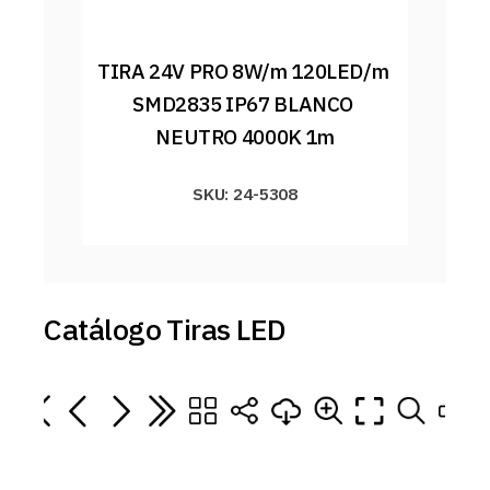
TIRA 24V PRO 8W/m 120LED/m 
SMD2835 IP67 BLANCO 
NEUTRO 4000K 1m
SKU: 24-5308
Catálogo Tiras LED