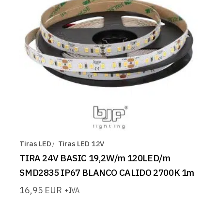
Tiras LED
Tiras LED 12V
TIRA 24V BASIC 19,2W/m 120LED/m
SMD2835 IP67 BLANCO CALIDO 2700K 1m
16,95
EUR
+IVA