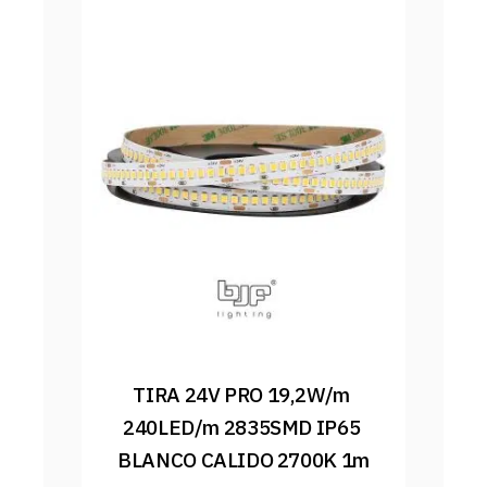
TIRA 24V PRO 19,2W/m 
240LED/m 2835SMD IP65 
BLANCO CALIDO 2700K 1m