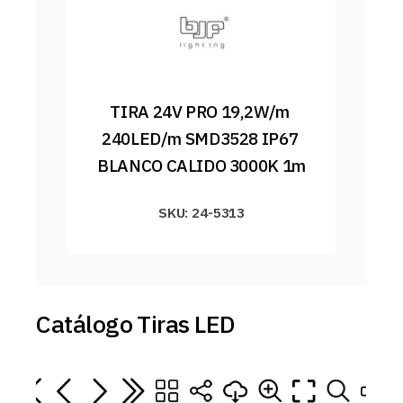
TIRA 24V PRO 19,2W/m 
240LED/m SMD3528 IP67 
BLANCO CALIDO 3000K 1m
SKU: 24-5313
Catálogo Tiras LED