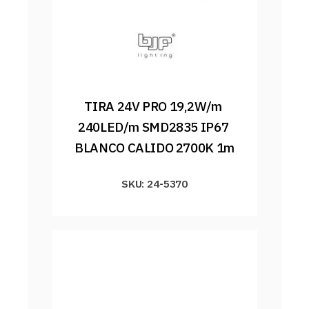
TIRA 24V PRO 19,2W/m 
240LED/m SMD2835 IP67 
BLANCO CALIDO 2700K 1m
SKU: 24-5370