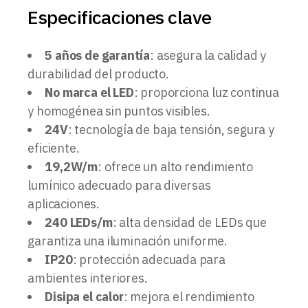
Especificaciones clave
5 años de garantía
: asegura la calidad y
durabilidad del producto.
No marca el LED
: proporciona luz continua
y homogénea sin puntos visibles.
24V
: tecnología de baja tensión, segura y
eficiente.
19,2W/m
: ofrece un alto rendimiento
lumínico adecuado para diversas
aplicaciones.
240 LEDs/m
: alta densidad de LEDs que
garantiza una iluminación uniforme.
IP20
: protección adecuada para
ambientes interiores.
Disipa el calor
: mejora el rendimiento