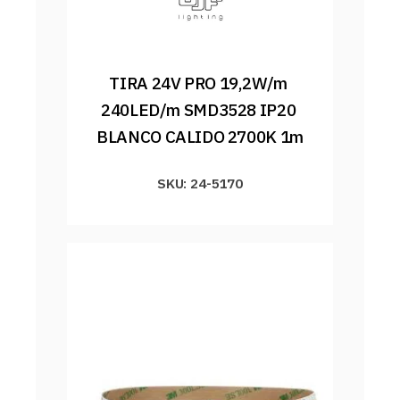
TIRA 24V PRO 19,2W/m 
240LED/m SMD3528 IP20 
BLANCO CALIDO 2700K 1m
SKU: 24-5170