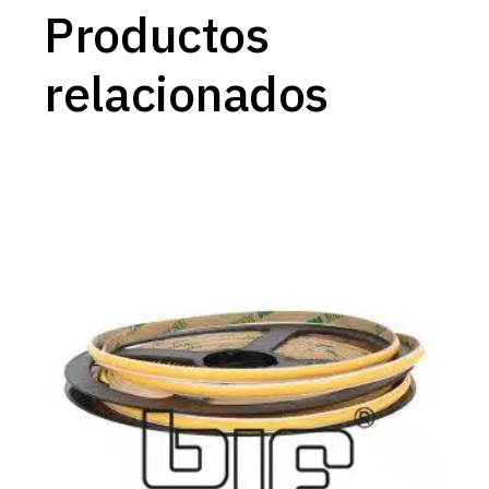
Productos
relacionados