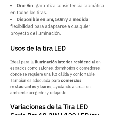
One Bin
: garantiza consistencia cromática
en todas las tiras.
Disponible en 5m, 50m y a medida
:
flexibilidad para adaptarse a cualquier
proyecto de iluminación.
Usos de la tira LED
Ideal para la
iluminación interior residencial
en
espacios como salones, dormitorios o comedores,
donde se requiere una luz cálida y confortable.
También es adecuada para
comercios
,
restaurantes
y
bares
, ayudando a crear un
ambiente acogedor y relajante.
Variaciones de la Tira LED