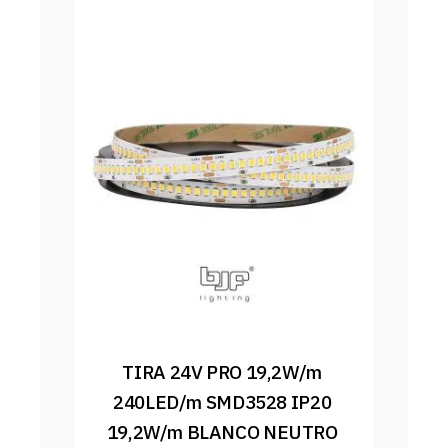
TIRA 24V PRO 19,2W/m 
240LED/m SMD3528 IP20 
19,2W/m BLANCO NEUTRO 