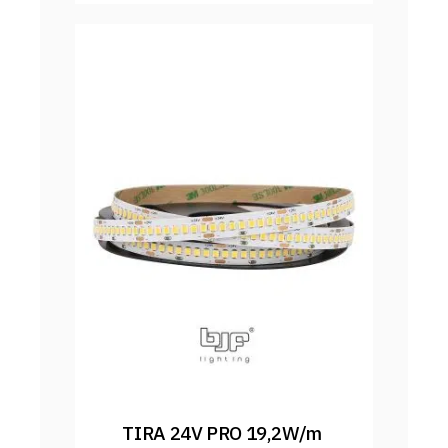
TIRA 24V PRO 19,2W/m 