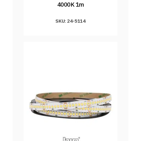
4000K 1m
SKU: 24-5114