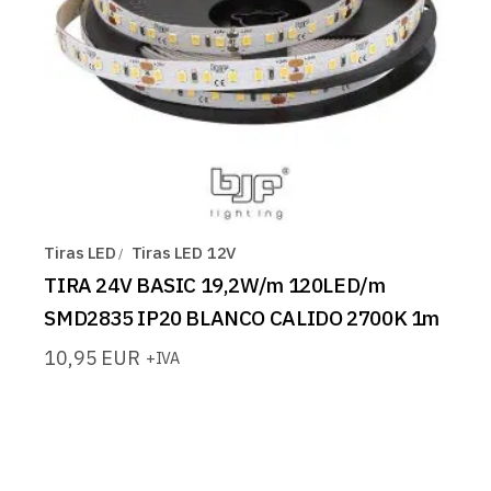
Tiras LED
Tiras LED 12V
TIRA 24V BASIC 19,2W/m 120LED/m
SMD2835 IP20 BLANCO CALIDO 2700K 1m
10,95
EUR
+IVA