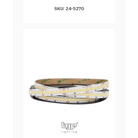
SKU: 24-5270