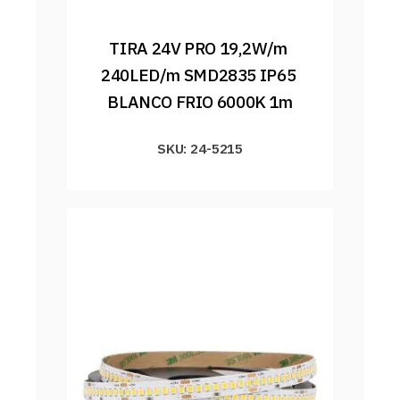
TIRA 24V PRO 19,2W/m 
240LED/m SMD2835 IP65 
BLANCO FRIO 6000K 1m
SKU: 24-5215