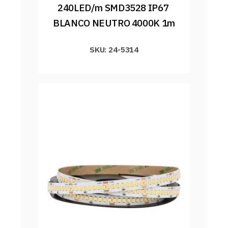
240LED/m SMD3528 IP67 
BLANCO NEUTRO 4000K 1m
SKU: 24-5314