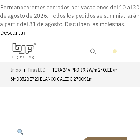
Permaneceremos cerrados por vacaciones del 10 al 30
de agosto de 2026. Todos los pedidos se suministrarán
a partir del 31 de agosto. Disculpen las molestias.
Descartar
Inicio
Tiras LED
TIRA 24V PRO 19,2W/m 240LED/m
SMD3528 IP20 BLANCO CALIDO 2700K 1m