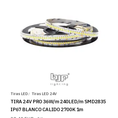
Tiras LED
Tiras LED 24V
TIRA 24V PRO 36W/m 240LED/m SMD2835
IP67 BLANCO CALIDO 2700K 1m