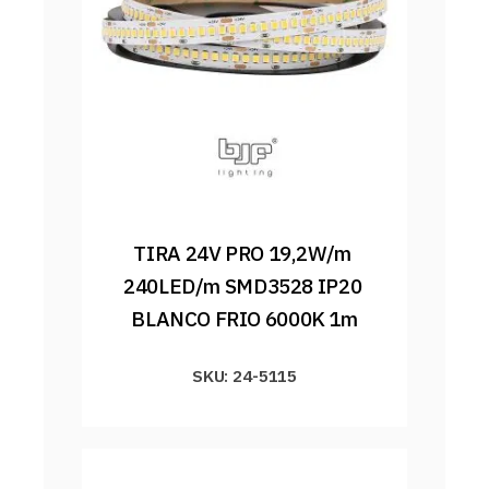
TIRA 24V PRO 19,2W/m 
240LED/m SMD3528 IP20 
BLANCO FRIO 6000K 1m
SKU: 24-5115