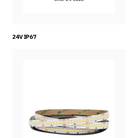
24V IP67