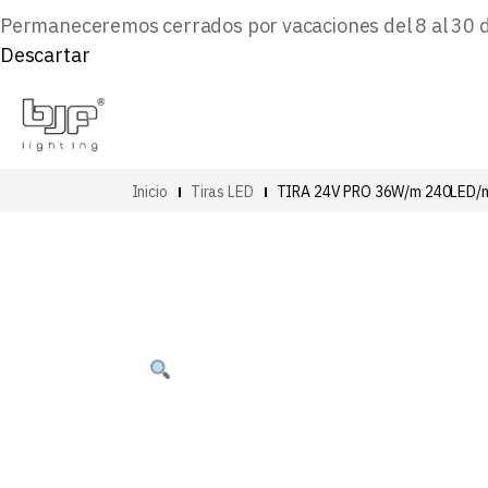
Permaneceremos cerrados por vacaciones del 8 al 30 de 
Descartar
Inicio
Tiras LED
TIRA 24V PRO 36W/m 240LED/