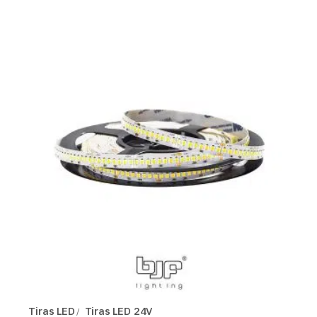
Tiras LED
Tiras LED 24V