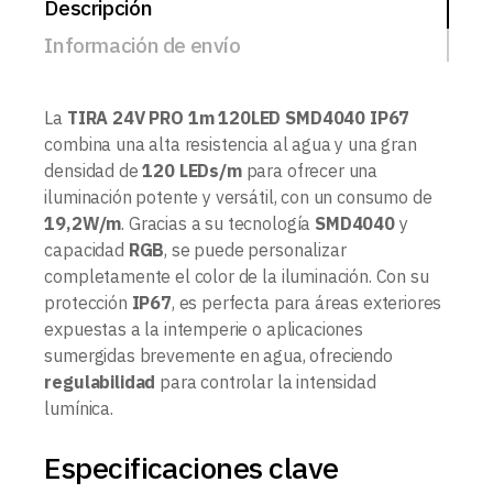
Descripción
Información de envío
La
TIRA 24V PRO 1m 120LED SMD4040 IP67
combina una alta resistencia al agua y una gran
densidad de
120 LEDs/m
para ofrecer una
iluminación potente y versátil, con un consumo de
19,2W/m
. Gracias a su tecnología
SMD4040
y
capacidad
RGB
, se puede personalizar
completamente el color de la iluminación. Con su
protección
IP67
, es perfecta para áreas exteriores
expuestas a la intemperie o aplicaciones
sumergidas brevemente en agua, ofreciendo
regulabilidad
para controlar la intensidad
lumínica.
Especificaciones clave