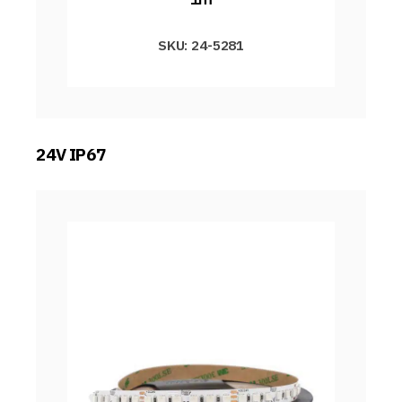
SKU: 24-5281
24V IP67