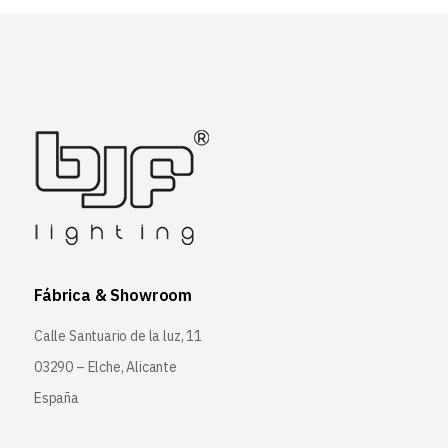
Fábrica & Showroom
Calle Santuario de la luz, 11
03290 – Elche, Alicante
España