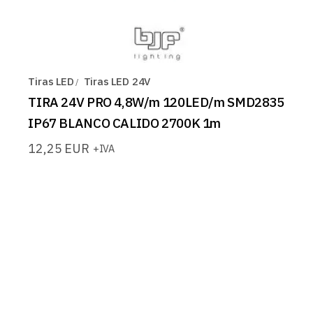
Tiras LED
Tiras LED 24V
TIRA 24V PRO 4,8W/m 120LED/m SMD2835
IP67 BLANCO CALIDO 2700K 1m
12,25
EUR
+IVA