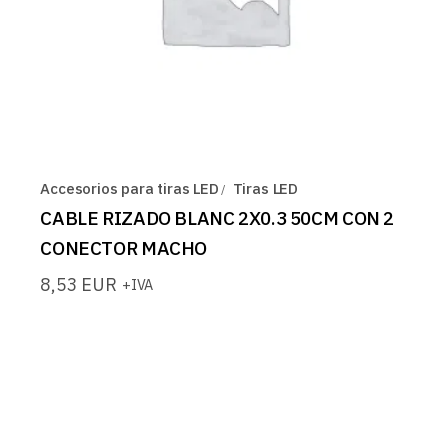
Accesorios para tiras LED
Tiras LED
CABLE RIZADO BLANC 2X0.3 50CM CON 2
CONECTOR MACHO
8,53
EUR
+IVA