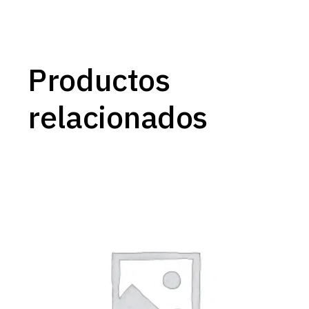
Productos
relacionados