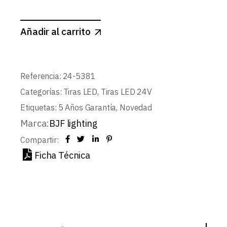
Añadir al carrito
Referencia:
24-5381
Categorías:
Tiras LED
,
Tiras LED 24V
Etiquetas:
5 Años Garantía
,
Novedad
Marca:
BJF lighting
Compartir:
Ficha Técnica