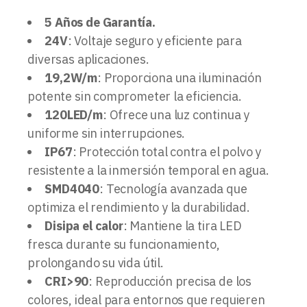
5 Años de Garantía.
24V
: Voltaje seguro y eficiente para
diversas aplicaciones.
19,2W/m
: Proporciona una iluminación
potente sin comprometer la eficiencia.
120LED/m
: Ofrece una luz continua y
uniforme sin interrupciones.
IP67
: Protección total contra el polvo y
resistente a la inmersión temporal en agua.
SMD4040
: Tecnología avanzada que
optimiza el rendimiento y la durabilidad.
Disipa el calor
: Mantiene la tira LED
fresca durante su funcionamiento,
prolongando su vida útil.
CRI>90
: Reproducción precisa de los
colores, ideal para entornos que requieren