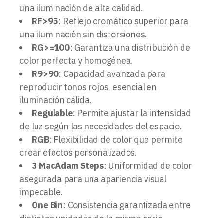
una iluminación de alta calidad.
RF>95
: Reflejo cromático superior para
una iluminación sin distorsiones.
RG>=100
: Garantiza una distribución de
color perfecta y homogénea.
R9>90
: Capacidad avanzada para
reproducir tonos rojos, esencial en
iluminación cálida.
Regulable
: Permite ajustar la intensidad
de luz según las necesidades del espacio.
RGB
: Flexibilidad de color que permite
crear efectos personalizados.
3 MacAdam Steps
: Uniformidad de color
asegurada para una apariencia visual
impecable.
One Bin
: Consistencia garantizada entre