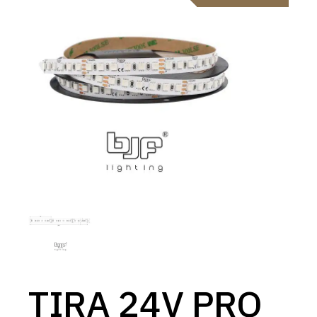
TIRA 24V PRO