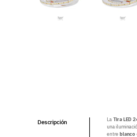
La
Tira LED 2
Descripción
una iluminació
entre
blanco 