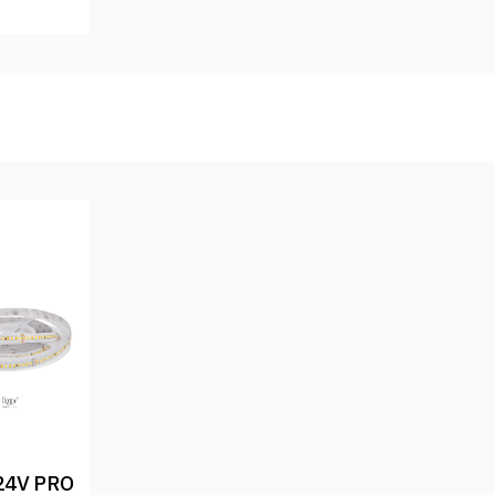
24V PRO 