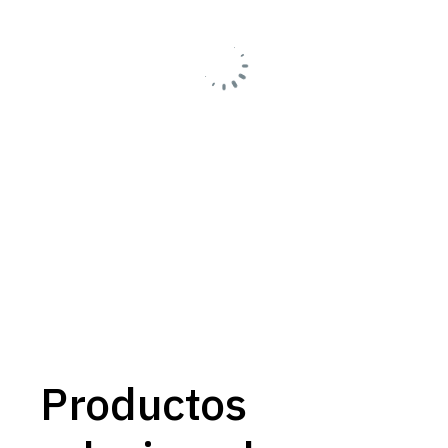
Productos