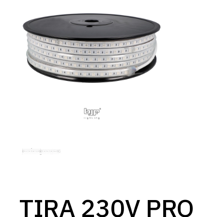
TIRA 230V PRO