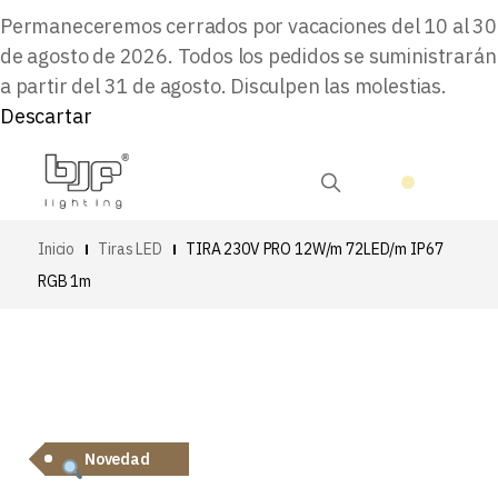
Permaneceremos cerrados por vacaciones del 10 al 30
de agosto de 2026. Todos los pedidos se suministrarán
a partir del 31 de agosto. Disculpen las molestias.
Descartar
Inicio
Tiras LED
TIRA 230V PRO 12W/m 72LED/m IP67
RGB 1m
Novedad