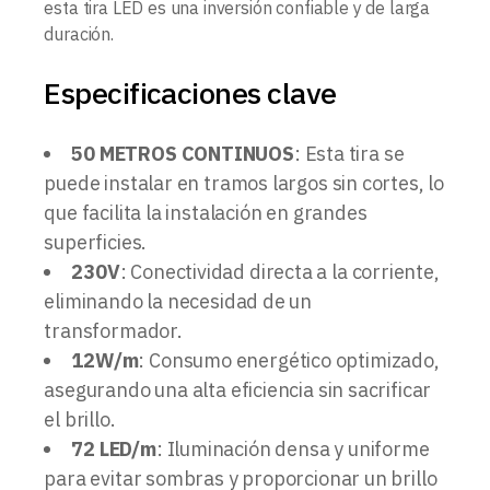
esta tira LED es una inversión confiable y de larga
duración.
Especificaciones clave
50 METROS CONTINUOS
: Esta tira se
puede instalar en tramos largos sin cortes, lo
que facilita la instalación en grandes
superficies.
230V
: Conectividad directa a la corriente,
eliminando la necesidad de un
transformador.
12W/m
: Consumo energético optimizado,
asegurando una alta eficiencia sin sacrificar
el brillo.
72 LED/m
: Iluminación densa y uniforme
para evitar sombras y proporcionar un brillo