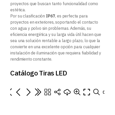
proyectos que buscan tanto funcionalidad como
estética.
Por su clasificación
IP67
, es perfecta para
proyectos en exteriores, soportando el contacto
con agua y polvo sin problemas. Además, su
eficiencia energética y su larga vida útil hacen que
sea una solución rentable a largo plazo, lo que la
convierte en una excelente opción para cualquier
instalación de iluminación que requiera fiabilidad y
rendimiento constante.
Catálogo Tiras LED