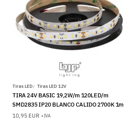
Tiras LED
Tiras LED 12V
TIRA 24V BASIC 19,2W/m 120LED/m
SMD2835 IP20 BLANCO CALIDO 2700K 1m
10,95
EUR
+IVA