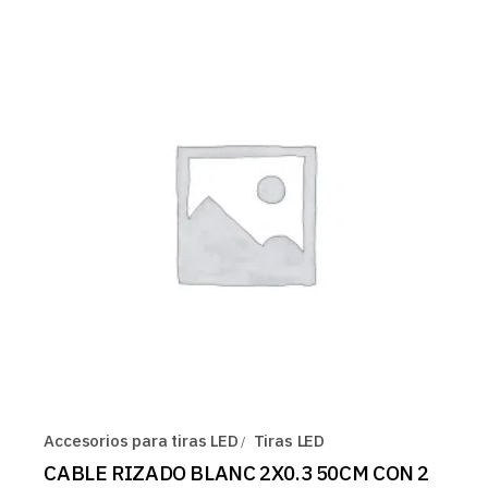
Accesorios para tiras LED
Tiras LED
CABLE RIZADO BLANC 2X0.3 50CM CON 2