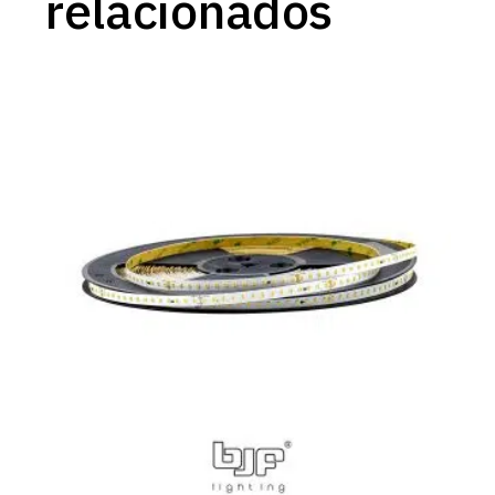
relacionados