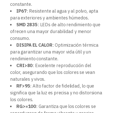
constante.
IP67
: Resistente al agua y al polvo, apta
para exteriores y ambientes húmedos.
SMD 2835
: LEDs de alto rendimiento que
ofrecen una mayor durabilidad y menor
consumo.
DISIPA EL CALOR
: Optimización térmica
para garantizar una mayor vida útil y un
rendimiento constante.
CRI>80
: Excelente reproducción del
color, asegurando que los colores se vean
naturales y vivos.
RF>95
: Alto factor de fidelidad, lo que
significa que la luz es precisa y no distorsiona
los colores.
RG>=100
: Garantiza que los colores se