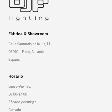
Fábrica & Showroom
Calle Santuario de la luz, 11
03290 – Elche, Alicante
España
Horario
Lunes-Viernes:
07:00-14:00
Sábado y domingo:
Cerrado