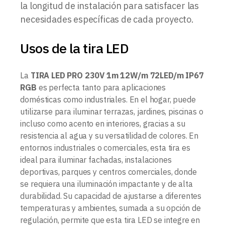
la longitud de instalación para satisfacer las
necesidades específicas de cada proyecto.
Usos de la tira LED
La
TIRA LED PRO 230V 1m 12W/m 72LED/m IP67
RGB
es perfecta tanto para aplicaciones
domésticas como industriales. En el hogar, puede
utilizarse para iluminar terrazas, jardines, piscinas o
incluso como acento en interiores, gracias a su
resistencia al agua y su versatilidad de colores. En
entornos industriales o comerciales, esta tira es
ideal para iluminar fachadas, instalaciones
deportivas, parques y centros comerciales, donde
se requiera una iluminación impactante y de alta
durabilidad. Su capacidad de ajustarse a diferentes
temperaturas y ambientes, sumada a su opción de
regulación, permite que esta tira LED se integre en