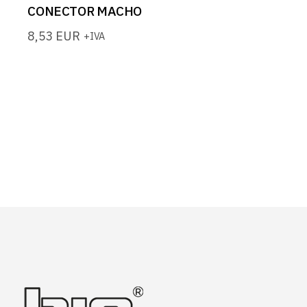
CONECTOR MACHO
8,53
EUR
+IVA