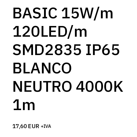
BASIC 15W/m
120LED/m
SMD2835 IP65
BLANCO
NEUTRO 4000K
1m
17,60
EUR
+IVA