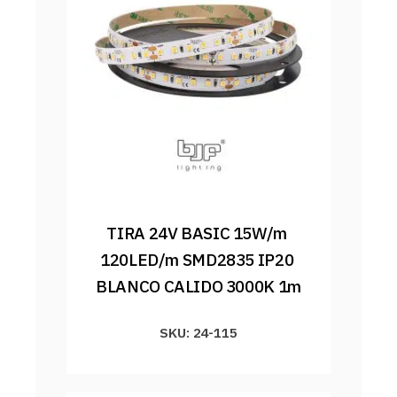
TIRA 24V BASIC 15W/m 
120LED/m SMD2835 IP20 
BLANCO CALIDO 3000K 1m
SKU: 24-115