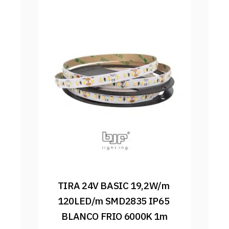
TIRA 24V BASIC 19,2W/m 
120LED/m SMD2835 IP65 
BLANCO FRIO 6000K 1m