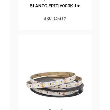
BLANCO FRIO 6000K 1m
SKU: 12-137