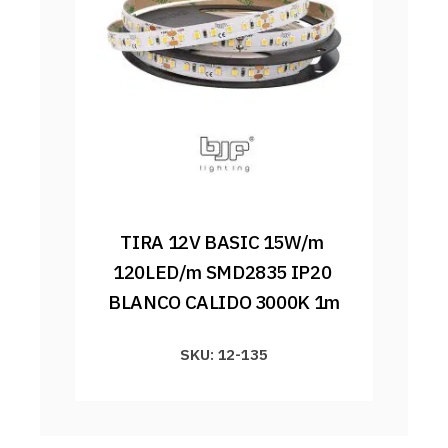
TIRA 12V BASIC 15W/m 
120LED/m SMD2835 IP20 
BLANCO CALIDO 3000K 1m
SKU: 12-135