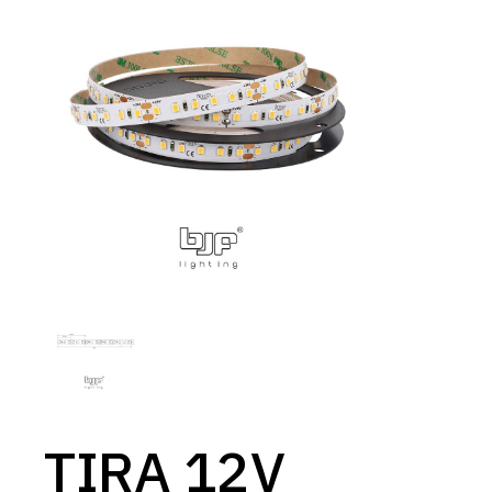
TIRA 12V