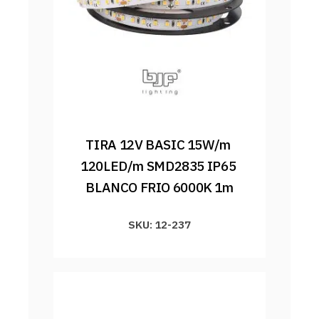
TIRA 12V BASIC 15W/m 
120LED/m SMD2835 IP65 
BLANCO FRIO 6000K 1m
SKU: 12-237