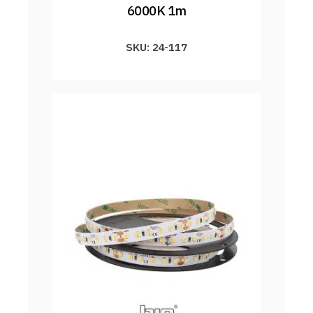
6000K 1m
SKU: 24-117