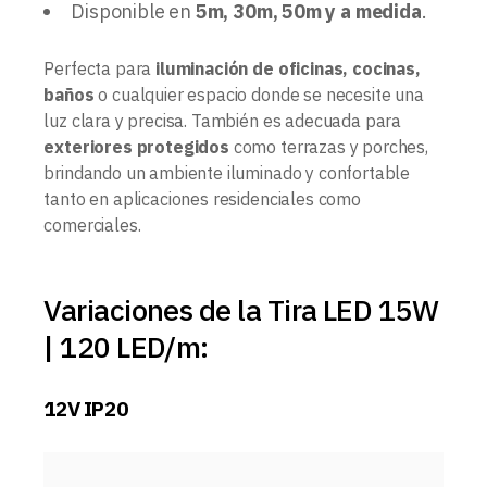
Disponible en
5m, 30m, 50m y a medida
.
Perfecta para
iluminación de oficinas, cocinas,
baños
o cualquier espacio donde se necesite una
luz clara y precisa. También es adecuada para
exteriores protegidos
como terrazas y porches,
brindando un ambiente iluminado y confortable
tanto en aplicaciones residenciales como
comerciales.
Variaciones de la Tira LED 15W
| 120 LED/m:
12V IP20