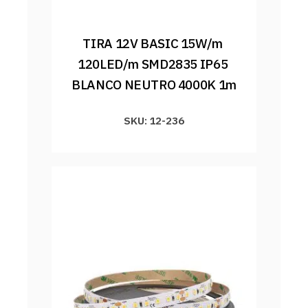
TIRA 12V BASIC 15W/m 
120LED/m SMD2835 IP65 
BLANCO NEUTRO 4000K 1m
SKU: 12-236