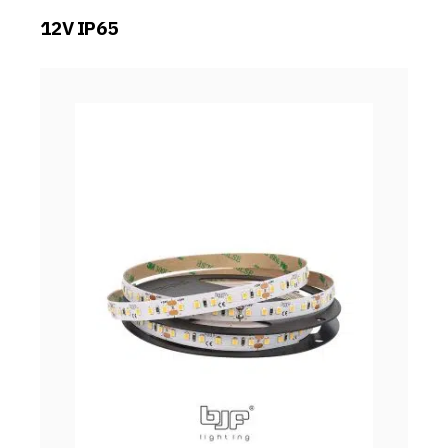
12V IP65