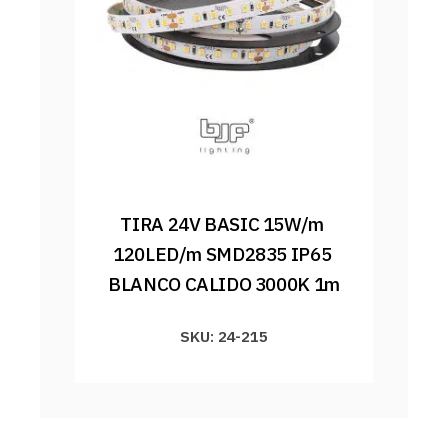
TIRA 24V BASIC 15W/m 
120LED/m SMD2835 IP65 
BLANCO CALIDO 3000K 1m
SKU: 24-215