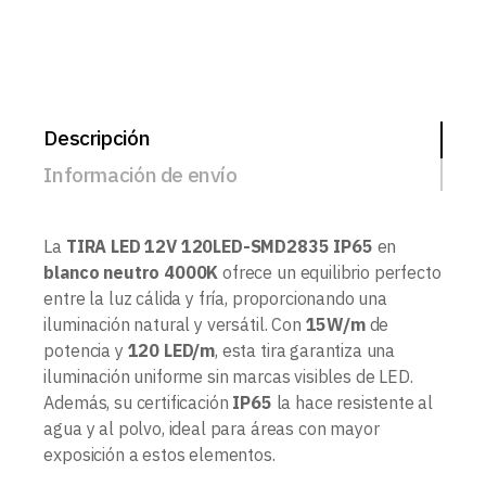
Descripción
Información de envío
La
TIRA LED 12V 120LED-SMD2835 IP65
en
blanco neutro 4000K
ofrece un equilibrio perfecto
entre la luz cálida y fría, proporcionando una
iluminación natural y versátil. Con
15W/m
de
potencia y
120 LED/m
, esta tira garantiza una
iluminación uniforme sin marcas visibles de LED.
Además, su certificación
IP65
la hace resistente al
agua y al polvo, ideal para áreas con mayor
exposición a estos elementos.