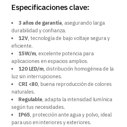
Especificaciones clave:
3 años de garantía
, asegurando larga
durabilidad y confianza.
12V
, tecnología de bajo voltaje segura y
eficiente.
15W/m
, excelente potencia para
aplicaciones en espacios amplios.
120 LED/m
, distribución homogénea de la
luz sin interrupciones.
CRI <80
, buena reproducción de colores
naturales.
Regulable
, adapta la intensidad lumínica
según tus necesidades.
IP65
, protección ante agua y polvo, ideal
para uso en interiores y exteriores.