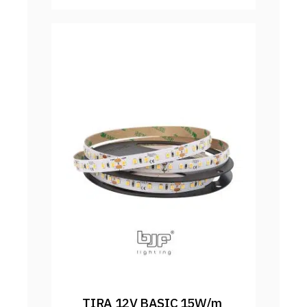
TIRA 12V BASIC 15W/m 