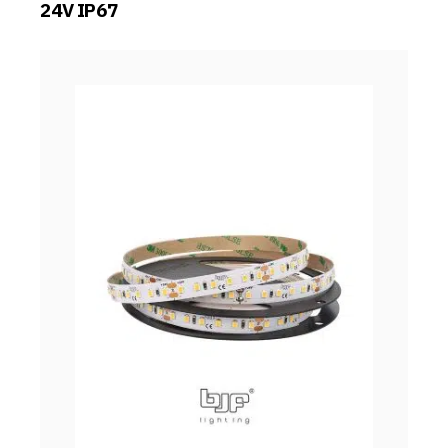
24V IP67