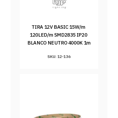
TIRA 12V BASIC 15W/m 
120LED/m SMD2835 IP20 
BLANCO NEUTRO 4000K 1m
SKU: 12-136