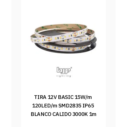
TIRA 12V BASIC 15W/m 
120LED/m SMD2835 IP65 
BLANCO CALIDO 3000K 1m