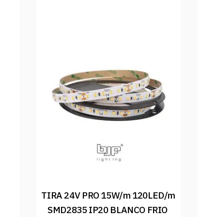
TIRA 24V PRO 15W/m 120LED/m 
SMD2835 IP20 BLANCO FRIO 