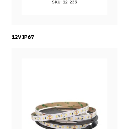
SKU: 12-235
12V IP67