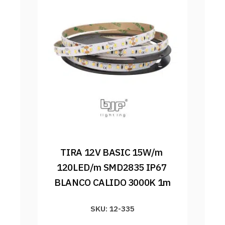
TIRA 12V BASIC 15W/m 
120LED/m SMD2835 IP67 
BLANCO CALIDO 3000K 1m
SKU: 12-335