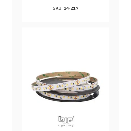
SKU: 24-217