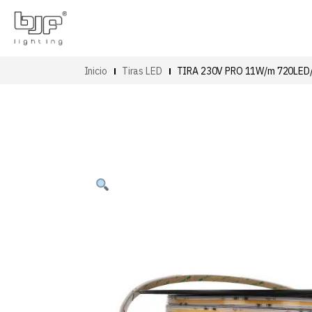
Inicio
Tiras LED
TIRA 230V PRO 11W/m 720LED