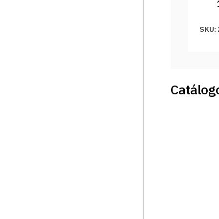
SKU:
Catálogo