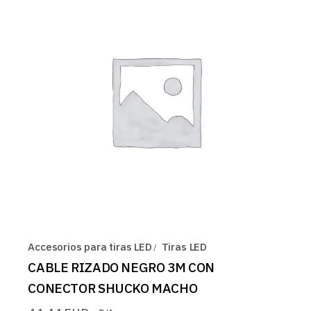
Accesorios para tiras LED
Tiras LED
CABLE RIZADO NEGRO 3M CON
CONECTOR SHUCKO MACHO