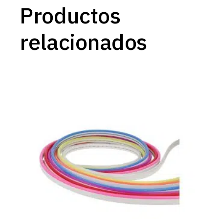
Productos
relacionados