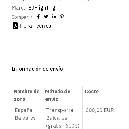
Marca:
BJF lighting
Compartir:
Ficha Técnica
Información de envío
Nombre de
Método de
Coste
zona
envío
España
Transporte
600,00
EUR
Baleares
Baleares
(gratis +600€)