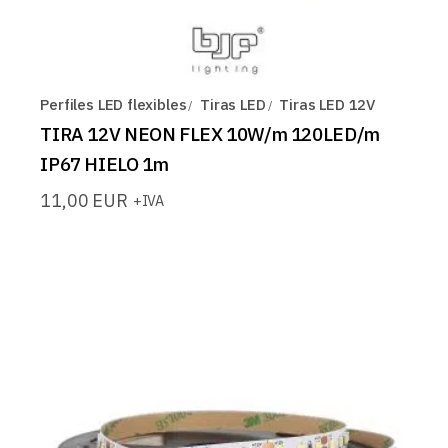
Perfiles LED flexibles
Tiras LED
Tiras LED 12V
TIRA 12V NEON FLEX 10W/m 120LED/m
IP67 HIELO 1m
11,00
EUR
+IVA