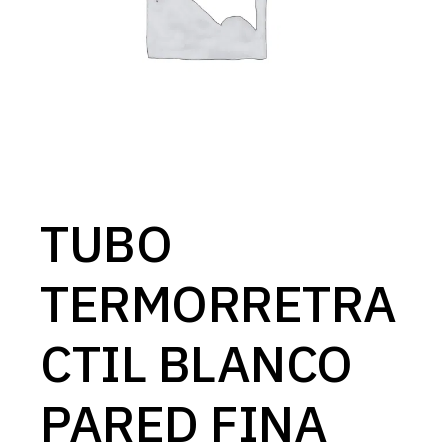
TUBO
TERMORRETRA
CTIL BLANCO
PARED FINA