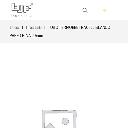
Inicio
Tiras LED
TUBO TERMORRETRACTIL BLANCO
PARED FINA 9,5mm