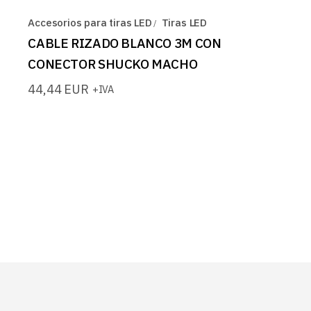
Accesorios para tiras LED
Tiras LED
CABLE RIZADO BLANCO 3M CON
CONECTOR SHUCKO MACHO
44,44
EUR
+IVA