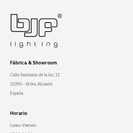
Fábrica & Showroom
Calle Santuario de la luz, 11
03290 – Elche, Alicante
España
Horario
Lunes-Viernes: