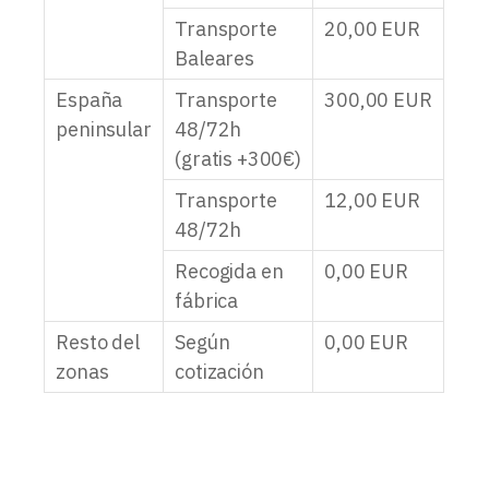
Transporte
20,00
EUR
Baleares
España
Transporte
300,00
EUR
peninsular
48/72h
(gratis +300€)
Transporte
12,00
EUR
48/72h
Recogida en
0,00
EUR
fábrica
Resto del
Según
0,00
EUR
zonas
cotización