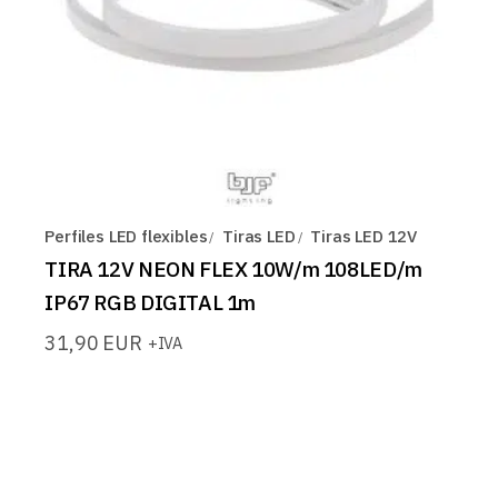
Perfiles LED flexibles
Tiras LED
Tiras LED 12V
TIRA 12V NEON FLEX 10W/m 108LED/m
IP67 RGB DIGITAL 1m
31,90
EUR
+IVA