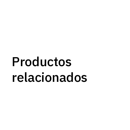
Productos
relacionados