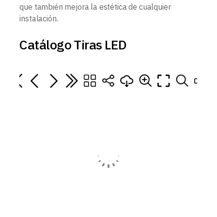
que también mejora la estética de cualquier
instalación.
Catálogo Tiras LED