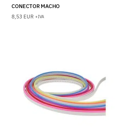
CONECTOR MACHO
8,53
EUR
+IVA