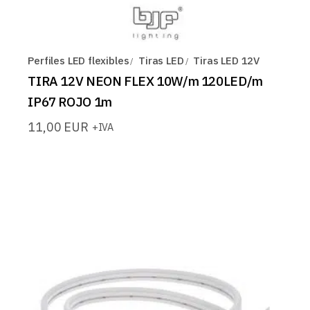
Perfiles LED flexibles
Tiras LED
Tiras LED 12V
TIRA 12V NEON FLEX 10W/m 120LED/m
IP67 ROJO 1m
11,00
EUR
+IVA