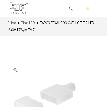
Inicio
Tiras LED
TAPON FINAL CON CUELLO TIRA LED
230V 17W/m IP67