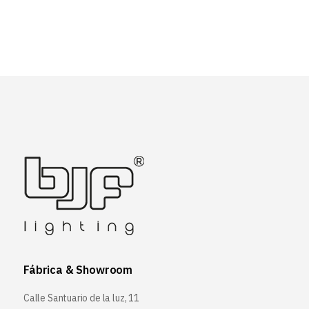
Fábrica & Showroom
Calle Santuario de la luz, 11