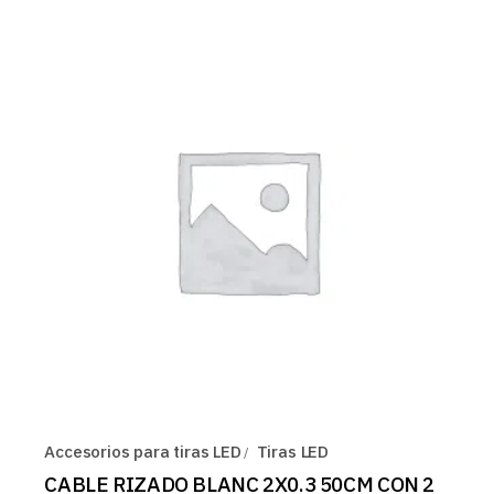
Accesorios para tiras LED
Tiras LED
CABLE RIZADO BLANC 2X0.3 50CM CON 2