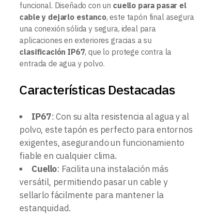
funcional. Diseñado con un
cuello para pasar el
cable y dejarlo estanco
, este tapón final asegura
una conexión sólida y segura, ideal para
aplicaciones en exteriores gracias a su
clasificación IP67
, que lo protege contra la
entrada de agua y polvo.
Características Destacadas
IP67
: Con su alta resistencia al agua y al
polvo, este tapón es perfecto para entornos
exigentes, asegurando un funcionamiento
fiable en cualquier clima.
Cuello
: Facilita una instalación más
versátil, permitiendo pasar un cable y
sellarlo fácilmente para mantener la
estanquidad.