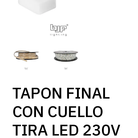
TAPON FINAL
CON CUELLO
TIRA LED 230V