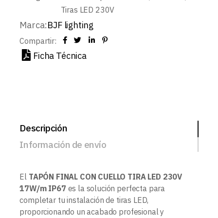
Tiras LED 230V
Marca:
BJF lighting
Compartir:
Ficha Técnica
Descripción
Información de envío
El
TAPÓN FINAL CON CUELLO TIRA LED 230V
17W/m IP67
es la solución perfecta para
completar tu instalación de tiras LED,
proporcionando un acabado profesional y