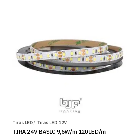
Tiras LED
Tiras LED 12V
TIRA 24V BASIC 9,6W/m 120LED/m