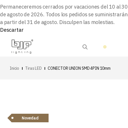
Permaneceremos cerrados por vacaciones del 10 al 30
de agosto de 2026. Todos los pedidos se suministrarán
a partir del 31 de agosto. Disculpen las molestias.
Descartar
Inicio
Tiras LED
CONECTOR UNION SMD 4PIN 10mm
Novedad