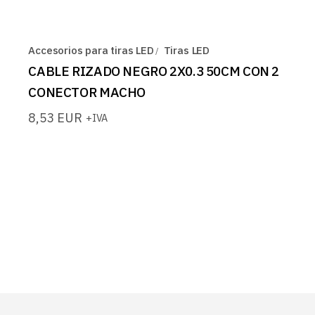
Accesorios para tiras LED
Tiras LED
CABLE RIZADO NEGRO 2X0.3 50CM CON 2
CONECTOR MACHO
8,53
EUR
+IVA