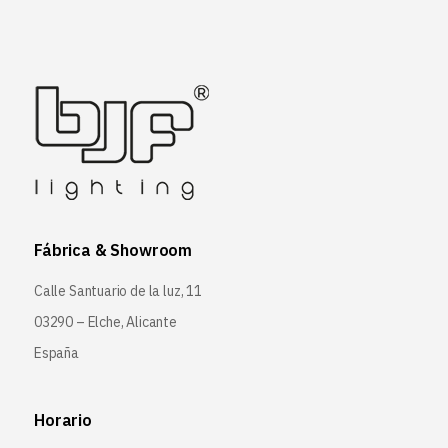
Fábrica & Showroom
Calle Santuario de la luz, 11
03290 – Elche, Alicante
España
Horario