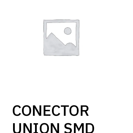
CONECTOR
UNION SMD