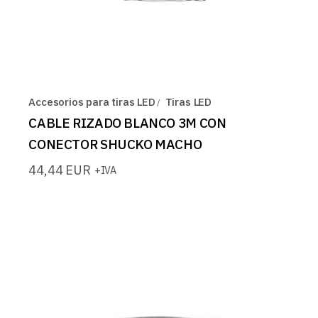
Accesorios para tiras LED
Tiras LED
CABLE RIZADO BLANCO 3M CON
CONECTOR SHUCKO MACHO
44,44
EUR
+IVA