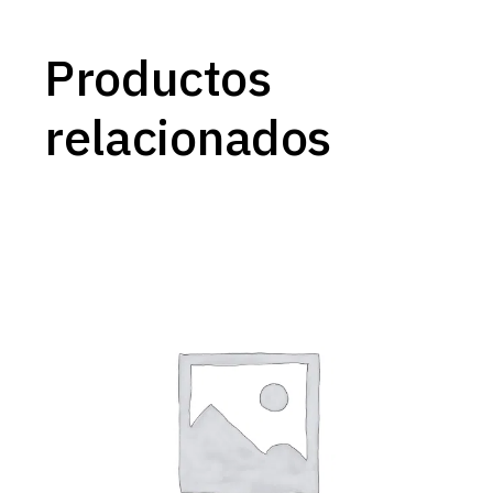
Productos
relacionados