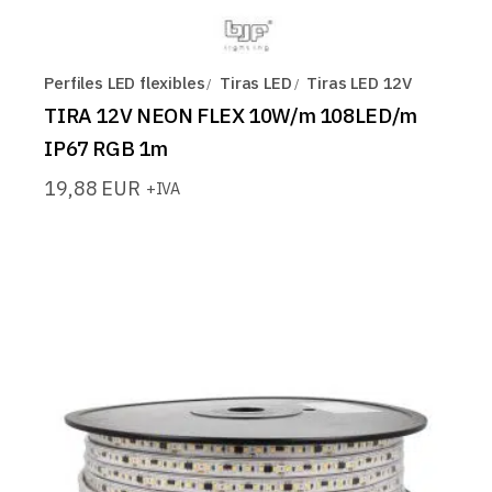
Perfiles LED flexibles
Tiras LED
Tiras LED 12V
TIRA 12V NEON FLEX 10W/m 108LED/m
IP67 RGB 1m
19,88
EUR
+IVA