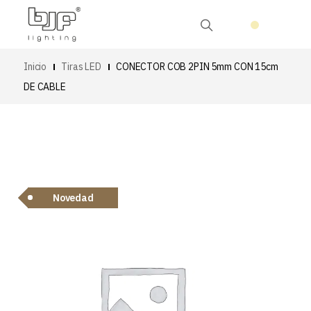
Inicio
Tiras LED
CONECTOR COB 2PIN 5mm CON 15cm
DE CABLE
Novedad