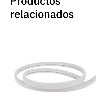
Productos
relacionados