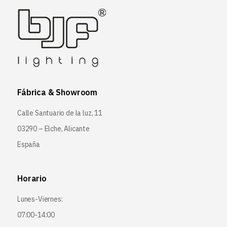
Fábrica & Showroom
Calle Santuario de la luz, 11
03290 – Elche, Alicante
España
Horario
Lunes-Viernes:
07:00-14:00