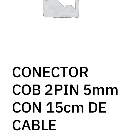
CONECTOR
COB 2PIN 5mm
CON 15cm DE
CABLE