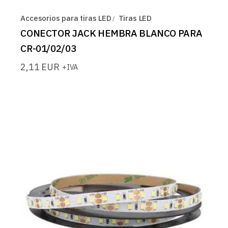
Accesorios para tiras LED
Tiras LED
CONECTOR JACK HEMBRA BLANCO PARA
CR-01/02/03
2,11
EUR
+IVA