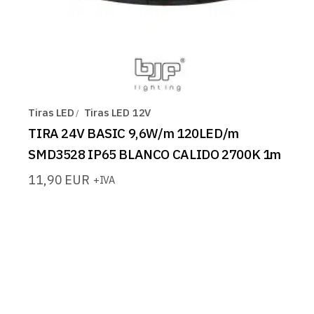
Tiras LED
Tiras LED 12V
TIRA 24V BASIC 9,6W/m 120LED/m
SMD3528 IP65 BLANCO CALIDO 2700K 1m
11,90
EUR
+IVA