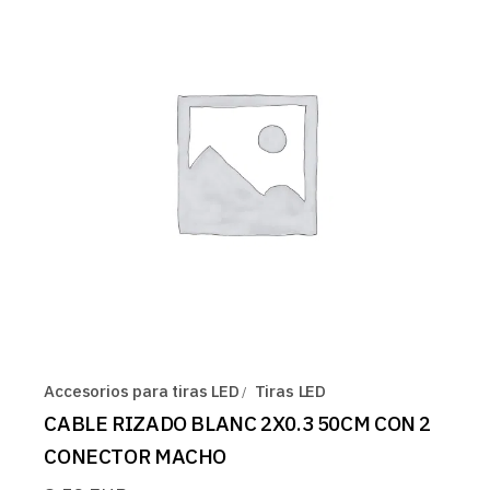
Accesorios para tiras LED
Tiras LED
CABLE RIZADO BLANC 2X0.3 50CM CON 2
CONECTOR MACHO