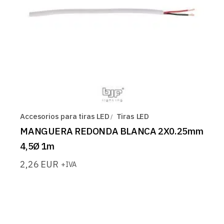
Accesorios para tiras LED
Tiras LED
MANGUERA REDONDA BLANCA 2X0.25mm
4,5Ø 1m
2,26
EUR
+IVA