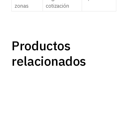
zonas
cotización
Productos
relacionados