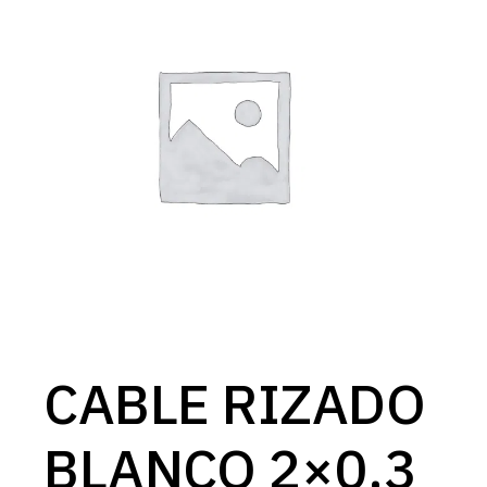
CABLE RIZADO
BLANCO 2×0.3