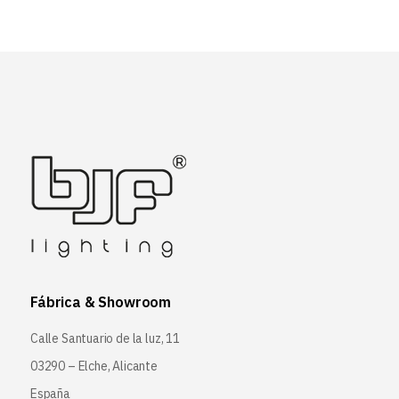
Fábrica & Showroom
Calle Santuario de la luz, 11
03290 – Elche, Alicante
España