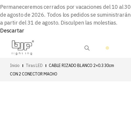
Permaneceremos cerrados por vacaciones del 10 al 30
de agosto de 2026. Todos los pedidos se suministrarán
a partir del 31 de agosto. Disculpen las molestias.
Descartar
Inicio
Tiras LED
CABLE RIZADO BLANCO 2×0.3 30cm
CON 2 CONECTOR MACHO