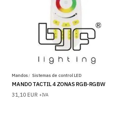
Mandos
Sistemas de control LED
MANDO TACTIL 4 ZONAS RGB-RGBW
31,10
EUR
+IVA