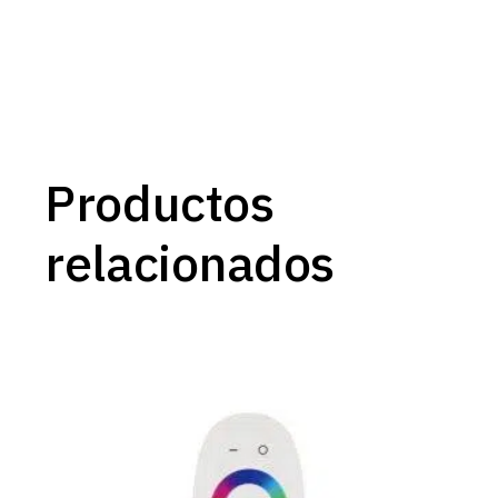
Productos
relacionados