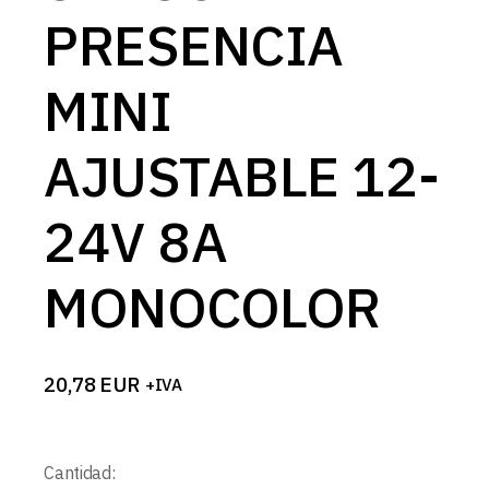
PRESENCIA
MINI
AJUSTABLE 12-
24V 8A
MONOCOLOR
20,78
EUR
+IVA
Cantidad: