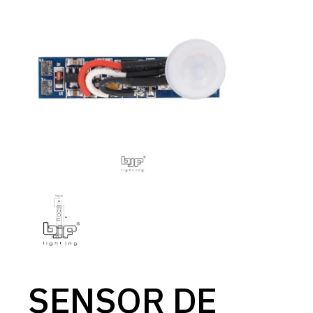
SENSOR DE