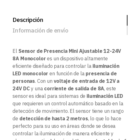
Descripción
Información de envío
El
Sensor de Presencia Mini Ajustable 12-24V
8A Monocolor
es un dispositivo altamente
eficiente diseñado para controlar la
iluminación
LED monocolor
en función de la
presencia de
personas
. Con un
voltaje de entrada de 12V a
24V DC
y una
corriente de salida de 8A
, este
sensor es ideal para sistemas de
iluminación LED
que requieren un control automático basado en la
detección de movimiento. El sensor tiene un rango
de
detección de hasta 2 metros
, lo que lo hace
perfecto para su uso en áreas donde se desea
controlar la iluminación de manera eficiente y