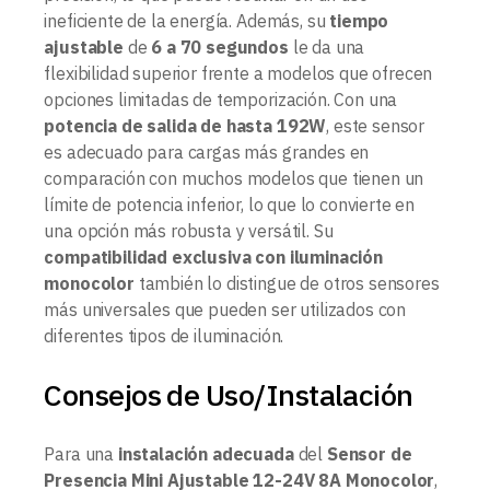
ineficiente de la energía. Además, su
tiempo
ajustable
de
6 a 70 segundos
le da una
flexibilidad superior frente a modelos que ofrecen
opciones limitadas de temporización. Con una
potencia de salida de hasta 192W
, este sensor
es adecuado para cargas más grandes en
comparación con muchos modelos que tienen un
límite de potencia inferior, lo que lo convierte en
una opción más robusta y versátil. Su
compatibilidad exclusiva con iluminación
monocolor
también lo distingue de otros sensores
más universales que pueden ser utilizados con
diferentes tipos de iluminación.
Consejos de Uso/Instalación
Para una
instalación adecuada
del
Sensor de
Presencia Mini Ajustable 12-24V 8A Monocolor
,