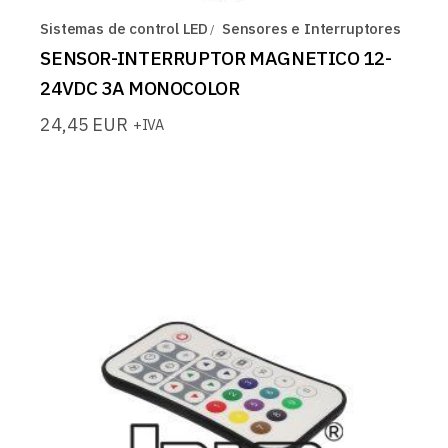
Sistemas de control LED
Sensores e Interruptores
SENSOR-INTERRUPTOR MAGNETICO 12-
24VDC 3A MONOCOLOR
24,45
EUR
+IVA