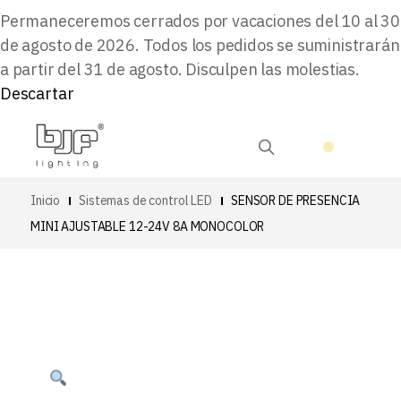
Permaneceremos cerrados por vacaciones del 10 al 30
de agosto de 2026. Todos los pedidos se suministrarán
a partir del 31 de agosto. Disculpen las molestias.
Descartar
Inicio
Sistemas de control LED
SENSOR DE PRESENCIA
MINI AJUSTABLE 12-24V 8A MONOCOLOR