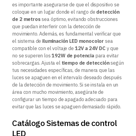
es importante asegurarse de que el dispositivo se
coloque en un lugar donde el rango de
detección
de 2 metros
sea óptimo, evitando obstrucciones
que puedan interferir con la detección de
movimiento. Además, es fundamental verificar que
el sistema de
iluminación LED monocolor
sea
compatible con el voltaje de
12V a 24V DC
y que
no se superen los
192W de potencia
para evitar
sobrecargas. Ajusta el
tiempo de detección
según
tus necesidades específicas, de manera que las
luces se apaguen en el intervalo deseado después
de la detección de movimiento. Si se instala en un
área con mucho movimiento, asegúrate de
configurar un tiempo de apagado adecuado para
evitar que las luces se apaguen demasiado rápido.
Catálogo Sistemas de control
LED