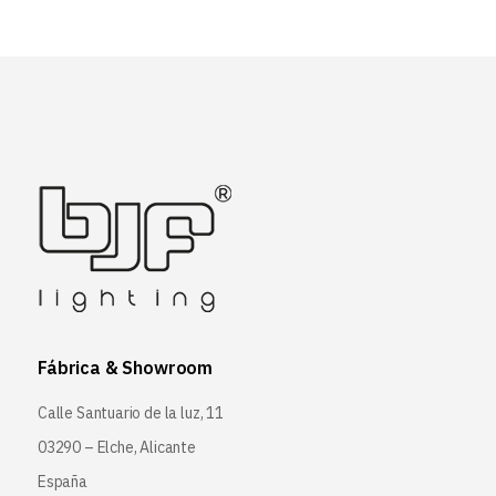
Fábrica & Showroom
Calle Santuario de la luz, 11
03290 – Elche, Alicante
España