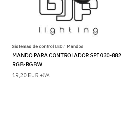
Sistemas de control LED
Mandos
MANDO PARA CONTROLADOR SPI 030-882
RGB-RGBW
19,20
EUR
+IVA