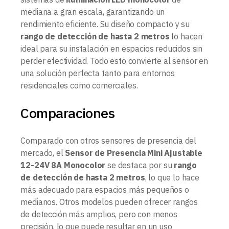
mediana a gran escala, garantizando un
rendimiento eficiente. Su diseño compacto y su
rango de detección de hasta 2 metros
lo hacen
ideal para su instalación en espacios reducidos sin
perder efectividad. Todo esto convierte al sensor en
una solución perfecta tanto para entornos
residenciales como comerciales.
Comparaciones
Comparado con otros sensores de presencia del
mercado, el
Sensor de Presencia Mini Ajustable
12-24V 8A Monocolor
se destaca por su
rango
de detección de hasta 2 metros
, lo que lo hace
más adecuado para espacios más pequeños o
medianos. Otros modelos pueden ofrecer rangos
de detección más amplios, pero con menos
precisión, lo que puede resultar en un uso