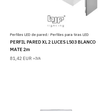
Perfiles LED de pared
Perfiles para tiras LED
PERFIL PARED XL 2 LUCES L503 BLANCO
MATE 2m
81,42
EUR
+IVA