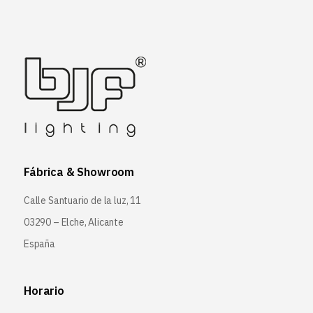
Fábrica & Showroom
Calle Santuario de la luz, 11
03290 – Elche, Alicante
España
Horario