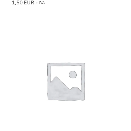
1,50
EUR
+IVA