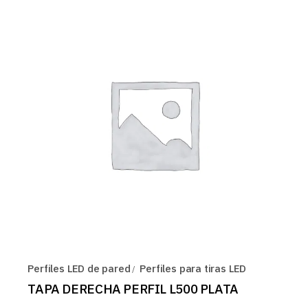
Perfiles LED de pared
Perfiles para tiras LED
TAPA DERECHA PERFIL L500 PLATA