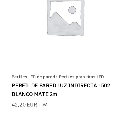
Perfiles LED de pared
Perfiles para tiras LED
PERFIL DE PARED LUZ INDIRECTA L502
BLANCO MATE 2m
42,20
EUR
+IVA