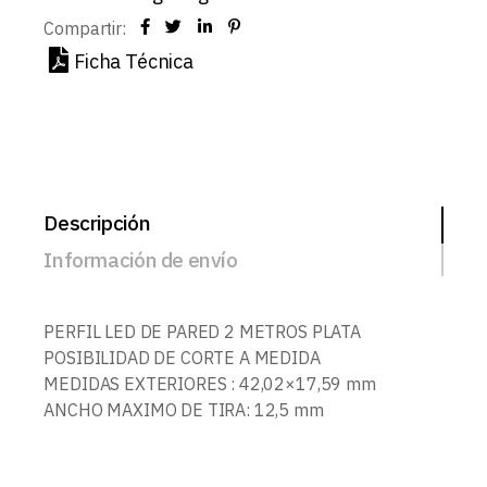
Compartir:
Ficha Técnica
Descripción
Información de envío
PERFIL LED DE PARED 2 METROS PLATA
POSIBILIDAD DE CORTE A MEDIDA
MEDIDAS EXTERIORES : 42,02×17,59 mm
ANCHO MAXIMO DE TIRA: 12,5 mm