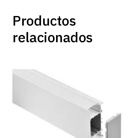
Productos
relacionados