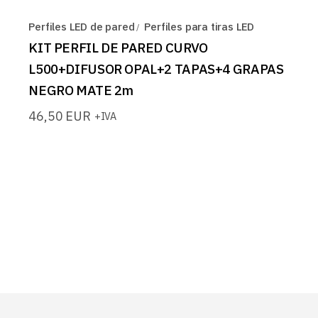
Perfiles LED de pared
Perfiles para tiras LED
KIT PERFIL DE PARED CURVO
L500+DIFUSOR OPAL+2 TAPAS+4 GRAPAS
NEGRO MATE 2m
46,50
EUR
+IVA