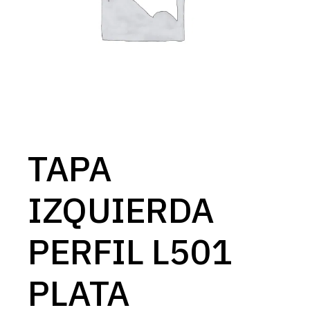
TAPA
IZQUIERDA
PERFIL L501
PLATA