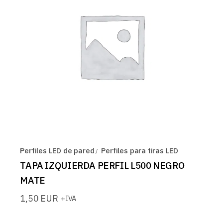
Perfiles LED de pared
Perfiles para tiras LED
TAPA IZQUIERDA PERFIL L500 NEGRO
MATE
1,50
EUR
+IVA