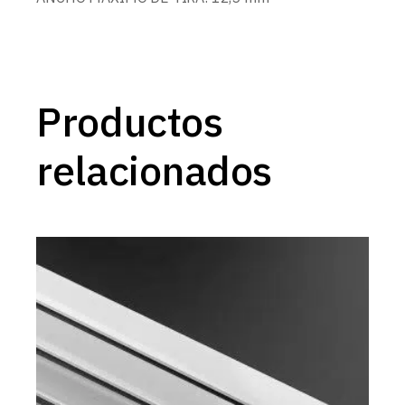
Productos
relacionados