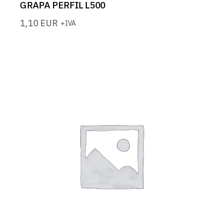
GRAPA PERFIL L500
1,10
EUR
+IVA