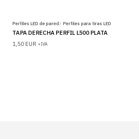
Perfiles LED de pared
Perfiles para tiras LED
TAPA DERECHA PERFIL L500 PLATA
1,50
EUR
+IVA