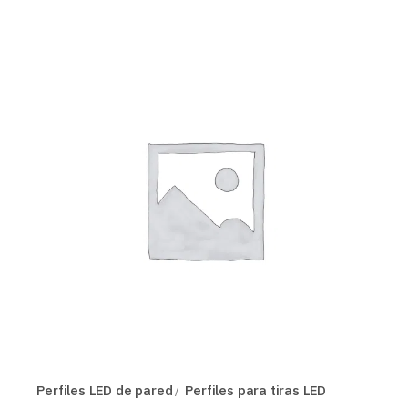
Perfiles LED de pared
Perfiles para tiras LED