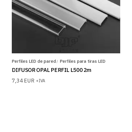
Perfiles LED de pared
Perfiles para tiras LED
DIFUSOR OPAL PERFIL L500 2m
7,34
EUR
+IVA