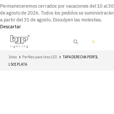
Permaneceremos cerrados por vacaciones del 10 al 30
de agosto de 2026. Todos los pedidos se suministrarán
a partir del 31 de agosto. Disculpen las molestias.
Descartar
Inicio
Perfiles para tiras LED
TAPA DERECHA PERFIL
L501 PLATA