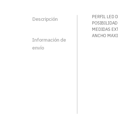
PERFIL LED 
Descripción
POSIBILIDAD
MEDIDAS EXT
ANCHO MAXIM
Información de
envío