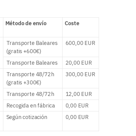
Método de envío
Coste
Transporte Baleares
600,00
EUR
(gratis +600€)
Transporte Baleares
20,00
EUR
Transporte 48/72h
300,00
EUR
(gratis +300€)
Transporte 48/72h
12,00
EUR
Recogida en fábrica
0,00
EUR
Según cotización
0,00
EUR