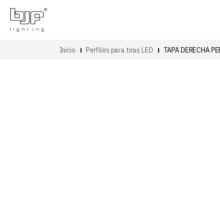
Inicio
Perfiles para tiras LED
TAPA DERECHA PE