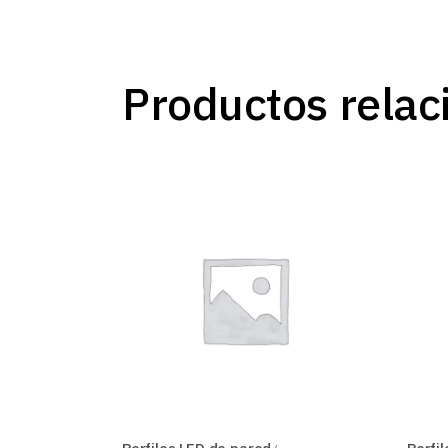
Productos relac