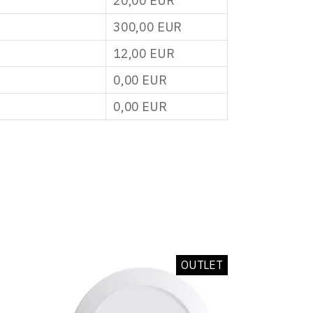
20,00
EUR
300,00
EUR
12,00
EUR
0,00
EUR
0,00
EUR
OUTLET