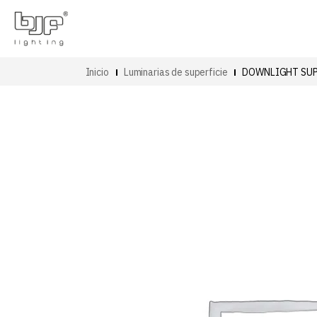
Inicio
Luminarias de superficie
DOWNLIGHT SUP