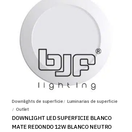
Downlights de superficie
Luminarias de superficie
Outlet
DOWNLIGHT LED SUPERFICIE BLANCO
MATE REDONDO 12W BLANCO NEUTRO