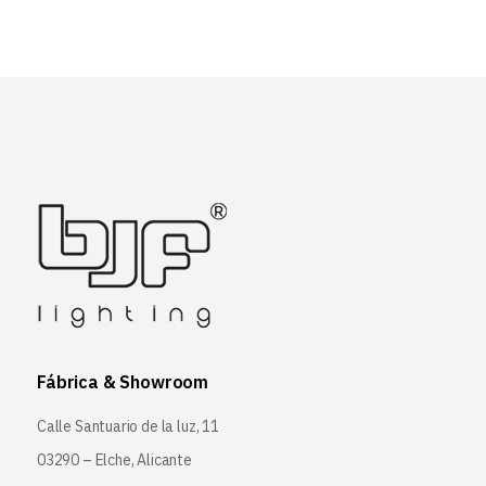
Fábrica & Showroom
Calle Santuario de la luz, 11
03290 – Elche, Alicante