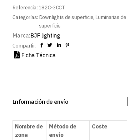
Referencia:
182C-3CCT
Categorías:
Downlights de superficie
,
Luminarias de
superficie
Marca:
BJF lighting
Compartir:
Ficha Técnica
Información de envío
Nombre de
Método de
Coste
zona
envío