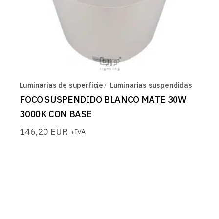
Luminarias de superficie
Luminarias suspendidas
FOCO SUSPENDIDO BLANCO MATE 30W
3000K CON BASE
146,20
EUR
+IVA