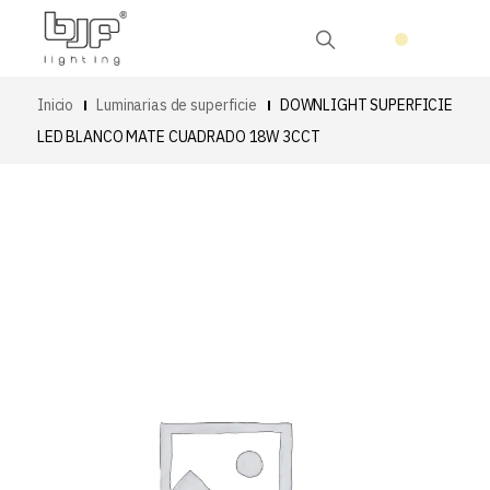
Inicio
Luminarias de superficie
DOWNLIGHT SUPERFICIE
LED BLANCO MATE CUADRADO 18W 3CCT