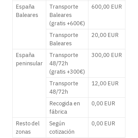
España
Transporte
600,00
EUR
Baleares
Baleares
(gratis +600€)
Transporte
20,00
EUR
Baleares
España
Transporte
300,00
EUR
peninsular
48/72h
(gratis +300€)
Transporte
12,00
EUR
48/72h
Recogida en
0,00
EUR
fábrica
Resto del
Según
0,00
EUR
zonas
cotización