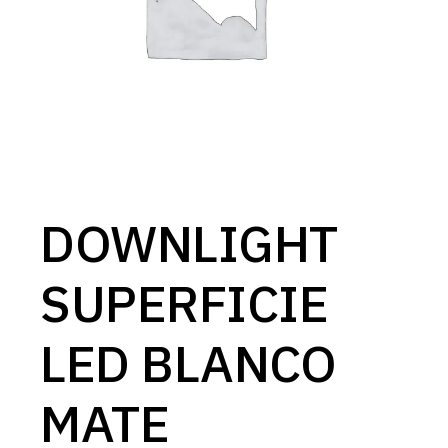
DOWNLIGHT
SUPERFICIE
LED BLANCO
MATE