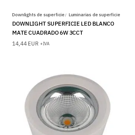
Downlights de superficie
Luminarias de superficie
DOWNLIGHT SUPERFICIE LED BLANCO
MATE CUADRADO 6W 3CCT
14,44
EUR
+IVA