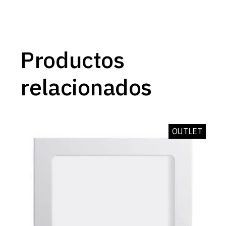
Productos
relacionados
OUTLET