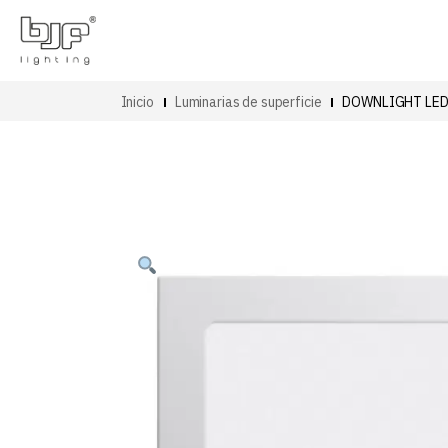
Inicio
Luminarias de superficie
DOWNLIGHT LED