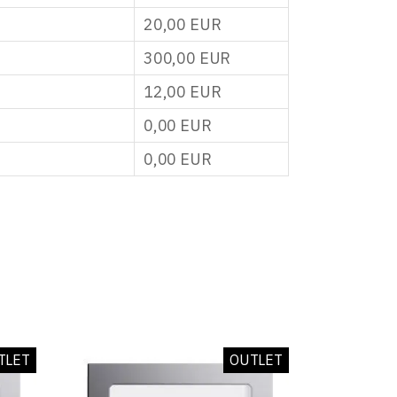
20,00
EUR
300,00
EUR
12,00
EUR
0,00
EUR
0,00
EUR
TLET
OUTLET