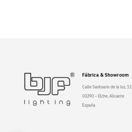
Fábrica & Showroom
Calle Santuario de la luz, 11
03290 – Elche, Alicante
España