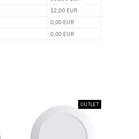
12,00
EUR
0,00
EUR
0,00
EUR
OUTLET