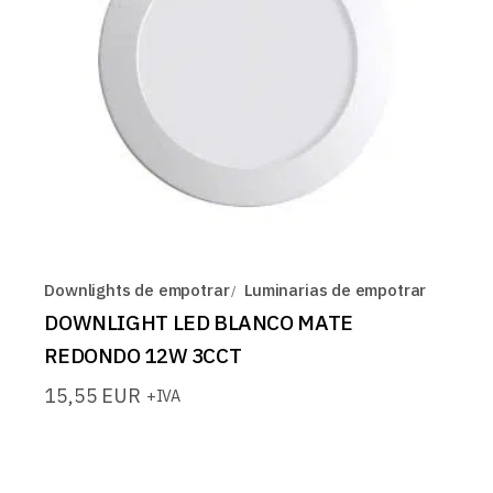
Downlights de empotrar
Luminarias de empotrar
DOWNLIGHT LED BLANCO MATE
REDONDO 12W 3CCT
15,55
EUR
+IVA