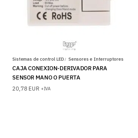
Sistemas de control LED
Sensores e Interruptores
CAJA CONEXION-DERIVADOR PARA
SENSOR MANO O PUERTA
20,78
EUR
+IVA