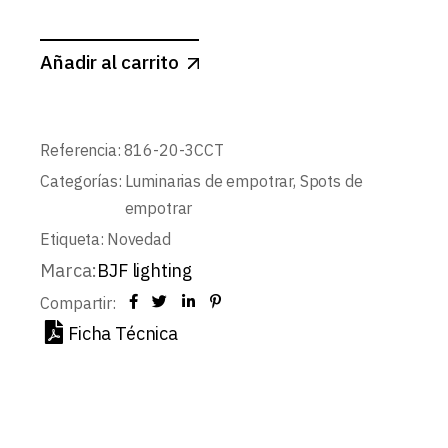
Añadir al carrito
Referencia:
816-20-3CCT
Categorías:
Luminarias de empotrar
,
Spots de
empotrar
Etiqueta:
Novedad
Marca:
BJF lighting
Compartir:
Ficha Técnica