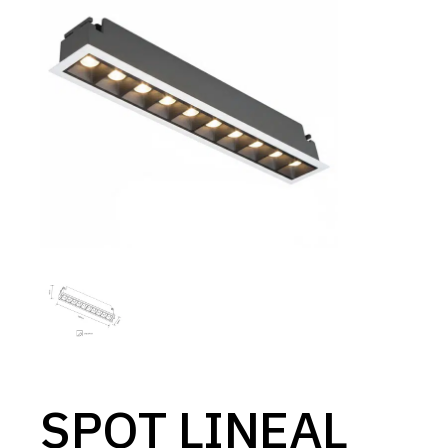
SPOT LINEAL