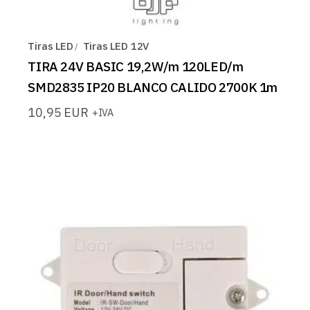
Tiras LED
Tiras LED 12V
TIRA 24V BASIC 19,2W/m 120LED/m
SMD2835 IP20 BLANCO CALIDO 2700K 1m
10,95
EUR
+IVA