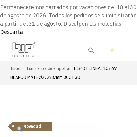
Permaneceremos cerrados por vacaciones del 10 al 30
de agosto de 2026. Todos los pedidos se suministrarán
a partir del 31 de agosto. Disculpen las molestias.
Descartar
Inicio
Luminarias de empotrar
SPOT LINEAL 10x2W
BLANCO MATE Ø272x37mm 3CCT 30º
Novedad