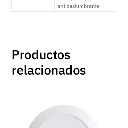
antideslumbrante
Productos
relacionados