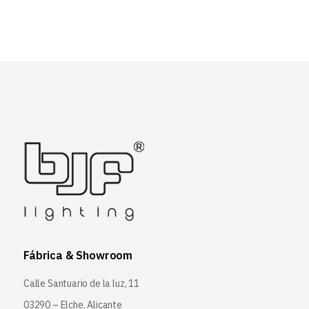
Fábrica & Showroom
Calle Santuario de la luz, 11
03290 – Elche, Alicante