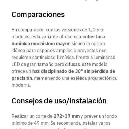
Comparaciones
En comparación con las versiones de 1, 2 y 5
módulos, esta variante ofrece una
cobertura
lumínica muchísimo mayor
, siendo la opción
idónea para espacios amplios o proyectos que
requieren continuidad lumínica. Frente a luminarias
LED de gran tamaño pero difusas, este modelo
ofrece un
haz disciplinado de 30° sin pérdida de
precisión
, manteniendo una estética arquitectónica
moderna.
Consejos de uso/instalación
Realizar un corte de
272×37 mm
y prever un fondo
mínimo de 49 mm. Se recomienda instalar varios