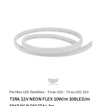
Perfiles LED flexibles
Tiras LED
Tiras LED 12V
TIRA 12V NEON FLEX 10W/m 108LED/m