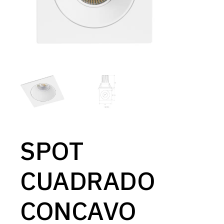
SPOT
CUADRADO
CONCAVO