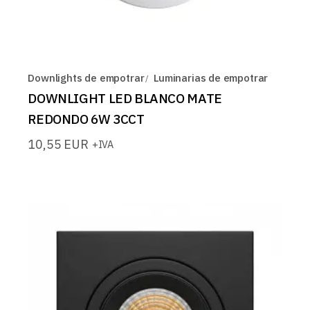
Downlights de empotrar
Luminarias de empotrar
DOWNLIGHT LED BLANCO MATE
REDONDO 6W 3CCT
10,55
EUR
+IVA