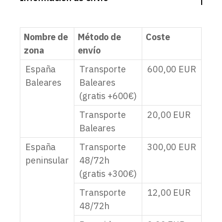
Nombre de
Método de
Coste
zona
envío
España
Transporte
600,00
EUR
Baleares
Baleares
(gratis +600€)
Transporte
20,00
EUR
Baleares
España
Transporte
300,00
EUR
peninsular
48/72h
(gratis +300€)
Transporte
12,00
EUR
48/72h