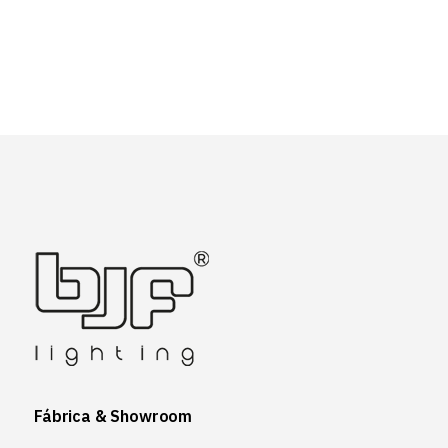
Fábrica & Showroom