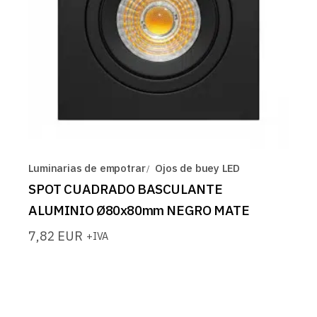
Luminarias de empotrar
Ojos de buey LED
SPOT CUADRADO BASCULANTE
ALUMINIO Ø80x80mm NEGRO MATE
7,82
EUR
+IVA