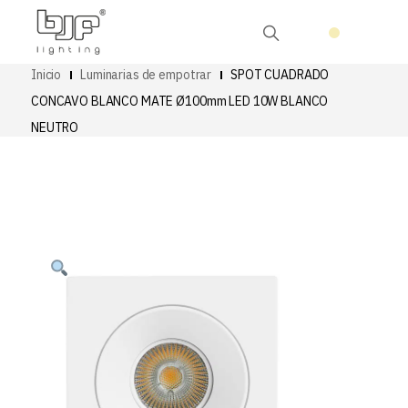
Inicio
Luminarias de empotrar
SPOT CUADRADO
CONCAVO BLANCO MATE Ø100mm LED 10W BLANCO
NEUTRO