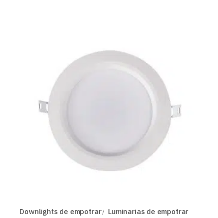
Downlights de empotrar
Luminarias de empotrar