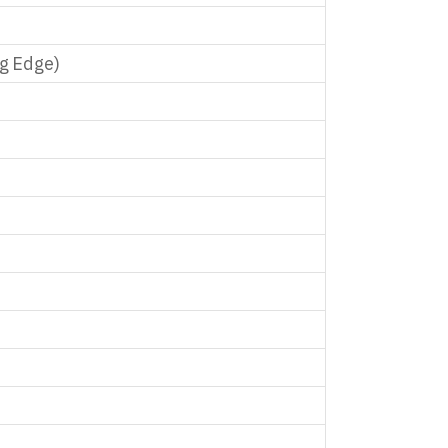
ng Edge)