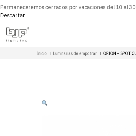
Permaneceremos cerrados por vacaciones del 10 al 30 d
Descartar
Inicio
Luminarias de empotrar
ORION – SPOT C