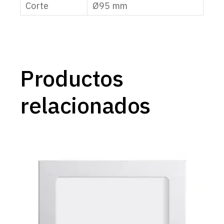
Corte
Ø95 mm
Productos
relacionados