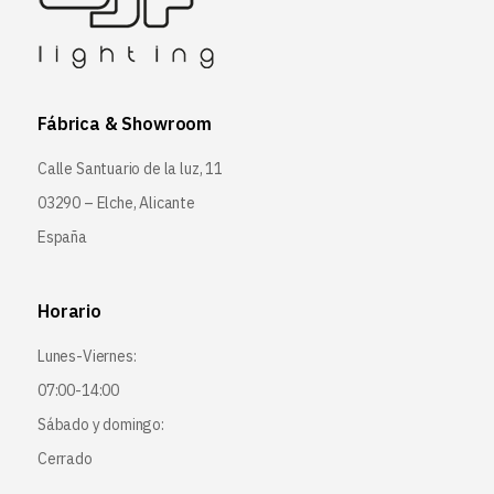
Fábrica & Showroom
Calle Santuario de la luz, 11
03290 – Elche, Alicante
España
Horario
Lunes-Viernes:
07:00-14:00
Sábado y domingo:
Cerrado