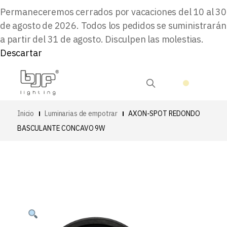
Permaneceremos cerrados por vacaciones del 10 al 30
de agosto de 2026. Todos los pedidos se suministrarán
a partir del 31 de agosto. Disculpen las molestias.
Descartar
Inicio
Luminarias de empotrar
AXON-SPOT REDONDO
BASCULANTE CONCAVO 9W