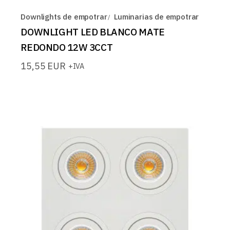
Downlights de empotrar
Luminarias de empotrar
DOWNLIGHT LED BLANCO MATE
REDONDO 12W 3CCT
15,55
EUR
+IVA