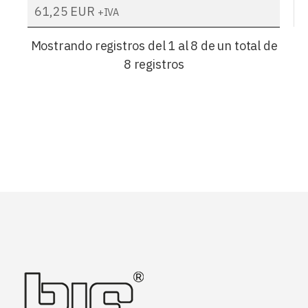
61,25
EUR
+IVA
Mostrando registros del 1 al 8 de un total de
8 registros