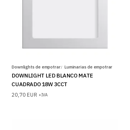
Downlights de empotrar
Luminarias de empotrar
DOWNLIGHT LED BLANCO MATE
CUADRADO 18W 3CCT
20,70
EUR
+IVA