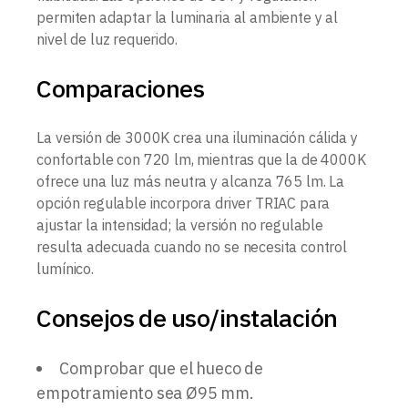
permiten adaptar la luminaria al ambiente y al
nivel de luz requerido.
Comparaciones
La versión de 3000K crea una iluminación cálida y
confortable con 720 lm, mientras que la de 4000K
ofrece una luz más neutra y alcanza 765 lm. La
opción regulable incorpora driver TRIAC para
ajustar la intensidad; la versión no regulable
resulta adecuada cuando no se necesita control
lumínico.
Consejos de uso/instalación
Comprobar que el hueco de
empotramiento sea Ø95 mm.