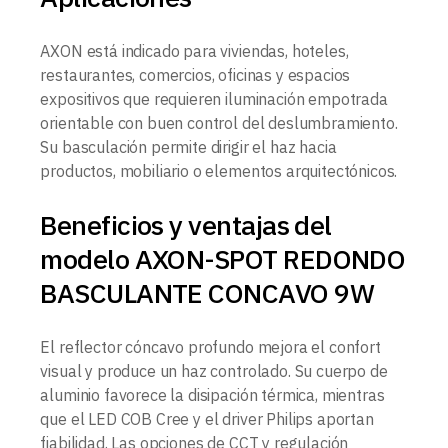
AXON está indicado para viviendas, hoteles,
restaurantes, comercios, oficinas y espacios
expositivos que requieren iluminación empotrada
orientable con buen control del deslumbramiento.
Su basculación permite dirigir el haz hacia
productos, mobiliario o elementos arquitectónicos.
Beneficios y ventajas del
modelo AXON-SPOT REDONDO
BASCULANTE CONCAVO 9W
El reflector cóncavo profundo mejora el confort
visual y produce un haz controlado. Su cuerpo de
aluminio favorece la disipación térmica, mientras
que el LED COB Cree y el driver Philips aportan
fiabilidad. Las opciones de CCT y regulación