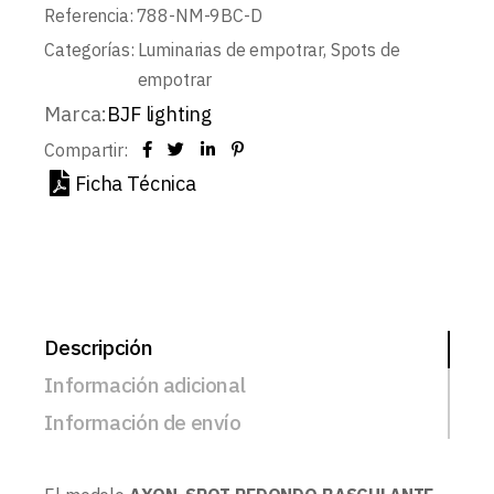
Referencia:
788-NM-9BC-D
Categorías:
Luminarias de empotrar
,
Spots de
empotrar
Marca:
BJF lighting
Compartir:
Ficha Técnica
Descripción
Información adicional
Información de envío