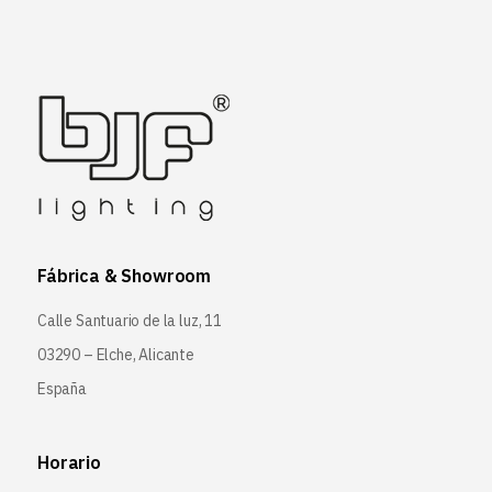
Fábrica & Showroom
Calle Santuario de la luz, 11
03290 – Elche, Alicante
España
Horario