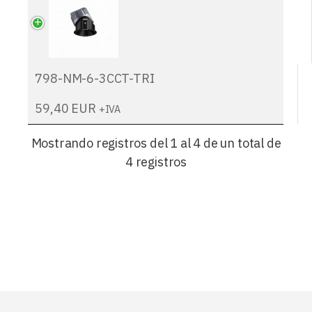
798-NM-6-3CCT-TRI
59,40
EUR
+IVA
Mostrando registros del 1 al 4 de un total de
4 registros