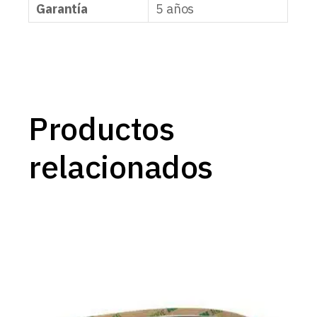
Garantía
5 años
Productos
relacionados