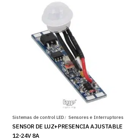
Sistemas de control LED
Sensores e Interruptores
SENSOR DE LUZ+PRESENCIA AJUSTABLE
12-24V 8A