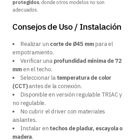
protegidos
, donde otros modelos no son
adecuados.
Consejos de Uso / Instalación
Realizar un
corte de Ø45 mm
para el
empotramiento.
Verificar una
profundidad mínima de 72
mm
en el techo.
Seleccionar la
temperatura de color
(CCT)
antes de la conexión.
Disponible en versión regulable TRIAC y
no regulable.
No cubrir el driver con materiales
aislantes.
Instalar en
techos de pladur, escayola o
madera
.