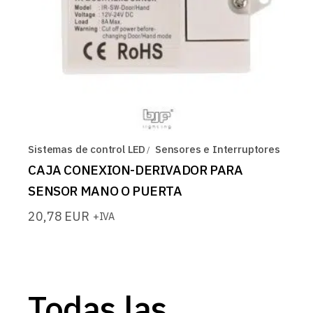
Sistemas de control LED
Sensores e Interruptores
CAJA CONEXION-DERIVADOR PARA
SENSOR MANO O PUERTA
20,78
EUR
+IVA
Todas las