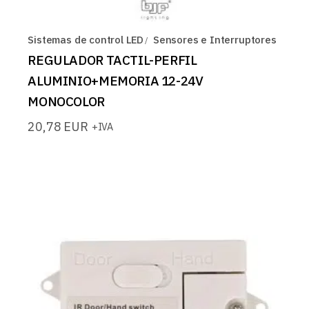
Sistemas de control LED
Sensores e Interruptores
REGULADOR TACTIL-PERFIL
ALUMINIO+MEMORIA 12-24V
MONOCOLOR
20,78
EUR
+IVA