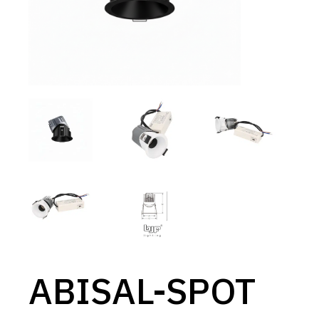
ABISAL-SPOT