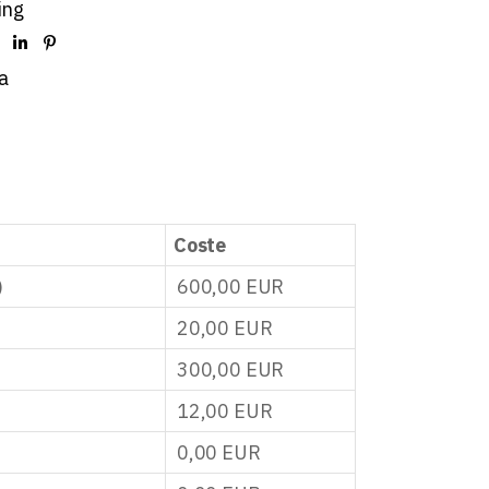
ing
a
Coste
)
600,00
EUR
20,00
EUR
300,00
EUR
12,00
EUR
0,00
EUR