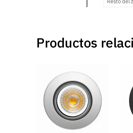
Resto del 
Productos relac