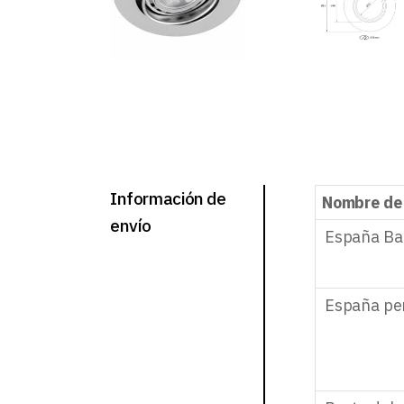
Información de
Nombre de
envío
España Ba
España pe