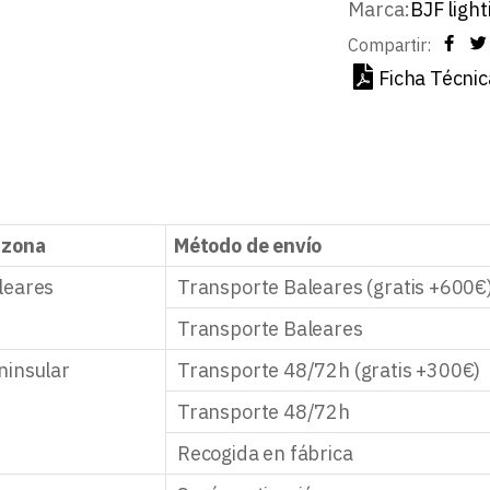
Marca:
BJF light
Compartir:
Ficha Técnic
 zona
Método de envío
leares
Transporte Baleares (gratis +600€
Transporte Baleares
ninsular
Transporte 48/72h (gratis +300€)
Transporte 48/72h
Recogida en fábrica