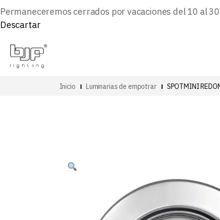
Permaneceremos cerrados por vacaciones del 10 al 30 d
Descartar
Inicio
Luminarias de empotrar
SPOTMINI REDO