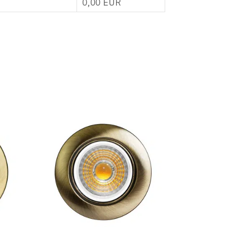
0,00
EUR